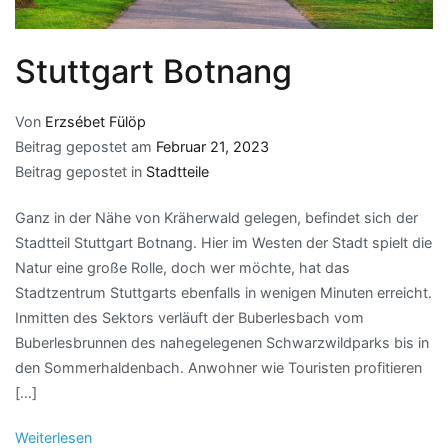
Stuttgart Botnang
Von
Erzsébet Fülöp
Beitrag gepostet am
Februar 21, 2023
Beitrag gepostet in
Stadtteile
Ganz in der Nähe von Kräherwald gelegen, befindet sich der
Stadtteil Stuttgart Botnang. Hier im Westen der Stadt spielt die
Natur eine große Rolle, doch wer möchte, hat das
Stadtzentrum Stuttgarts ebenfalls in wenigen Minuten erreicht.
Inmitten des Sektors verläuft der Buberlesbach vom
Buberlesbrunnen des nahegelegenen Schwarzwildparks bis in
den Sommerhaldenbach. Anwohner wie Touristen profitieren
[…]
Weiterlesen