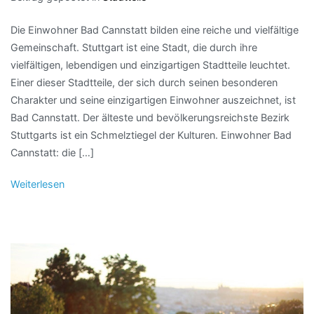
Die Einwohner Bad Cannstatt bilden eine reiche und vielfältige
Gemeinschaft. Stuttgart ist eine Stadt, die durch ihre
vielfältigen, lebendigen und einzigartigen Stadtteile leuchtet.
Einer dieser Stadtteile, der sich durch seinen besonderen
Charakter und seine einzigartigen Einwohner auszeichnet, ist
Bad Cannstatt. Der älteste und bevölkerungsreichste Bezirk
Stuttgarts ist ein Schmelztiegel der Kulturen. Einwohner Bad
Cannstatt: die […]
Weiterlesen