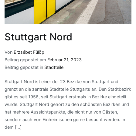
Stuttgart Nord
Von
Erzsébet Fülöp
Beitrag gepostet am
Februar 21, 2023
Beitrag gepostet in
Stadtteile
Stuttgart Nord ist einer der 23 Bezirke von Stuttgart und
grenzt an die zentrale Stadtteile Stuttgarts an. Den Stadtbezirk
gibt es seit 1956, seit Stuttgart erstmals in Bezirke eingeteilt
wurde. Stuttgart Nord gehört zu den schönsten Bezirken und
hat mehrere Aussichtspunkte, die nicht nur von Gästen,
sondern auch von Einheimischen gerne besucht werden. In
dem […]