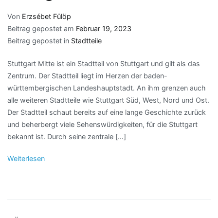
Von
Erzsébet Fülöp
Beitrag gepostet am
Februar 19, 2023
Beitrag gepostet in
Stadtteile
Stuttgart Mitte ist ein Stadtteil von Stuttgart und gilt als das
Zentrum. Der Stadtteil liegt im Herzen der baden-
württembergischen Landeshauptstadt. An ihm grenzen auch
alle weiteren Stadtteile wie Stuttgart Süd, West, Nord und Ost.
Der Stadtteil schaut bereits auf eine lange Geschichte zurück
und beherbergt viele Sehenswürdigkeiten, für die Stuttgart
bekannt ist. Durch seine zentrale […]
Weiterlesen