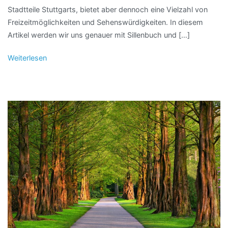
Stadtteile Stuttgarts, bietet aber dennoch eine Vielzahl von
Freizeitmöglichkeiten und Sehenswürdigkeiten. In diesem
Artikel werden wir uns genauer mit Sillenbuch und […]
Weiterlesen