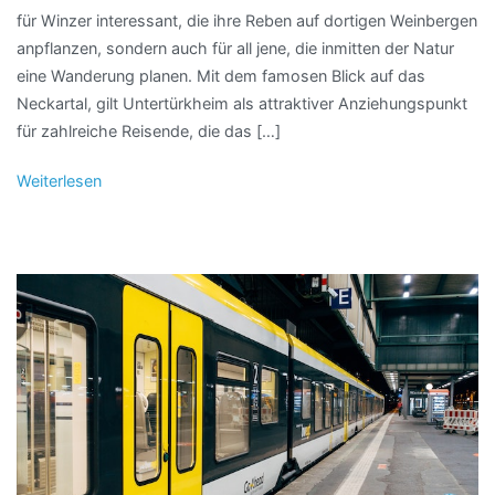
für Winzer interessant, die ihre Reben auf dortigen Weinbergen
anpflanzen, sondern auch für all jene, die inmitten der Natur
eine Wanderung planen. Mit dem famosen Blick auf das
Neckartal, gilt Untertürkheim als attraktiver Anziehungspunkt
für zahlreiche Reisende, die das […]
Weiterlesen