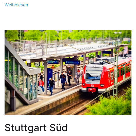
Weiterlesen
Stuttgart Süd