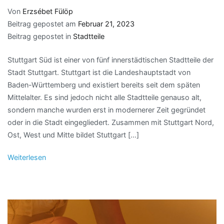
Von
Erzsébet Fülöp
Beitrag gepostet am
Februar 21, 2023
Beitrag gepostet in
Stadtteile
Stuttgart Süd ist einer von fünf innerstädtischen Stadtteile der
Stadt Stuttgart. Stuttgart ist die Landeshauptstadt von
Baden-Württemberg und existiert bereits seit dem späten
Mittelalter. Es sind jedoch nicht alle Stadtteile genauso alt,
sondern manche wurden erst in modernerer Zeit gegründet
oder in die Stadt eingegliedert. Zusammen mit Stuttgart Nord,
Ost, West und Mitte bildet Stuttgart […]
Weiterlesen