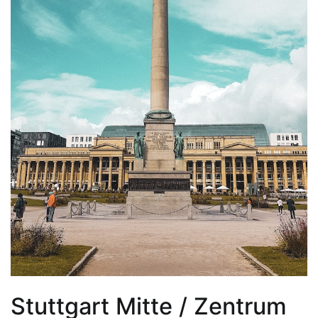
Stuttgart Mitte / Zentrum