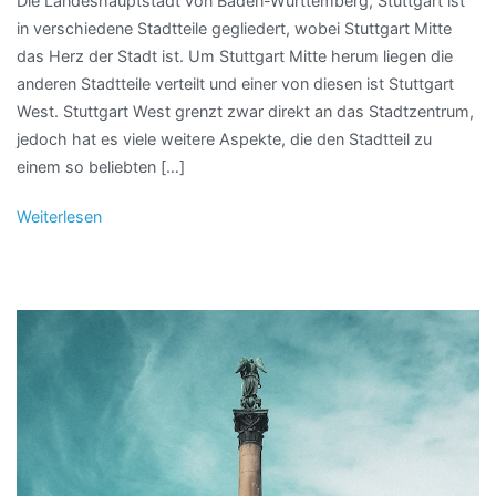
Die Landeshauptstadt von Baden-Württemberg, Stuttgart ist
in verschiedene Stadtteile gegliedert, wobei Stuttgart Mitte
das Herz der Stadt ist. Um Stuttgart Mitte herum liegen die
anderen Stadtteile verteilt und einer von diesen ist Stuttgart
West. Stuttgart West grenzt zwar direkt an das Stadtzentrum,
jedoch hat es viele weitere Aspekte, die den Stadtteil zu
einem so beliebten […]
Weiterlesen