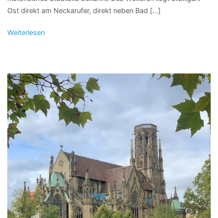
Ost direkt am Neckarufer, direkt neben Bad […]
Weiterlesen