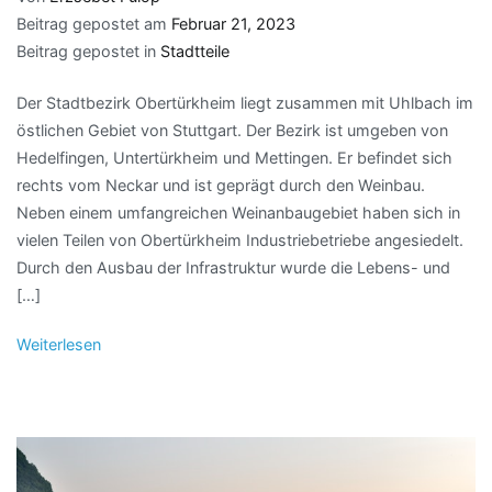
Beitrag gepostet am
Februar 21, 2023
Beitrag gepostet in
Stadtteile
Der Stadtbezirk Obertürkheim liegt zusammen mit Uhlbach im
östlichen Gebiet von Stuttgart. Der Bezirk ist umgeben von
Hedelfingen, Untertürkheim und Mettingen. Er befindet sich
rechts vom Neckar und ist geprägt durch den Weinbau.
Neben einem umfangreichen Weinanbaugebiet haben sich in
vielen Teilen von Obertürkheim Industriebetriebe angesiedelt.
Durch den Ausbau der Infrastruktur wurde die Lebens- und
[…]
Weiterlesen