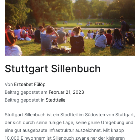
Stuttgart Sillenbuch
Von
Erzsébet Fülöp
Beitrag gepostet am
Februar 21, 2023
Beitrag gepostet in
Stadtteile
Stuttgart Sillenbuch ist ein Stadtteil im Südosten von Stuttgart,
der sich durch seine ruhige Lage, seine grüne Umgebung und
eine gut ausgebaute Infrastruktur auszeichnet. Mit knapp
10.000 Einwohnern ist Sillenbuch zwar einer der kleineren