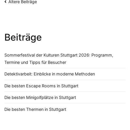
Beitragsnavigation
Ältere Beiträge
Beiträge
Sommerfestival der Kulturen Stuttgart 2026: Programm,
Termine und Tipps für Besucher
Detektivarbeit: Einblicke in moderne Methoden
Die besten Escape Rooms in Stuttgart
Die besten Minigolfplätze in Stuttgart
Die besten Thermen in Stuttgart