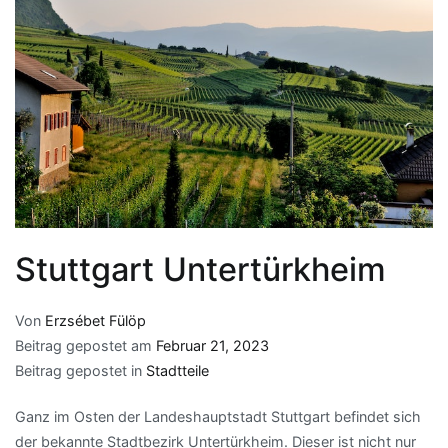
Stuttgart Untertürkheim
Von
Erzsébet Fülöp
Beitrag gepostet am
Februar 21, 2023
Beitrag gepostet in
Stadtteile
Ganz im Osten der Landeshauptstadt Stuttgart befindet sich
der bekannte Stadtbezirk Untertürkheim. Dieser ist nicht nur