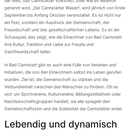
der Welt, das Cannstatter Volksfest, oder wie es liebevoll
genannt wird, „Der Cannstatter Wasen“, wird jährlich von Ende
September bis Anfang Oktober veranstaltet. Es ist nicht nur
ein Fest, sondern ein Ausdruck der Gemeinschaft, der
Freundschaft und des gesellschaftlichen Lebens. Es ist ein
Schauspiel, das zeigt, wie die Einwohner von Bad Cannstatt
ihre Kultur, Tradition und Liebe zur Freude und
Gastfreundschaft teilen.
In Bad Cannstatt gibt es auch eine Fülle von Vereinen und
Initiativen, die von den Einwohnern selbst ins Leben gerufen
wurden. Ziel ist, die Gemeinschaft zu stärken und die
Verbundenheit zwischen den Menschen zu fördern. Ob es
sich um Sportvereine, Kulturvereine, Bildungsinitiativen oder
Nachbarschaftsgruppen handelt, sie alle spiegeln den
Gemeinschaftssinn und die Solidarität der Cannstatter wider.
Lebendig und dynamisch