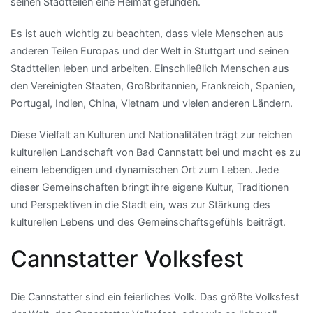
seinen Stadtteilen eine Heimat gefunden.
Es ist auch wichtig zu beachten, dass viele Menschen aus
anderen Teilen Europas und der Welt in Stuttgart und seinen
Stadtteilen leben und arbeiten. Einschließlich Menschen aus
den Vereinigten Staaten, Großbritannien, Frankreich, Spanien,
Portugal, Indien, China, Vietnam und vielen anderen Ländern.
Diese Vielfalt an Kulturen und Nationalitäten trägt zur reichen
kulturellen Landschaft von Bad Cannstatt bei und macht es zu
einem lebendigen und dynamischen Ort zum Leben. Jede
dieser Gemeinschaften bringt ihre eigene Kultur, Traditionen
und Perspektiven in die Stadt ein, was zur Stärkung des
kulturellen Lebens und des Gemeinschaftsgefühls beiträgt.
Cannstatter Volksfest
Die Cannstatter sind ein feierliches Volk. Das größte Volksfest