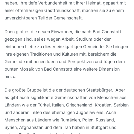
haben. Ihre tiefe Verbundenheit mit ihrer Heimat, gepaart mit
einer offenherzigen Gastfreundschaft, machen sie zu einem
unverzichtbaren Teil der Gemeinschaft.
Dann gibt es die neuen Einwohner, die nach Bad Cannstatt
gezogen sind, sei es wegen Arbeit, Studium oder der
einfachen Liebe zu dieser einzigartigen Gemeinde. Sie bringen
ihre eigenen Traditionen und Kulturen mit, bereichern die
Gemeinde mit neuen Ideen und Perspektiven und fügen dem
bunten Mosaik von Bad Cannstatt eine weitere Dimension
hinzu.
Die größte Gruppe ist die der deutschen Staatsbürger. Aber
es gibt auch signifikante Gemeinschaften von Menschen aus
Ländern wie der Türkei, Italien, Griechenland, Kroatien, Serbien
und anderen Teilen des ehemaligen Jugoslawiens. Auch
Menschen aus Ländern wie Rumänien, Polen, Russland,
Syrien, Afghanistan und dem Iran haben in Stuttgart und