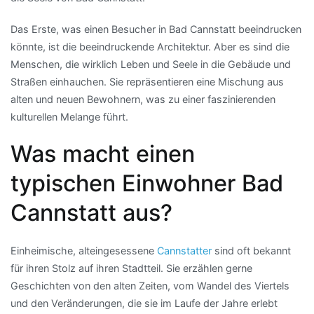
Das Erste, was einen Besucher in Bad Cannstatt beeindrucken
könnte, ist die beeindruckende Architektur. Aber es sind die
Menschen, die wirklich Leben und Seele in die Gebäude und
Straßen einhauchen. Sie repräsentieren eine Mischung aus
alten und neuen Bewohnern, was zu einer faszinierenden
kulturellen Melange führt.
Was macht einen
typischen Einwohner Bad
Cannstatt aus?
Einheimische, alteingesessene
Cannstatter
sind oft bekannt
für ihren Stolz auf ihren Stadtteil. Sie erzählen gerne
Geschichten von den alten Zeiten, vom Wandel des Viertels
und den Veränderungen, die sie im Laufe der Jahre erlebt