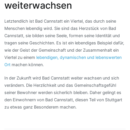
weiterwachsen
Letztendlich ist Bad Cannstatt ein Viertel, das durch seine
Menschen lebendig wird. Sie sind das Herzstück von Bad
Cannstatt, sie bilden seine Seele, formen seine Identität und
tragen seine Geschichten. Es ist ein lebendiges Beispiel dafür,
wie der Geist der Gemeinschaft und der Zusammenhalt ein
Viertel zu einem
lebendigen, dynamischen und lebenswerten
Ort
machen können.
In der Zukunft wird Bad Cannstatt weiter wachsen und sich
verändern. Die Herzlichkeit und das Gemeinschaftsgefühl
seiner Bewohner werden sicherlich bleiben. Daher gelingt es
den Einwohnern von Bad Cannstatt, diesen Teil von Stuttgart
zu etwas ganz Besonderem machen.