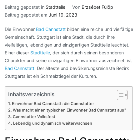
Beitrag gepostet in
Stadtteile
Von
Erzsébet Fülöp
Beitrag gepostet am
Juni 19, 2023
Die Einwohner
Bad Cannstatt
bilden eine reiche und vielfältige
Gemeinschaft. Stuttgart ist eine Stadt, die durch ihre
vielfältigen, lebendigen und einzigartigen Stadtteile leuchtet.
Einer dieser
Stadtteile
, der sich durch seinen besonderen
Charakter und seine einzigartigen Einwohner auszeichnet, ist
Bad Cannstatt
. Der älteste und bevölkerungsreichste Bezirk
Stuttgarts ist ein Schmelztiegel der Kulturen.
Inhaltsverzeichnis
Einwohner Bad Cannstatt: die Cannstatter
Was macht einen typischen Einwohner Bad Cannstatt aus?
Cannstatter Volksfest
Lebendig und dynamisch weiterwachsen