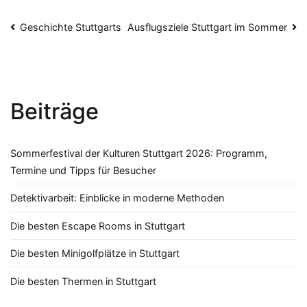
Beitragsnavigation
Geschichte Stuttgarts
Ausflugsziele Stuttgart im Sommer
Beiträge
Sommerfestival der Kulturen Stuttgart 2026: Programm,
Termine und Tipps für Besucher
Detektivarbeit: Einblicke in moderne Methoden
Die besten Escape Rooms in Stuttgart
Die besten Minigolfplätze in Stuttgart
Die besten Thermen in Stuttgart