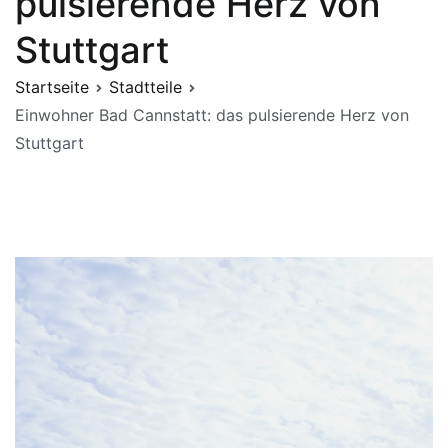
pulsierende Herz von
Stuttgart
Startseite
Stadtteile
Einwohner Bad Cannstatt: das pulsierende Herz von
Stuttgart