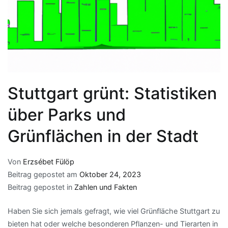
Stuttgart grünt: Statistiken
über Parks und
Grünflächen in der Stadt
Von
Erzsébet Fülöp
Beitrag gepostet am
Oktober 24, 2023
Beitrag gepostet in
Zahlen und Fakten
Haben Sie sich jemals gefragt, wie viel Grünfläche Stuttgart zu
bieten hat oder welche besonderen Pflanzen- und Tierarten in