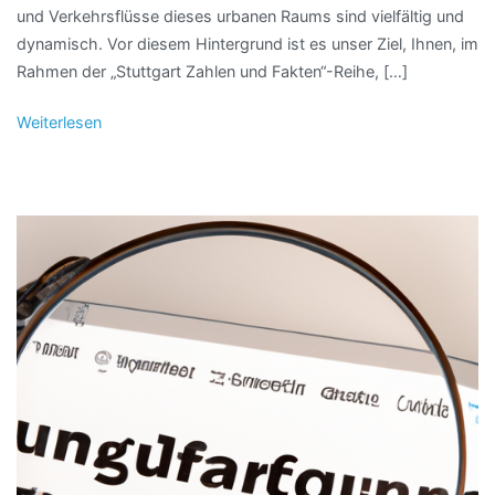
und Verkehrsflüsse dieses urbanen Raums sind vielfältig und
dynamisch. Vor diesem Hintergrund ist es unser Ziel, Ihnen, im
Rahmen der „Stuttgart Zahlen und Fakten“-Reihe, […]
Weiterlesen