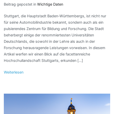
Beitrag gepostet in
Wichtige Daten
Stuttgart, die Hauptstadt Baden-Württembergs, ist nicht nur
für seine Automobilindustrie bekannt, sondern auch als ein
pulsierendes Zentrum für Bildung und Forschung. Die Stadt
beherbergt einige der renommiertesten Universitäten
Deutschlands, die sowohl in der Lehre als auch in der
Forschung herausragende Leistungen vorweisen. In diesem
Artikel werfen wir einen Blick auf die facettenreiche
Hochschullandschaft Stuttgarts, erkunden […]
Weiterlesen