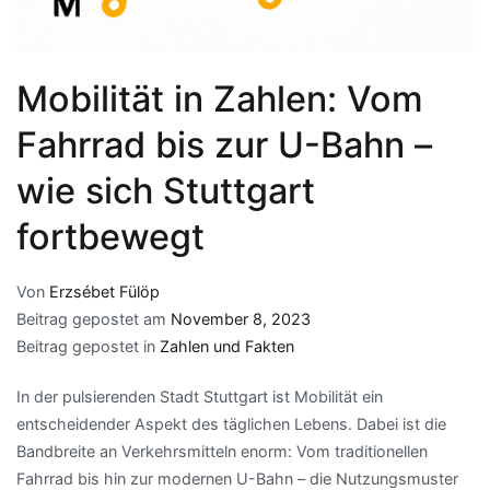
Mobilität in Zahlen: Vom
Fahrrad bis zur U-Bahn –
wie sich Stuttgart
fortbewegt
Von
Erzsébet Fülöp
Beitrag gepostet am
November 8, 2023
Beitrag gepostet in
Zahlen und Fakten
In der pulsierenden Stadt Stuttgart ist Mobilität ein
entscheidender Aspekt des täglichen Lebens. Dabei ist die
Bandbreite an Verkehrsmitteln enorm: Vom traditionellen
Fahrrad bis hin zur modernen U-Bahn – die Nutzungsmuster