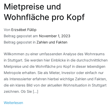
Mietpreise und
Wohnfläche pro Kopf
Von
Erzsébet Fülöp
Beitrag gepostet am
November 1, 2023
Beitrag gepostet in
Zahlen und Fakten
Willkommen zu einer umfassenden Analyse des Wohnraums
in Stuttgart. Sie werden hier Einblicke in die durchschnittlichen
Mietpreise und die Wohnfläche pro Kopf in dieser lebendigen
Metropole erhalten. Sie als Mieter, Investor oder einfach nur
als Interessierter erfahren hierbei wichtige Zahlen und Fakten,
die ein klares Bild von der aktuellen Wohnsituation in Stuttgart
zeichnen. Ob Sie […]
Weiterlesen