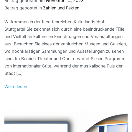
Beitrag gepostet am
November 4, 2023
Beitrag gepostet in
Zahlen und Fakten
Willkommen in der facettenreichen Kulturlandschaft
Stuttgarts! Sie zeichnet sich durch eine beeindruckende Fülle
und Vielfalt an kulturellen Einrichtungen und Veranstaltungen
aus. Besuchen Sie eines der zahlreichen Museen und Galerien,
wo hochkarätigen Sammlungen und Ausstellungen zu sehen
sind. Im Bereich Theater und Oper erwartet Sie ein Programm
von internationaler Güte, während der musikalische Puls der
Stadt […]
Weiterlesen