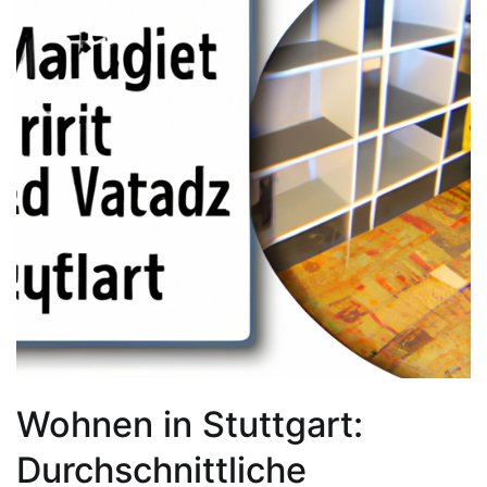
Wohnen in Stuttgart:
Durchschnittliche