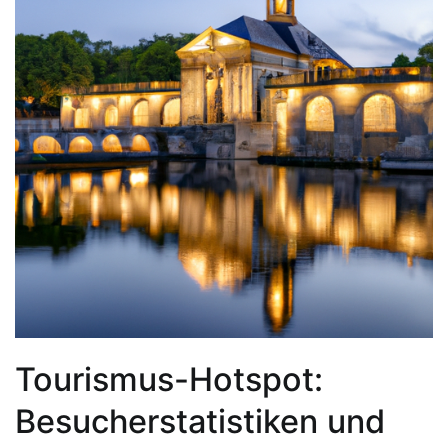
Tourismus-Hotspot:
Besucherstatistiken und