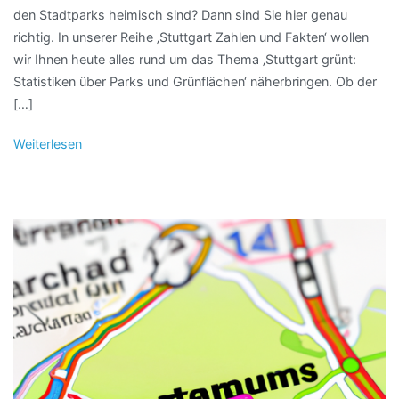
den Stadtparks heimisch sind? Dann sind Sie hier genau
richtig. In unserer Reihe ‚Stuttgart Zahlen und Fakten‘ wollen
wir Ihnen heute alles rund um das Thema ‚Stuttgart grünt:
Statistiken über Parks und Grünflächen‘ näherbringen. Ob der
[…]
Weiterlesen