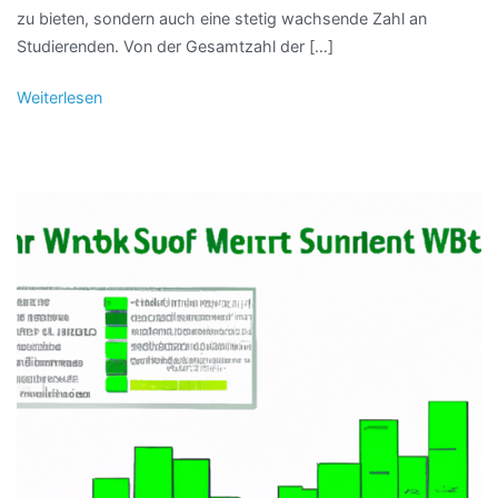
zu bieten, sondern auch eine stetig wachsende Zahl an
Studierenden. Von der Gesamtzahl der […]
Weiterlesen