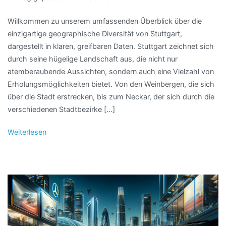
Willkommen zu unserem umfassenden Überblick über die
einzigartige geographische Diversität von Stuttgart,
dargestellt in klaren, greifbaren Daten. Stuttgart zeichnet sich
durch seine hügelige Landschaft aus, die nicht nur
atemberaubende Aussichten, sondern auch eine Vielzahl von
Erholungsmöglichkeiten bietet. Von den Weinbergen, die sich
über die Stadt erstrecken, bis zum Neckar, der sich durch die
verschiedenen Stadtbezirke […]
Weiterlesen