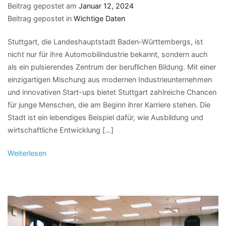
Beitrag gepostet am
Januar 12, 2024
Beitrag gepostet in
Wichtige Daten
Stuttgart, die Landeshauptstadt Baden-Württembergs, ist
nicht nur für ihre Automobilindustrie bekannt, sondern auch
als ein pulsierendes Zentrum der beruflichen Bildung. Mit einer
einzigartigen Mischung aus modernen Industrieunternehmen
und innovativen Start-ups bietet Stuttgart zahlreiche Chancen
für junge Menschen, die am Beginn ihrer Karriere stehen. Die
Stadt ist ein lebendiges Beispiel dafür, wie Ausbildung und
wirtschaftliche Entwicklung […]
Weiterlesen