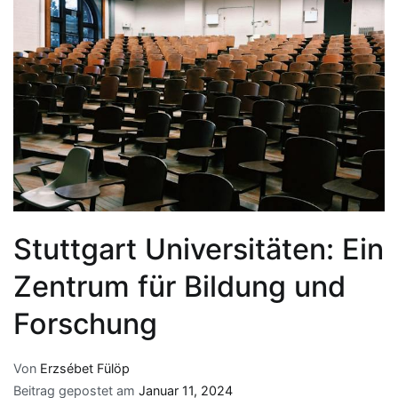
Stuttgart Universitäten: Ein
Zentrum für Bildung und
Forschung
Von
Erzsébet Fülöp
Beitrag gepostet am
Januar 11, 2024