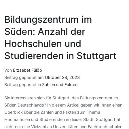
Bildungszentrum im
Süden: Anzahl der
Hochschulen und
Studierenden in Stuttgart
Von
Erzsébet Fülöp
Beitrag gepostet am
Oktober 28, 2023
Beitrag gepostet in
Zahlen und Fakten
Sie interessieren sich für Stuttgart, das Bildungszentrum im
Süden Deutschlands? In diesem Artikel geben wir Ihnen einen
Überblick über die Zahlen und Fakten zum Thema
Hochschulen und Studierenden in dieser Stadt. Stuttgart hat
nicht nur eine Vielzahl an Universitäten und Fachhochschulen