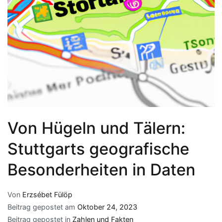
Von Hügeln und Tälern:
Stuttgarts geografische
Besonderheiten in Daten
Von
Erzsébet Fülöp
Beitrag gepostet am
Oktober 24, 2023
Beitrag gepostet in
Zahlen und Fakten