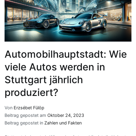
Automobilhauptstadt: Wie
viele Autos werden in
Stuttgart jährlich
produziert?
Von
Erzsébet Fülöp
Beitrag gepostet am
Oktober 24, 2023
Beitrag gepostet in
Zahlen und Fakten