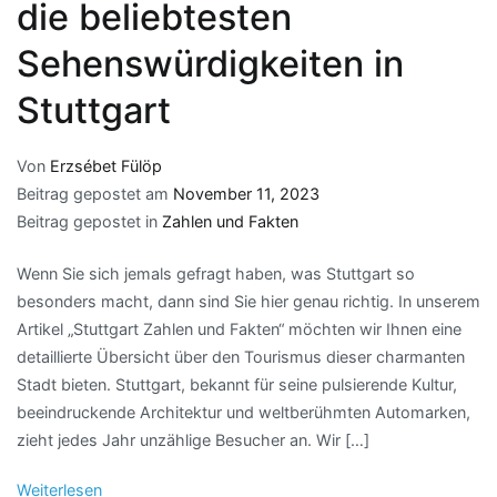
die beliebtesten
Sehenswürdigkeiten in
Stuttgart
Von
Erzsébet Fülöp
Beitrag gepostet am
November 11, 2023
Beitrag gepostet in
Zahlen und Fakten
Wenn Sie sich jemals gefragt haben, was Stuttgart so
besonders macht, dann sind Sie hier genau richtig. In unserem
Artikel „Stuttgart Zahlen und Fakten“ möchten wir Ihnen eine
detaillierte Übersicht über den Tourismus dieser charmanten
Stadt bieten. Stuttgart, bekannt für seine pulsierende Kultur,
beeindruckende Architektur und weltberühmten Automarken,
zieht jedes Jahr unzählige Besucher an. Wir […]
Weiterlesen