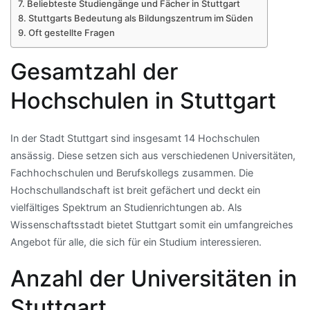
Beliebteste Studiengänge und Fächer in Stuttgart
Stuttgarts Bedeutung als Bildungszentrum im Süden
Oft gestellte Fragen
Gesamtzahl der
Hochschulen in Stuttgart
In der Stadt Stuttgart sind insgesamt 14 Hochschulen
ansässig. Diese setzen sich aus verschiedenen Universitäten,
Fachhochschulen und Berufskollegs zusammen. Die
Hochschullandschaft ist breit gefächert und deckt ein
vielfältiges Spektrum an Studienrichtungen ab. Als
Wissenschaftsstadt bietet Stuttgart somit ein umfangreiches
Angebot für alle, die sich für ein Studium interessieren.
Anzahl der Universitäten in
Stuttgart