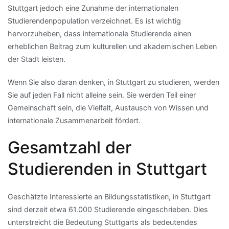
Stuttgart jedoch eine Zunahme der internationalen
Studierendenpopulation verzeichnet. Es ist wichtig
hervorzuheben, dass internationale Studierende einen
erheblichen Beitrag zum kulturellen und akademischen Leben
der Stadt leisten.
Wenn Sie also daran denken, in Stuttgart zu studieren, werden
Sie auf jeden Fall nicht alleine sein. Sie werden Teil einer
Gemeinschaft sein, die Vielfalt, Austausch von Wissen und
internationale Zusammenarbeit fördert.
Gesamtzahl der
Studierenden in Stuttgart
Geschätzte Interessierte an Bildungsstatistiken, in Stuttgart
sind derzeit etwa 61.000 Studierende eingeschrieben. Dies
unterstreicht die Bedeutung Stuttgarts als bedeutendes