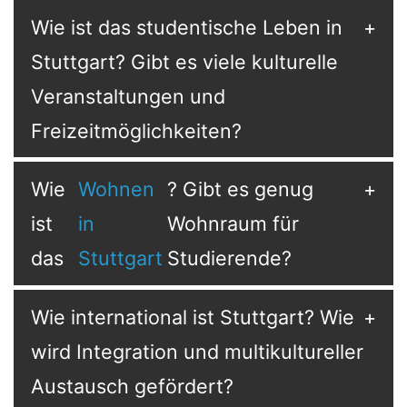
Wie ist das studentische Leben in
Stuttgart? Gibt es viele kulturelle
Veranstaltungen und
Freizeitmöglichkeiten?
Wie
Wohnen
? Gibt es genug
ist
in
Wohnraum für
das
Stuttgart
Studierende?
Wie international ist Stuttgart? Wie
wird Integration und multikultureller
Austausch gefördert?