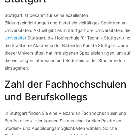
Stuttgart ist bekannt für seine exzellenten
Bildungseinrichtungen und bietet ein vielfältiges Spektrum an
Universitäten. Aktuell gibt es in Stuttgart drei Universitäten: die
Universität
Stuttgart, die Hochschule für Technik Stuttgart und
die Staatliche Akademie der Bildenden Künste Stuttgart. Jede
dieser Universitäten hat ihre eigenen Spezialisierungen, um auf
die vielfältigen Interessen und Bedürfnisse der Studierenden
einzugehen.
Zahl der Fachhochschulen
und Berufskollegs
In Stuttgart finden Sie eine Vielzahl an Fachhochschulen und
Berufskollegs. Hier können Sie aus einer breiten Palette an
Studien- und Ausbildungsmöglichkeiten wählen. Solche