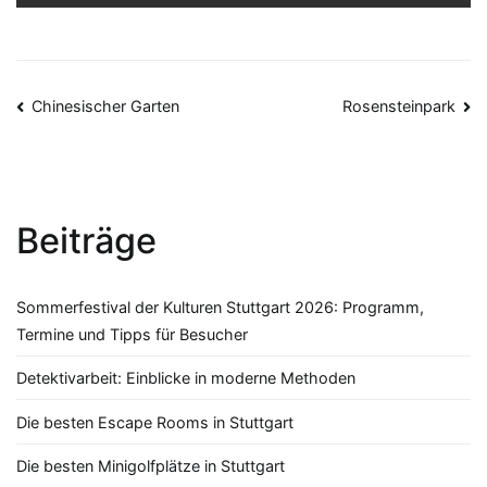
Beitragsnavigation
Chinesischer Garten
Rosensteinpark
Beiträge
Sommerfestival der Kulturen Stuttgart 2026: Programm,
Termine und Tipps für Besucher
Detektivarbeit: Einblicke in moderne Methoden
Die besten Escape Rooms in Stuttgart
Die besten Minigolfplätze in Stuttgart