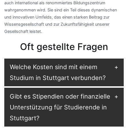
auch international als renommiertes Bildungszentrum
wahrgenommen wird. Sie sind ein Teil dieses dynamischen
und innovativen Umfelds, das einen starken Beitrag zur
Wissensgesellschaft und zur Zukunftsfähigkeit unserer
Gesellschaft leistet.
Oft gestellte Fragen
Welche Kosten sind mit einem
Studium in Stuttgart verbunden?
Gibt es Stipendien oder finanzielle
Unterstützung für Studierende in
Stuttgart?