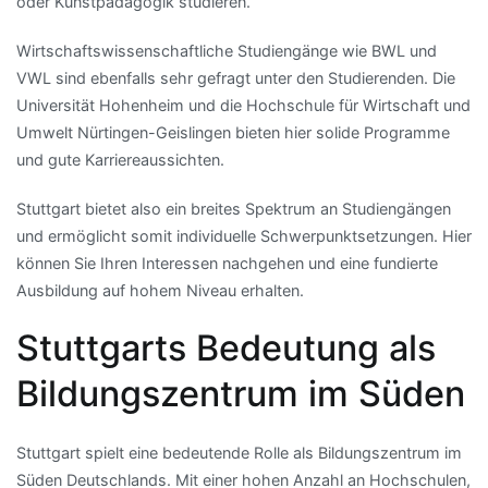
oder Kunstpädagogik studieren.
Wirtschaftswissenschaftliche Studiengänge wie BWL und
VWL sind ebenfalls sehr gefragt unter den Studierenden. Die
Universität Hohenheim und die Hochschule für Wirtschaft und
Umwelt Nürtingen-Geislingen bieten hier solide Programme
und gute Karriereaussichten.
Stuttgart bietet also ein breites Spektrum an Studiengängen
und ermöglicht somit individuelle Schwerpunktsetzungen. Hier
können Sie Ihren Interessen nachgehen und eine fundierte
Ausbildung auf hohem Niveau erhalten.
Stuttgarts Bedeutung als
Bildungszentrum im Süden
Stuttgart spielt eine bedeutende Rolle als Bildungszentrum im
Süden Deutschlands. Mit einer hohen Anzahl an Hochschulen,