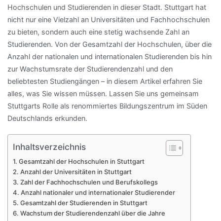
Hochschulen und Studierenden in dieser Stadt. Stuttgart hat
nicht nur eine Vielzahl an Universitäten und Fachhochschulen
zu bieten, sondern auch eine stetig wachsende Zahl an
Studierenden. Von der Gesamtzahl der Hochschulen, über die
Anzahl der nationalen und internationalen Studierenden bis hin
zur Wachstumsrate der Studierendenzahl und den
beliebtesten Studiengängen – in diesem Artikel erfahren Sie
alles, was Sie wissen müssen. Lassen Sie uns gemeinsam
Stuttgarts Rolle als renommiertes Bildungszentrum im Süden
Deutschlands erkunden.
Inhaltsverzeichnis
Gesamtzahl der Hochschulen in Stuttgart
Anzahl der Universitäten in Stuttgart
Zahl der Fachhochschulen und Berufskollegs
Anzahl nationaler und internationaler Studierender
Gesamtzahl der Studierenden in Stuttgart
Wachstum der Studierendenzahl über die Jahre