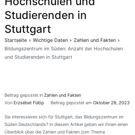
Hochschulen und
Studierenden in
Stuttgart
Startseite
Wichtige Daten
Zahlen und Fakten
Bildungszentrum im Süden: Anzahl der Hochschulen
und Studierenden in Stuttgart
Beitrag gepostet in
Zahlen und Fakten
Von
Erzsébet Fülöp
Beitrag gepostet am
Oktober 28, 2023
Sie interessieren sich für Stuttgart, das Bildungszentrum im
Süden Deutschlands? In diesem Artikel geben wir Ihnen einen
Überblick über die Zahlen und Fakten zum Thema