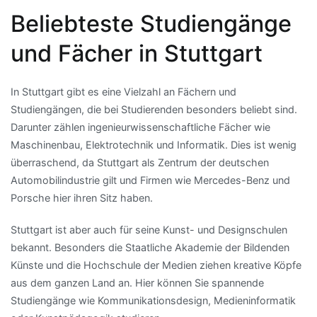
Beliebteste Studiengänge
und Fächer in Stuttgart
In Stuttgart gibt es eine Vielzahl an Fächern und
Studiengängen, die bei Studierenden besonders beliebt sind.
Darunter zählen ingenieurwissenschaftliche Fächer wie
Maschinenbau, Elektrotechnik und Informatik. Dies ist wenig
überraschend, da Stuttgart als Zentrum der deutschen
Automobilindustrie gilt und Firmen wie Mercedes-Benz und
Porsche hier ihren Sitz haben.
Stuttgart ist aber auch für seine Kunst- und Designschulen
bekannt. Besonders die Staatliche Akademie der Bildenden
Künste und die Hochschule der Medien ziehen kreative Köpfe
aus dem ganzen Land an. Hier können Sie spannende
Studiengänge wie Kommunikationsdesign, Medieninformatik