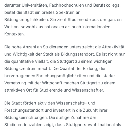
darunter Universitäten, Fachhochschulen und Berufskollegs,
bietet die Stadt ein breites Spektrum an
Bildungsmöglichkeiten. Sie zieht Studierende aus der ganzen
Welt an, sowohl aus nationalen als auch internationalen
Kontexten.
Die hohe Anzahl an Studierenden unterstreicht die Attraktivität
und Wichtigkeit der Stadt als Bildungsstandort. Es ist nicht nur
die quantitative Vielfalt, die Stuttgart zu einem wichtigen
Bildungszentrum macht. Die Qualität der Bildung, die
hervorragenden Forschungsmöglichkeiten und die starke
Vernetzung mit der Wirtschaft machen Stuttgart zu einem
attraktiven Ort für Studierende und Wissenschaftler.
Die Stadt fördert aktiv den Wissenschafts- und
Forschungsstandort und investiert in die Zukunft ihrer
Bildungseinrichtungen. Die stetige Zunahme der
Studierendenzahlen zeigt, dass Stuttgart sowohl national als