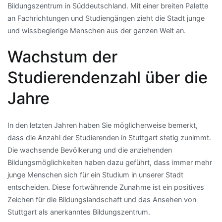
Bildungszentrum in Süddeutschland. Mit einer breiten Palette
an Fachrichtungen und Studiengängen zieht die Stadt junge
und wissbegierige Menschen aus der ganzen Welt an.
Wachstum der
Studierendenzahl über die
Jahre
In den letzten Jahren haben Sie möglicherweise bemerkt,
dass die Anzahl der Studierenden in Stuttgart stetig zunimmt.
Die wachsende Bevölkerung und die anziehenden
Bildungsmöglichkeiten haben dazu geführt, dass immer mehr
junge Menschen sich für ein Studium in unserer Stadt
entscheiden. Diese fortwährende Zunahme ist ein positives
Zeichen für die Bildungslandschaft und das Ansehen von
Stuttgart als anerkanntes Bildungszentrum.