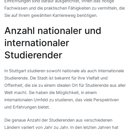
Einrichtungen sind darauf ausgerichtet, Ihnen das nötige
Fachwissen und die praktischen Fähigkeiten zu vermitteln, die
Sie auf Ihrem gewählten Karriereweg benötigen.
Anzahl nationaler und
internationaler
Studierender
In Stuttgart studieren sowohl nationale als auch internationale
Studierende. Die Stadt ist bekannt für ihre Vielfalt und
Offenheit, die sie zu einem idealen Ort für Studierende aus aller
Welt macht. Sie haben die Möglichkeit, in einem
internationalen Umfeld zu studieren, das viele Perspektiven
und Erfahrungen bietet.
Die genaue Anzahl der Studierenden aus verschiedenen
Ländern variiert von Jahr zu Jahr. In den letzten Jahren hat