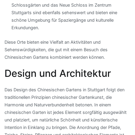
Schlossgärten und das Neue Schloss im Zentrum
Stuttgarts sind ebenfalls sehenswert und bieten eine
schöne Umgebung für Spaziergänge und kulturelle
Erkundungen.
Diese Orte bieten eine Vielfalt an Aktivitäten und
Sehenswürdigkeiten, die gut mit einem Besuch des
Chinesischen Gartens kombiniert werden können.
Design und Architektur
Das Design des Chinesischen Gartens in Stuttgart folgt den
traditionellen Prinzipien chinesischer Gartenkunst, die
Harmonie und Naturverbundenheit betonen. In einem
chinesischen Garten ist jedes Element sorgfältig ausgewählt
und platziert, um natürliche Schönheit und künstlerische
Intention in Einklang zu bringen. Die Anordnung der Pfade,
Teiche, Steine, Pflanzen und architektonischen Elemente ist