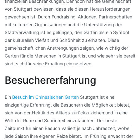
finanziellen Beschränkungen. Dennoch hat die Gemeinschaft
von Stuttgart bewiesen, dass sie diesen Herausforderungen
gewachsen ist. Durch Fundraising-Aktionen, Partnerschaften
mit kulturellen Organisationen und die Unterstützung der
Stadtverwaltung ist es gelungen, den Garten als ein Symbol
der kulturellen Vielfalt und Schönheit zu erhalten. Diese
gemeinschaftlichen Anstrengungen zeigen, wie wichtig der
Garten für die Menschen in Stuttgart ist und wie sehr sie bereit
sind, sich für seine Erhaltung einzusetzen.
Besuchererfahrung
Ein
Besuch im Chinesischen Garten
Stuttgart ist eine
einzigartige Erfahrung, die Besuchern die Möglichkeit bietet,
sich von der Hektik des Alltags zurückzuziehen und in eine
Welt der Ruhe und Schönheit einzutauchen. Der beste
Zeitpunkt für einen Besuch variiert je nach Jahreszeit, wobei
jede Saison ihre eigenen Reize bietet. Im Frühling erwacht der