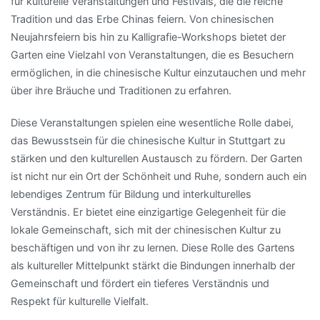
für kulturelle Veranstaltungen und Festivals, die die reiche
Tradition und das Erbe Chinas feiern. Von chinesischen
Neujahrsfeiern bis hin zu Kalligrafie-Workshops bietet der
Garten eine Vielzahl von Veranstaltungen, die es Besuchern
ermöglichen, in die chinesische Kultur einzutauchen und mehr
über ihre Bräuche und Traditionen zu erfahren.
Diese Veranstaltungen spielen eine wesentliche Rolle dabei,
das Bewusstsein für die chinesische Kultur in Stuttgart zu
stärken und den kulturellen Austausch zu fördern. Der Garten
ist nicht nur ein Ort der Schönheit und Ruhe, sondern auch ein
lebendiges Zentrum für Bildung und interkulturelles
Verständnis. Er bietet eine einzigartige Gelegenheit für die
lokale Gemeinschaft, sich mit der chinesischen Kultur zu
beschäftigen und von ihr zu lernen. Diese Rolle des Gartens
als kultureller Mittelpunkt stärkt die Bindungen innerhalb der
Gemeinschaft und fördert ein tieferes Verständnis und
Respekt für kulturelle Vielfalt.