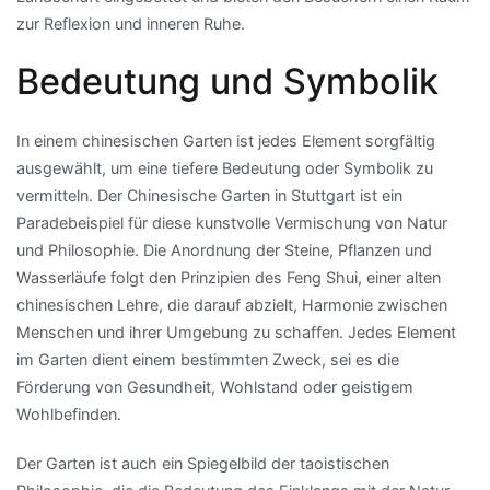
zur Reflexion und inneren Ruhe.
Bedeutung und Symbolik
In einem chinesischen Garten ist jedes Element sorgfältig
ausgewählt, um eine tiefere Bedeutung oder Symbolik zu
vermitteln. Der Chinesische Garten in Stuttgart ist ein
Paradebeispiel für diese kunstvolle Vermischung von Natur
und Philosophie. Die Anordnung der Steine, Pflanzen und
Wasserläufe folgt den Prinzipien des Feng Shui, einer alten
chinesischen Lehre, die darauf abzielt, Harmonie zwischen
Menschen und ihrer Umgebung zu schaffen. Jedes Element
im Garten dient einem bestimmten Zweck, sei es die
Förderung von Gesundheit, Wohlstand oder geistigem
Wohlbefinden.
Der Garten ist auch ein Spiegelbild der taoistischen