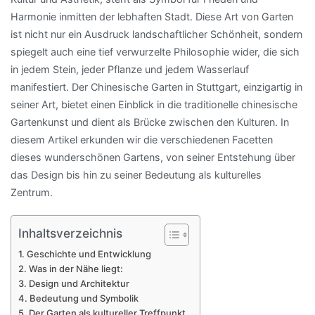
Harmonie inmitten der lebhaften Stadt. Diese Art von Garten
ist nicht nur ein Ausdruck landschaftlicher Schönheit, sondern
spiegelt auch eine tief verwurzelte Philosophie wider, die sich
in jedem Stein, jeder Pflanze und jedem Wasserlauf
manifestiert. Der Chinesische Garten in Stuttgart, einzigartig in
seiner Art, bietet einen Einblick in die traditionelle chinesische
Gartenkunst und dient als Brücke zwischen den Kulturen. In
diesem Artikel erkunden wir die verschiedenen Facetten
dieses wunderschönen Gartens, von seiner Entstehung über
das Design bis hin zu seiner Bedeutung als kulturelles
Zentrum.
Inhaltsverzeichnis
Geschichte und Entwicklung
Was in der Nähe liegt:
Design und Architektur
Bedeutung und Symbolik
Der Garten als kultureller Treffpunkt