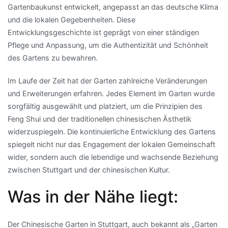
Gartenbaukunst entwickelt, angepasst an das deutsche Klima
und die lokalen Gegebenheiten. Diese
Entwicklungsgeschichte ist geprägt von einer ständigen
Pflege und Anpassung, um die Authentizität und Schönheit
des Gartens zu bewahren.
Im Laufe der Zeit hat der Garten zahlreiche Veränderungen
und Erweiterungen erfahren. Jedes Element im Garten wurde
sorgfältig ausgewählt und platziert, um die Prinzipien des
Feng Shui und der traditionellen chinesischen Ästhetik
widerzuspiegeln. Die kontinuierliche Entwicklung des Gartens
spiegelt nicht nur das Engagement der lokalen Gemeinschaft
wider, sondern auch die lebendige und wachsende Beziehung
zwischen Stuttgart und der chinesischen Kultur.
Was in der Nähe liegt:
Der Chinesische Garten in Stuttgart, auch bekannt als „Garten