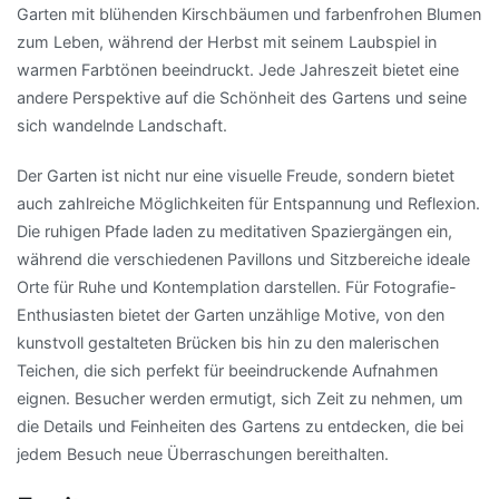
Garten mit blühenden Kirschbäumen und farbenfrohen Blumen
zum Leben, während der Herbst mit seinem Laubspiel in
warmen Farbtönen beeindruckt. Jede Jahreszeit bietet eine
andere Perspektive auf die Schönheit des Gartens und seine
sich wandelnde Landschaft.
Der Garten ist nicht nur eine visuelle Freude, sondern bietet
auch zahlreiche Möglichkeiten für Entspannung und Reflexion.
Die ruhigen Pfade laden zu meditativen Spaziergängen ein,
während die verschiedenen Pavillons und Sitzbereiche ideale
Orte für Ruhe und Kontemplation darstellen. Für Fotografie-
Enthusiasten bietet der Garten unzählige Motive, von den
kunstvoll gestalteten Brücken bis hin zu den malerischen
Teichen, die sich perfekt für beeindruckende Aufnahmen
eignen. Besucher werden ermutigt, sich Zeit zu nehmen, um
die Details und Feinheiten des Gartens zu entdecken, die bei
jedem Besuch neue Überraschungen bereithalten.