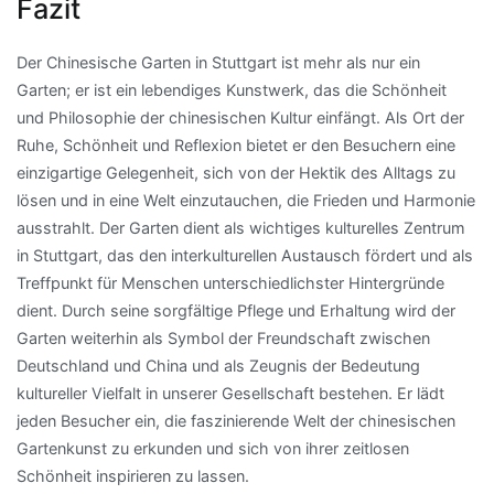
Fazit
Der Chinesische Garten in Stuttgart ist mehr als nur ein
Garten; er ist ein lebendiges Kunstwerk, das die Schönheit
und Philosophie der chinesischen Kultur einfängt. Als Ort der
Ruhe, Schönheit und Reflexion bietet er den Besuchern eine
einzigartige Gelegenheit, sich von der Hektik des Alltags zu
lösen und in eine Welt einzutauchen, die Frieden und Harmonie
ausstrahlt. Der Garten dient als wichtiges kulturelles Zentrum
in Stuttgart, das den interkulturellen Austausch fördert und als
Treffpunkt für Menschen unterschiedlichster Hintergründe
dient. Durch seine sorgfältige Pflege und Erhaltung wird der
Garten weiterhin als Symbol der Freundschaft zwischen
Deutschland und China und als Zeugnis der Bedeutung
kultureller Vielfalt in unserer Gesellschaft bestehen. Er lädt
jeden Besucher ein, die faszinierende Welt der chinesischen
Gartenkunst zu erkunden und sich von ihrer zeitlosen
Schönheit inspirieren zu lassen.