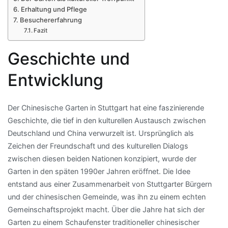
Erhaltung und Pflege
Besuchererfahrung
Fazit
Geschichte und
Entwicklung
Der Chinesische Garten in Stuttgart hat eine faszinierende
Geschichte, die tief in den kulturellen Austausch zwischen
Deutschland und China verwurzelt ist. Ursprünglich als
Zeichen der Freundschaft und des kulturellen Dialogs
zwischen diesen beiden Nationen konzipiert, wurde der
Garten in den späten 1990er Jahren eröffnet. Die Idee
entstand aus einer Zusammenarbeit von Stuttgarter Bürgern
und der chinesischen Gemeinde, was ihn zu einem echten
Gemeinschaftsprojekt macht. Über die Jahre hat sich der
Garten zu einem Schaufenster traditioneller chinesischer