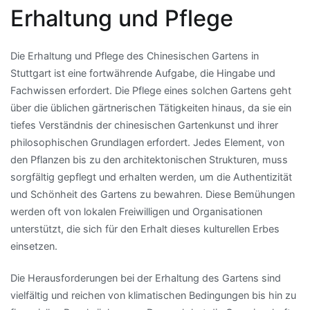
Erhaltung und Pflege
Die Erhaltung und Pflege des Chinesischen Gartens in
Stuttgart ist eine fortwährende Aufgabe, die Hingabe und
Fachwissen erfordert. Die Pflege eines solchen Gartens geht
über die üblichen gärtnerischen Tätigkeiten hinaus, da sie ein
tiefes Verständnis der chinesischen Gartenkunst und ihrer
philosophischen Grundlagen erfordert. Jedes Element, von
den Pflanzen bis zu den architektonischen Strukturen, muss
sorgfältig gepflegt und erhalten werden, um die Authentizität
und Schönheit des Gartens zu bewahren. Diese Bemühungen
werden oft von lokalen Freiwilligen und Organisationen
unterstützt, die sich für den Erhalt dieses kulturellen Erbes
einsetzen.
Die Herausforderungen bei der Erhaltung des Gartens sind
vielfältig und reichen von klimatischen Bedingungen bis hin zu