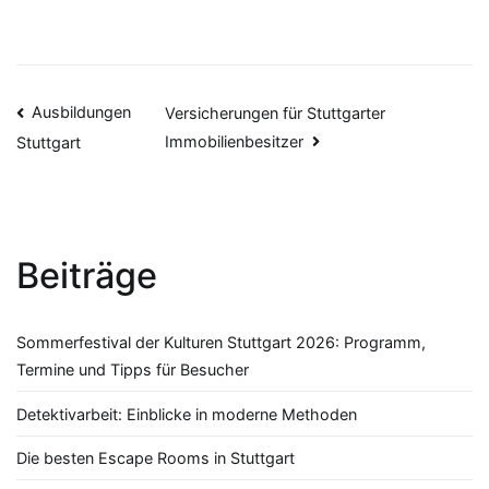
Beitragsnavigation
Ausbildungen
Versicherungen für Stuttgarter
Immobilienbesitzer
Stuttgart
Beiträge
Sommerfestival der Kulturen Stuttgart 2026: Programm,
Termine und Tipps für Besucher
Detektivarbeit: Einblicke in moderne Methoden
Die besten Escape Rooms in Stuttgart