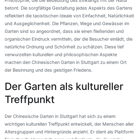
Philosophie, die die Bedeutung des Einklangs mit der Natur
betont. Die sorgfältige Gestaltung jedes Aspekts des Gartens
reflektiert die taoistischen Ideale von Einfachheit, Natürlichkeit
und Ausgeglichenheit. Die Pflanzen, Wege und Gewässer im
Garten sind so angeordnet, dass sie einen fließenden und
organischen Eindruck vermitteln, der die Besucher einlädt, die
natürliche Ordnung und Schönheit zu schätzen. Diese tief
verwurzelten kulturellen und philosophischen Aspekte
machen den Chinesischen Garten in Stuttgart zu einem Ort
der Besinnung und des geistigen Friedens.
Der Garten als kultureller
Treffpunkt
Der Chinesische Garten in Stuttgart hat sich zu einem
wichtigen kulturellen Treffpunkt entwickelt, der Menschen aller
Altersgruppen und Hintergründe anzieht. Er dient als Plattform