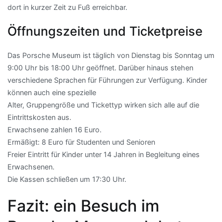
dort in kurzer Zeit zu Fuß erreichbar.
Öffnungszeiten und Ticketpreise
Das Porsche Museum ist täglich von Dienstag bis Sonntag um
9:00 Uhr bis 18:00 Uhr geöffnet. Darüber hinaus stehen
verschiedene Sprachen für Führungen zur Verfügung. Kinder
können auch eine spezielle
Alter, Gruppengröße und Tickettyp wirken sich alle auf die
Eintrittskosten aus.
Erwachsene zahlen 16 Euro.
Ermäßigt: 8 Euro für Studenten und Senioren
Freier Eintritt für Kinder unter 14 Jahren in Begleitung eines
Erwachsenen.
Die Kassen schließen um 17:30 Uhr.
Fazit: ein Besuch im