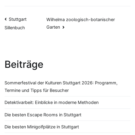
Beitragsnavigation
Stuttgart
Wilhelma zoologisch-botanischer
Garten
Sillenbuch
Beiträge
Sommerfestival der Kulturen Stuttgart 2026: Programm,
Termine und Tipps für Besucher
Detektivarbeit: Einblicke in moderne Methoden
Die besten Escape Rooms in Stuttgart
Die besten Minigolfplätze in Stuttgart