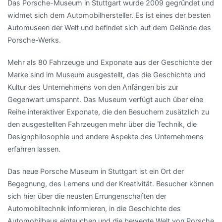
Das Porsche-Museum in Stuttgart wurde 2009 gegründet und
widmet sich dem Automobilhersteller. Es ist eines der besten
Automuseen der Welt und befindet sich auf dem Gelände des
Porsche-Werks.
Mehr als 80 Fahrzeuge und Exponate aus der Geschichte der
Marke sind im Museum ausgestellt, das die Geschichte und
Kultur des Unternehmens von den Anfängen bis zur
Gegenwart umspannt. Das Museum verfügt auch über eine
Reihe interaktiver Exponate, die den Besuchern zusätzlich zu
den ausgestellten Fahrzeugen mehr über die Technik, die
Designphilosophie und andere Aspekte des Unternehmens
erfahren lassen.
Das neue Porsche Museum in Stuttgart ist ein Ort der
Begegnung, des Lernens und der Kreativität. Besucher können
sich hier über die neusten Errungenschaften der
Automobiltechnik informieren, in die Geschichte des
Automobilbaus eintauchen und die bewegte Welt von Porsche