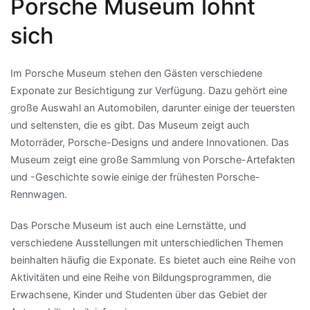
Porsche Museum lohnt
sich
Im Porsche Museum stehen den Gästen verschiedene
Exponate zur Besichtigung zur Verfügung. Dazu gehört eine
große Auswahl an Automobilen, darunter einige der teuersten
und seltensten, die es gibt. Das Museum zeigt auch
Motorräder, Porsche-Designs und andere Innovationen. Das
Museum zeigt eine große Sammlung von Porsche-Artefakten
und -Geschichte sowie einige der frühesten Porsche-
Rennwagen.
Das Porsche Museum ist auch eine Lernstätte, und
verschiedene Ausstellungen mit unterschiedlichen Themen
beinhalten häufig die Exponate. Es bietet auch eine Reihe von
Aktivitäten und eine Reihe von Bildungsprogrammen, die
Erwachsene, Kinder und Studenten über das Gebiet der