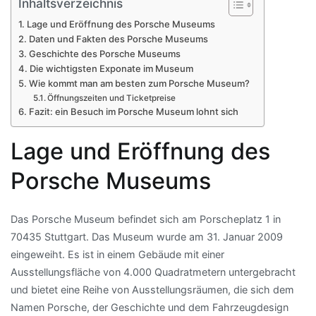
Inhaltsverzeichnis
Lage und Eröffnung des Porsche Museums
Daten und Fakten des Porsche Museums
Geschichte des Porsche Museums
Die wichtigsten Exponate im Museum
Wie kommt man am besten zum Porsche Museum?
Öffnungszeiten und Ticketpreise
Fazit: ein Besuch im Porsche Museum lohnt sich
Lage und Eröffnung des
Porsche Museums
Das Porsche Museum befindet sich am Porscheplatz 1 in
70435 Stuttgart. Das Museum wurde am 31. Januar 2009
eingeweiht. Es ist in einem Gebäude mit einer
Ausstellungsfläche von 4.000 Quadratmetern untergebracht
und bietet eine Reihe von Ausstellungsräumen, die sich dem
Namen Porsche, der Geschichte und dem Fahrzeugdesign