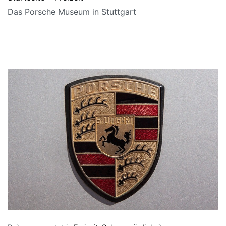
Das Porsche Museum in Stuttgart