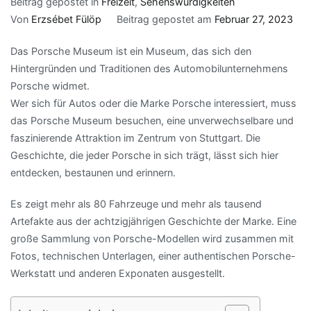
Beitrag gepostet in
Freizeit
,
Sehenswürdigkeiten
Von
Erzsébet Fülöp
Beitrag gepostet am
Februar 27, 2023
Das Porsche Museum ist ein Museum, das sich den
Hintergründen und Traditionen des Automobilunternehmens
Porsche widmet.
Wer sich für Autos oder die Marke Porsche interessiert, muss
das Porsche Museum besuchen, eine unverwechselbare und
faszinierende Attraktion im Zentrum von Stuttgart. Die
Geschichte, die jeder Porsche in sich trägt, lässt sich hier
entdecken, bestaunen und erinnern.
Es zeigt mehr als 80 Fahrzeuge und mehr als tausend
Artefakte aus der achtzigjährigen Geschichte der Marke. Eine
große Sammlung von Porsche-Modellen wird zusammen mit
Fotos, technischen Unterlagen, einer authentischen Porsche-
Werkstatt und anderen Exponaten ausgestellt.