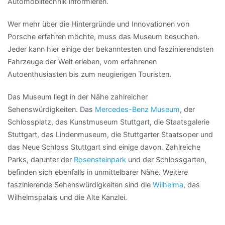
Automobiltechnik informieren.
Wer mehr über die Hintergründe und Innovationen von
Porsche erfahren möchte, muss das Museum besuchen.
Jeder kann hier einige der bekanntesten und faszinierendsten
Fahrzeuge der Welt erleben, vom erfahrenen
Autoenthusiasten bis zum neugierigen Touristen.
Das Museum liegt in der Nähe zahlreicher
Sehenswürdigkeiten. Das
Mercedes-Benz Museum
, der
Schlossplatz, das Kunstmuseum Stuttgart, die Staatsgalerie
Stuttgart, das Lindenmuseum, die Stuttgarter Staatsoper und
das Neue Schloss Stuttgart sind einige davon. Zahlreiche
Parks, darunter der
Rosensteinpark
und der Schlossgarten,
befinden sich ebenfalls in unmittelbarer Nähe. Weitere
faszinierende Sehenswürdigkeiten sind die
Wilhelma
, das
Wilhelmspalais und die Alte Kanzlei.