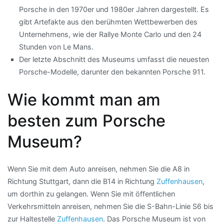
Porsche in den 1970er und 1980er Jahren dargestellt. Es
gibt Artefakte aus den berühmten Wettbewerben des
Unternehmens, wie der Rallye Monte Carlo und den 24
Stunden von Le Mans.
Der letzte Abschnitt des Museums umfasst die neuesten
Porsche-Modelle, darunter den bekannten Porsche 911.
Wie kommt man am
besten zum Porsche
Museum?
Wenn Sie mit dem Auto anreisen, nehmen Sie die A8 in
Richtung Stuttgart, dann die B14 in Richtung
Zuffenhausen
,
um dorthin zu gelangen. Wenn Sie mit öffentlichen
Verkehrsmitteln anreisen, nehmen Sie die S-Bahn-Linie S6 bis
zur Haltestelle
Zuffenhausen
. Das Porsche Museum ist von