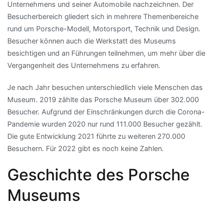
Unternehmens und seiner Automobile nachzeichnen. Der
Besucherbereich gliedert sich in mehrere Themenbereiche
rund um Porsche-Modell, Motorsport, Technik und Design.
Besucher können auch die Werkstatt des Museums
besichtigen und an Führungen teilnehmen, um mehr über die
Vergangenheit des Unternehmens zu erfahren.
Je nach Jahr besuchen unterschiedlich viele Menschen das
Museum. 2019 zählte das Porsche Museum über 302.000
Besucher. Aufgrund der Einschränkungen durch die Corona-
Pandemie wurden 2020 nur rund 111.000 Besucher gezählt.
Die gute Entwicklung 2021 führte zu weiteren 270.000
Besuchern. Für 2022 gibt es noch keine Zahlen.
Geschichte des Porsche
Museums