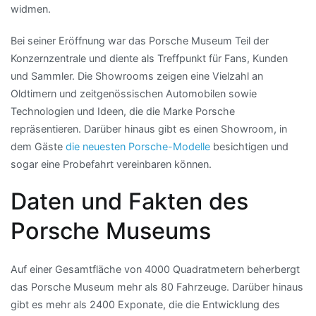
widmen.
Bei seiner Eröffnung war das Porsche Museum Teil der
Konzernzentrale und diente als Treffpunkt für Fans, Kunden
und Sammler. Die Showrooms zeigen eine Vielzahl an
Oldtimern und zeitgenössischen Automobilen sowie
Technologien und Ideen, die die Marke Porsche
repräsentieren. Darüber hinaus gibt es einen Showroom, in
dem Gäste
die neuesten Porsche-Modelle
besichtigen und
sogar eine Probefahrt vereinbaren können.
Daten und Fakten des
Porsche Museums
Auf einer Gesamtfläche von 4000 Quadratmetern beherbergt
das Porsche Museum mehr als 80 Fahrzeuge. Darüber hinaus
gibt es mehr als 2400 Exponate, die die Entwicklung des