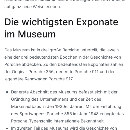
auf ganz neue Weise erleben.
Die wichtigsten Exponate
im Museum
Das Museum ist in drei große Bereiche unterteilt, die jeweils
eine der drei bedeutendsten Epochen in der Geschichte von
Porsche abdecken. Zu den bedeutendsten Exponaten zählen
der Original-Porsche 356, der erste Porsche 911 und der
legendäre Rennwagen Porsche 917.
Der erste Abschnitt des Museums befasst sich mit der
Gründung des Unternehmens und der Zeit des
Markenaufbaus in den 1930er Jahren. Mit der Einführung
des Sportwagens Porsche 356 im Jahr 1948 erlangte das
Porsche-Typenschild internationale Bekanntheit.
Im zweiten Teil des Museums wird die Geschichte von