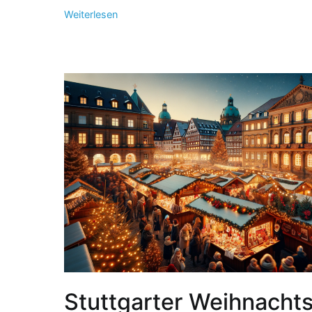
Weiterlesen
Stuttgarter Weihnacht