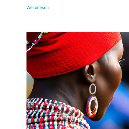
Weiterlesen