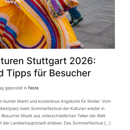
turen Stuttgart 2026:
 Tipps für Besucher
rag gepostet in
Feste
 ein bunter Markt und kostenlose Angebote für Kinder: Vom
 Marktplatz beim Sommerfestival der Kulturen wieder in
 Besucher Musik aus unterschiedlichen Teilen der Welt
alt der Landeshauptstadt erleben. Das Sommerfestival […]