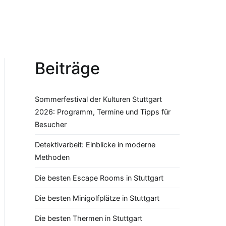
Beiträge
Sommerfestival der Kulturen Stuttgart
2026: Programm, Termine und Tipps für
Besucher
Detektivarbeit: Einblicke in moderne
Methoden
Die besten Escape Rooms in Stuttgart
Die besten Minigolfplätze in Stuttgart
Die besten Thermen in Stuttgart