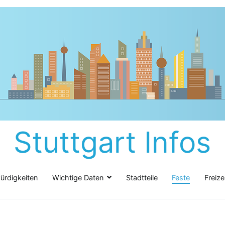
Stuttgart Infos
rdigkeiten
Wichtige Daten
Stadtteile
Feste
Freize