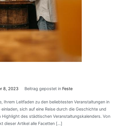
r 8, 2023
Beitrag gepostet in
Feste
e, Ihrem Leitfaden zu den beliebtesten Veranstaltungen in
inladen, sich auf eine Reise durch die Geschichte und
em Highlight des städtischen Veranstaltungskalenders. Von
 dieser Artikel alle Facetten […]