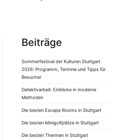
Beiträge
Sommerfestival der Kulturen Stuttgart
2026: Programm, Termine und Tipps für
Besucher
Detektivarbeit: Einblicke in moderne
Methoden
Die besten Escape Rooms in Stuttgart
Die besten Minigolfplätze in Stuttgart
Die besten Thermen in Stuttgart