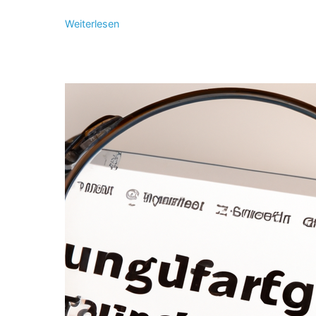
Weiterlesen