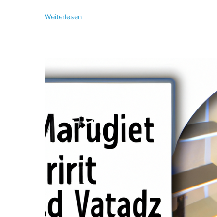
Weiterlesen