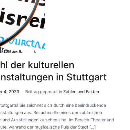
hl der kulturellen
nstaltungen in Stuttgart
r 4, 2023
Beitrag gepostet in
Zahlen und Fakten
tuttgarts! Sie zeichnet sich durch eine beeindruckende
eranstaltungen aus. Besuchen Sie eines der zahlreichen
und Ausstellungen zu sehen sind. Im Bereich Theater und
Güte, während der musikalische Puls der Stadt […]