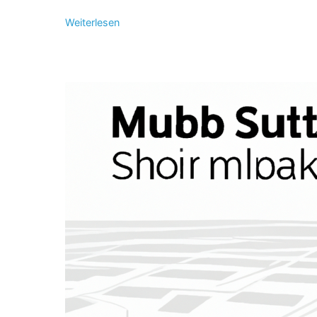
Weiterlesen