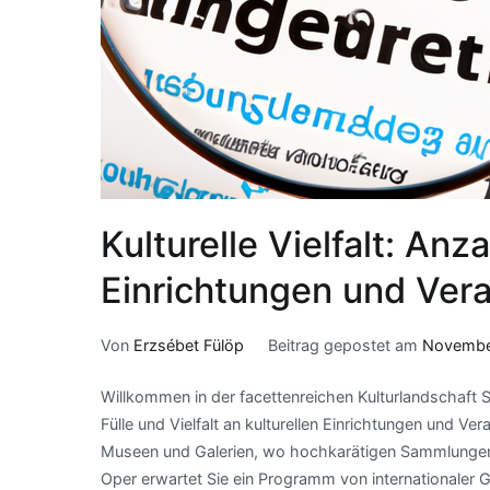
Kulturelle Vielfalt: Anza
Einrichtungen und Vera
Von
Erzsébet Fülöp
Beitrag gepostet am
Novembe
Willkommen in der facettenreichen Kulturlandschaft S
Fülle und Vielfalt an kulturellen Einrichtungen und V
Museen und Galerien, wo hochkarätigen Sammlungen 
Oper erwartet Sie ein Programm von internationaler 