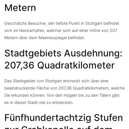
Metern
Geschätzte Besucher, der tiefste Punkt in Stuttgart befindet
sich im Neckarhafen, welcher sich auf einer Höhe von 207
Metern über dem Meeresspiegel befindet.
Stadtgebiets Ausdehnung:
207,36 Quadratkilometer
Das Stadtgebiet von Stuttgart erstreckt sich über eine
beeindruckende Fläche von 207,36 Quadratkilometern, welche
Sie erkunden können. Von den Hügeln bis zu den Tälern gibt
es in dieser Stadt viel zu entdecken.
Fünfhundertachtzig Stufen