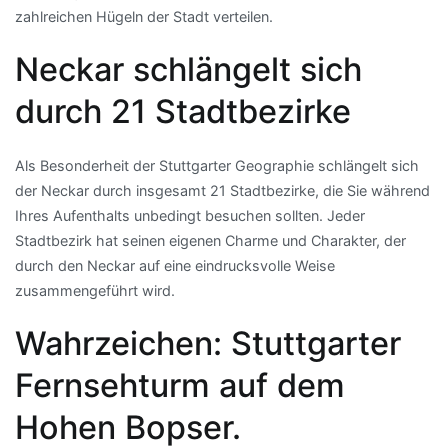
zahlreichen Hügeln der Stadt verteilen.
Neckar schlängelt sich
durch 21 Stadtbezirke
Als Besonderheit der Stuttgarter Geographie schlängelt sich
der Neckar durch insgesamt 21 Stadtbezirke, die Sie während
Ihres Aufenthalts unbedingt besuchen sollten. Jeder
Stadtbezirk hat seinen eigenen Charme und Charakter, der
durch den Neckar auf eine eindrucksvolle Weise
zusammengeführt wird.
Wahrzeichen: Stuttgarter
Fernsehturm auf dem
Hohen Bopser.