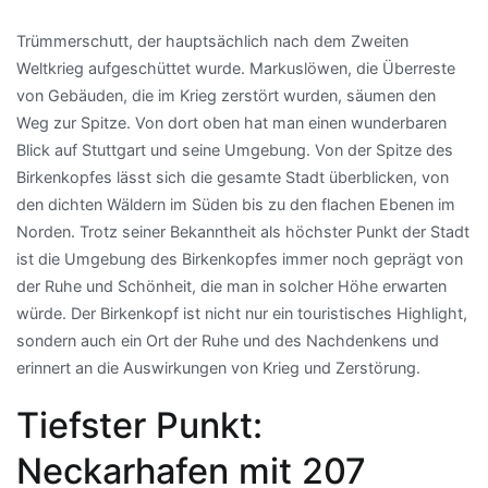
Trümmerschutt, der hauptsächlich nach dem Zweiten
Weltkrieg aufgeschüttet wurde. Markuslöwen, die Überreste
von Gebäuden, die im Krieg zerstört wurden, säumen den
Weg zur Spitze. Von dort oben hat man einen wunderbaren
Blick auf Stuttgart und seine Umgebung. Von der Spitze des
Birkenkopfes lässt sich die gesamte Stadt überblicken, von
den dichten Wäldern im Süden bis zu den flachen Ebenen im
Norden. Trotz seiner Bekanntheit als höchster Punkt der Stadt
ist die Umgebung des Birkenkopfes immer noch geprägt von
der Ruhe und Schönheit, die man in solcher Höhe erwarten
würde. Der Birkenkopf ist nicht nur ein touristisches Highlight,
sondern auch ein Ort der Ruhe und des Nachdenkens und
erinnert an die Auswirkungen von Krieg und Zerstörung.
Tiefster Punkt:
Neckarhafen mit 207