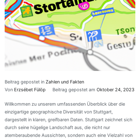
Beitrag gepostet in
Zahlen und Fakten
Von
Erzsébet Fülöp
Beitrag gepostet am
Oktober 24, 2023
Willkommen zu unserem umfassenden Überblick über die
einzigartige geographische Diversität von Stuttgart,
dargestellt in klaren, greifbaren Daten. Stuttgart zeichnet sich
durch seine hügelige Landschaft aus, die nicht nur
atemberaubende Aussichten, sondern auch eine Vielzahl von