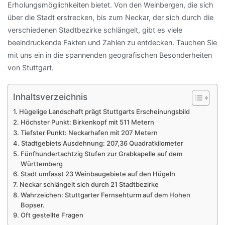
Erholungsmöglichkeiten bietet. Von den Weinbergen, die sich
über die Stadt erstrecken, bis zum Neckar, der sich durch die
verschiedenen Stadtbezirke schlängelt, gibt es viele
beeindruckende Fakten und Zahlen zu entdecken. Tauchen Sie
mit uns ein in die spannenden geografischen Besonderheiten
von Stuttgart.
Inhaltsverzeichnis
Hügelige Landschaft prägt Stuttgarts Erscheinungsbild
Höchster Punkt: Birkenkopf mit 511 Metern
Tiefster Punkt: Neckarhafen mit 207 Metern
Stadtgebiets Ausdehnung: 207,36 Quadratkilometer
Fünfhundertachtzig Stufen zur Grabkapelle auf dem
Württemberg
Stadt umfasst 23 Weinbaugebiete auf den Hügeln
Neckar schlängelt sich durch 21 Stadtbezirke
Wahrzeichen: Stuttgarter Fernsehturm auf dem Hohen
Bopser.
Oft gestellte Fragen