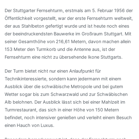
Der Stuttgarter Fernsehturm, erstmals am 5. Februar 1956 der
Öffentlichkeit vorgestellt, war der erste Fernsehturm weltweit,
der aus Stahlbeton gefertigt wurde und ist heute noch eines
der beeindruckendsten Bauwerke im Großraum Stuttgart. Mit
seiner Gesamthöhe von 216,61 Metern, davon machen allein
153 Meter den Turmkorb und die Antenne aus, ist der
Fernsehturm eine nicht zu übersehende Ikone Stuttgarts.
Der Turm bietet nicht nur einen Anlaufpunkt für
Technikinteressierte, sondern kann jedermann mit einem
Ausblick über die schwäbische Metropole und bei gutem
Wetter sogar bis zum Schwarzwald und zur Schwäbischen
Alb belohnen. Der Ausblick lässt sich bei einer Mahlzeit im
Turmrestaurant, das sich in einer Höhe von 150 Metern
befindet, noch intensiver genießen und verleiht einem Besuch
einen Hauch von Luxus.