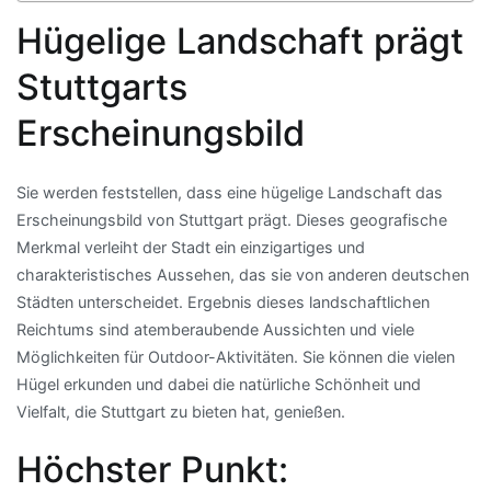
Hügelige Landschaft prägt
Stuttgarts
Erscheinungsbild
Sie werden feststellen, dass eine hügelige Landschaft das
Erscheinungsbild von Stuttgart prägt. Dieses geografische
Merkmal verleiht der Stadt ein einzigartiges und
charakteristisches Aussehen, das sie von anderen deutschen
Städten unterscheidet. Ergebnis dieses landschaftlichen
Reichtums sind atemberaubende Aussichten und viele
Möglichkeiten für Outdoor-Aktivitäten. Sie können die vielen
Hügel erkunden und dabei die natürliche Schönheit und
Vielfalt, die Stuttgart zu bieten hat, genießen.
Höchster Punkt: