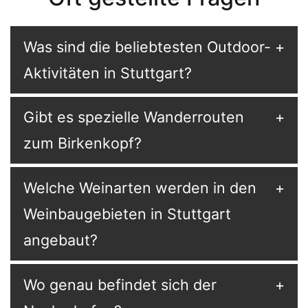
Was sind die beliebtesten Outdoor-
Aktivitäten in Stuttgart?
Gibt es spezielle Wanderrouten
zum Birkenkopf?
Welche Weinarten werden in den
Weinbaugebieten in Stuttgart
angebaut?
Wo genau befindet sich der