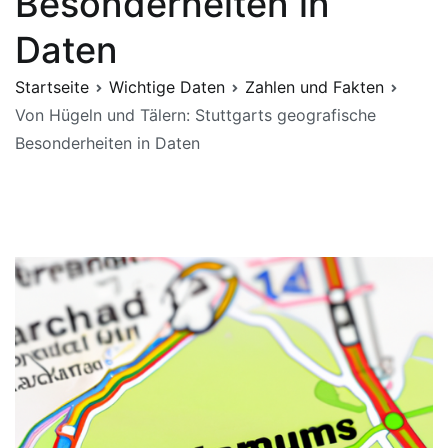
Besonderheiten in
Daten
Startseite
Wichtige Daten
Zahlen und Fakten
Von Hügeln und Tälern: Stuttgarts geografische
Besonderheiten in Daten