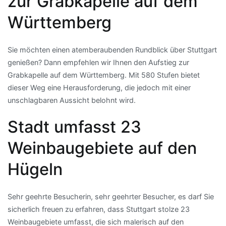
zur Grabkapelle auf dem
Württemberg
Sie möchten einen atemberaubenden Rundblick über Stuttgart
genießen? Dann empfehlen wir Ihnen den Aufstieg zur
Grabkapelle auf dem Württemberg. Mit 580 Stufen bietet
dieser Weg eine Herausforderung, die jedoch mit einer
unschlagbaren Aussicht belohnt wird.
Stadt umfasst 23
Weinbaugebiete auf den
Hügeln
Sehr geehrte Besucherin, sehr geehrter Besucher, es darf Sie
sicherlich freuen zu erfahren, dass Stuttgart stolze 23
Weinbaugebiete umfasst, die sich malerisch auf den