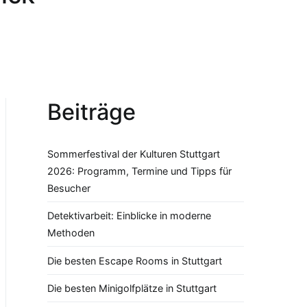
Beiträge
Sommerfestival der Kulturen Stuttgart
2026: Programm, Termine und Tipps für
Besucher
Detektivarbeit: Einblicke in moderne
Methoden
Die besten Escape Rooms in Stuttgart
Die besten Minigolfplätze in Stuttgart