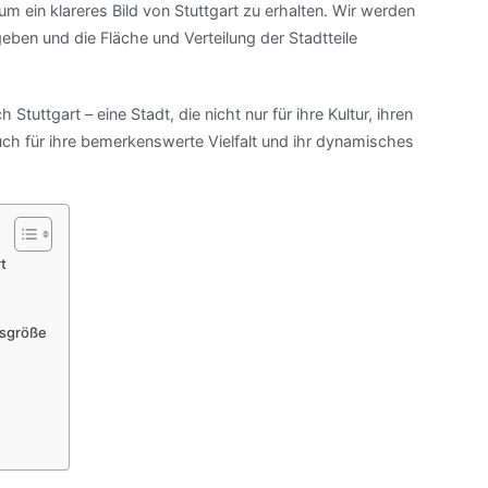
 ein klareres Bild von Stuttgart zu erhalten. Wir werden
geben und die Fläche und Verteilung der Stadtteile
Stuttgart – eine Stadt, die nicht nur für ihre Kultur, ihren
uch für ihre bemerkenswerte Vielfalt und ihr dynamisches
t
tsgröße