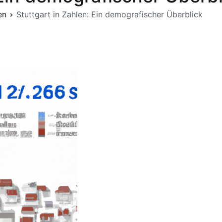
en
Stuttgart in Zahlen: Ein demografischer Überblick