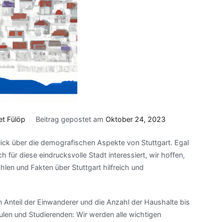
et Fülöp
Beitrag gepostet am
Oktober 24, 2023
ick über die demografischen Aspekte von Stuttgart. Egal
 für diese eindrucksvolle Stadt interessiert, wir hoffen,
len und Fakten über Stuttgart hilfreich und
n Anteil der Einwanderer und die Anzahl der Haushalte bis
len und Studierenden: Wir werden alle wichtigen