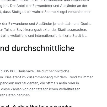
g bei. Der Anteil der Einwanderer und Ausländer an der
t, dass Stuttgart ein wahrer Schmelztiegel verschiedener
z der Einwanderer und Ausländer je nach Jahr und Quelle.
gen Teil der Bevölkerungsstruktur der Stadt ausmachen.
rt eine weltoffene und international orientierte Stadt ist.
nd durchschnittliche
ähr 335.000 Haushalte. Die durchschnittliche
onen. Dies steht im Zusammenhang mit dem Trend zu immer
endlern und Studenten, die oftmals allein oder in
 diese Zahlen von den tatsächlichen Verhältnissen
ren Daten beruhen.