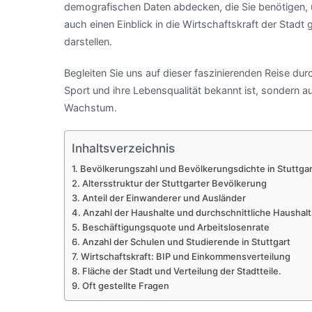
demografischen Daten abdecken, die Sie benötigen, um
auch einen Einblick in die Wirtschaftskraft der Stadt 
darstellen.
Begleiten Sie uns auf dieser faszinierenden Reise durch 
Sport und ihre Lebensqualität bekannt ist, sondern a
Wachstum.
Inhaltsverzeichnis
Bevölkerungszahl und Bevölkerungsdichte in Stuttgar
Altersstruktur der Stuttgarter Bevölkerung
Anteil der Einwanderer und Ausländer
Anzahl der Haushalte und durchschnittliche Haushal
Beschäftigungsquote und Arbeitslosenrate
Anzahl der Schulen und Studierende in Stuttgart
Wirtschaftskraft: BIP und Einkommensverteilung
Fläche der Stadt und Verteilung der Stadtteile.
Oft gestellte Fragen