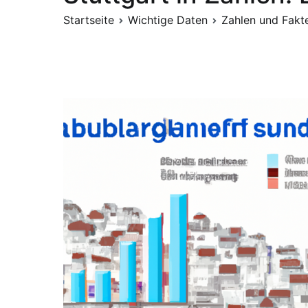
Startseite
Wichtige Daten
Zahlen und Fakt