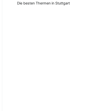
Die besten Thermen in Stuttgart