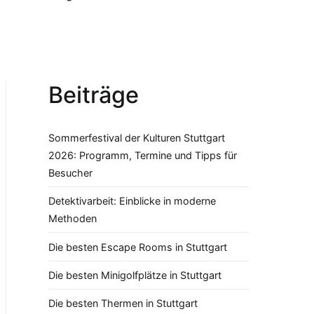
Beiträge
Sommerfestival der Kulturen Stuttgart
2026: Programm, Termine und Tipps für
Besucher
Detektivarbeit: Einblicke in moderne
Methoden
Die besten Escape Rooms in Stuttgart
Die besten Minigolfplätze in Stuttgart
Die besten Thermen in Stuttgart