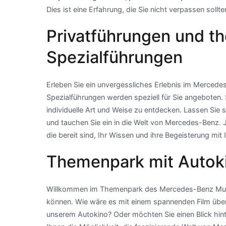
Dies ist eine Erfahrung, die Sie nicht verpassen sollte
Privatführungen und t
Spezialführungen
Erleben Sie ein unvergessliches Erlebnis im Merce
Spezialführungen werden speziell für Sie angeboten.
individuelle Art und Weise zu entdecken. Lassen Sie 
und tauchen Sie ein in die Welt von Mercedes-Benz. J
die bereit sind, Ihr Wissen und ihre Begeisterung mit I
Themenpark mit Autoki
Willkommen im Themenpark des Mercedes-Benz Muse
können. Wie wäre es mit einem spannenden Film übe
unserem Autokino? Oder möchten Sie einen Blick hinter