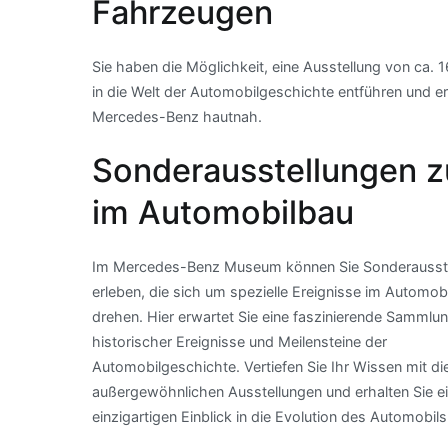
Fahrzeugen
Sie haben die Möglichkeit, eine Ausstellung von ca.
in die Welt der Automobilgeschichte entführen und e
Mercedes-Benz hautnah.
Sonderausstellungen z
im Automobilbau
Im Mercedes-Benz Museum können Sie Sonderausst
erleben, die sich um spezielle Ereignisse im Automob
drehen. Hier erwartet Sie eine faszinierende Sammlu
historischer Ereignisse und Meilensteine der
Automobilgeschichte. Vertiefen Sie Ihr Wissen mit di
außergewöhnlichen Ausstellungen und erhalten Sie e
einzigartigen Einblick in die Evolution des Automobils