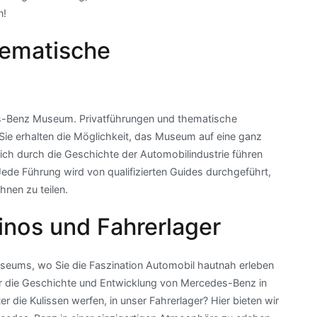
n!
hematische
des-Benz Museum. Privatführungen und thematische
 Sie erhalten die Möglichkeit, das Museum auf eine ganz
sich durch die Geschichte der Automobilindustrie führen
ede Führung wird von qualifizierten Guides durchgeführt,
hnen zu teilen.
nos und Fahrerlager
ums, wo Sie die Faszination Automobil hautnah erleben
r die Geschichte und Entwicklung von Mercedes-Benz in
 die Kulissen werfen, in unser Fahrerlager? Hier bieten wir