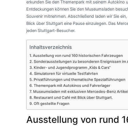
erkunden Sie den Themenpark mit seinem Autokino u
Entdeckungen können Sie den Museumsladen besuchen
Souvenir mitnehmen. Abschließend laden wir Sie ein,
Blick über Stuttgart eine Pause einzulegen. Das Mer
jeden Stuttgart-Besucher.
Inhaltsverzeichnis
Ausstellung von rund 160 historischen Fahrzeugen
Sonderausstellungen zu besonderen Ereignissen im
Kinder- und Jugendprogramm „Kids & Cars“
Simulatoren für virtuelle Testfahrten
Privatführungen und thematische Spezialführungen
Themenpark mit Autokinos und Fahrerlager
Museumsladen mit exklusiven Mercedes-Benz Artike
Restaurant und Café mit Blick über Stuttgart.
Oft gestellte Fragen
Ausstellung von rund 1