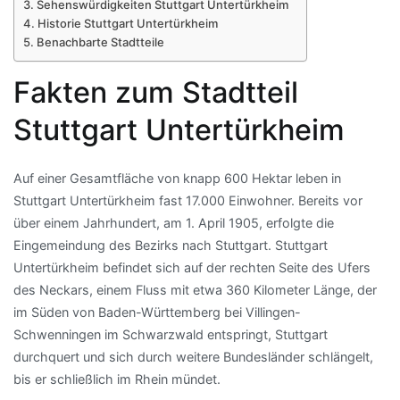
Sehenswürdigkeiten Stuttgart Untertürkheim
Historie Stuttgart Untertürkheim
Benachbarte Stadtteile
Fakten zum Stadtteil
Stuttgart Untertürkheim
Auf einer Gesamtfläche von knapp 600 Hektar leben in
Stuttgart Untertürkheim fast 17.000 Einwohner. Bereits vor
über einem Jahrhundert, am 1. April 1905, erfolgte die
Eingemeindung des Bezirks nach Stuttgart. Stuttgart
Untertürkheim befindet sich auf der rechten Seite des Ufers
des Neckars, einem Fluss mit etwa 360 Kilometer Länge, der
im Süden von Baden-Württemberg bei Villingen-
Schwenningen im Schwarzwald entspringt, Stuttgart
durchquert und sich durch weitere Bundesländer schlängelt,
bis er schließlich im Rhein mündet.