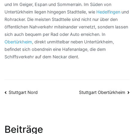
und Im Geiger, Espan und Sommerrain. Im Süden von
Untertürkheim liegen hingegen Stadtteile, wie
Hedelfingen
und
Rohracker. Die meisten Stadtteile sind nicht nur über den
öffentlichen Nahverkehr miteinander vernetzt, sondern lassen
sich auch bequem per Rad oder Auto erreichen. In
Obertürkheim
, direkt unmittelbar neben Untertürkheim,
befindet sich obendrein eine Hafenanlage, die dem
Schiffsverkehr auf dem Neckar dient.
Beitragsnavigation
Stuttgart Nord
Stuttgart Obertürkheim
Beiträge