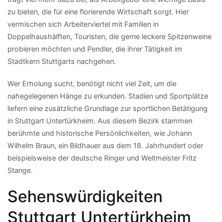
zu bieten, die für eine florierende Wirtschaft sorgt. Hier
vermischen sich Arbeiterviertel mit Familien in
Doppelhaushälften, Touristen, die gerne leckere Spitzenweine
probieren möchten und Pendler, die ihrer Tätigkeit im
Stadtkern Stuttgarts nachgehen.
Wer Erholung sucht, benötigt nicht viel Zeit, um die
nahegelegenen Hänge zu erkunden. Stadien und Sportplätze
liefern eine zusätzliche Grundlage zur sportlichen Betätigung
in Stuttgart Untertürkheim. Aus diesem Bezirk stammen
berühmte und historische Persönlichkeiten, wie Johann
Wilhelm Braun, ein Bildhauer aus dem 18. Jahrhundert oder
beispielsweise der deutsche Ringer und Weltmeister Fritz
Stange.
Sehenswürdigkeiten
Stuttgart Untertürkheim