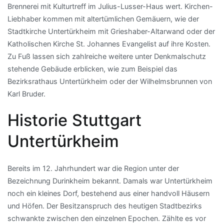
Brennerei mit Kulturtreff im Julius-Lusser-Haus wert. Kirchen-
Liebhaber kommen mit altertümlichen Gemäuern, wie der
Stadtkirche Untertürkheim mit Grieshaber-Altarwand oder der
Katholischen Kirche St. Johannes Evangelist auf ihre Kosten.
Zu Fuß lassen sich zahlreiche weitere unter Denkmalschutz
stehende Gebäude erblicken, wie zum Beispiel das
Bezirksrathaus Untertürkheim oder der Wilhelmsbrunnen von
Karl Bruder.
Historie Stuttgart
Untertürkheim
Bereits im 12. Jahrhundert war die Region unter der
Bezeichnung Durinkheim bekannt. Damals war Untertürkheim
noch ein kleines Dorf, bestehend aus einer handvoll Häusern
und Höfen. Der Besitzanspruch des heutigen Stadtbezirks
schwankte zwischen den einzelnen Epochen. Zählte es vor