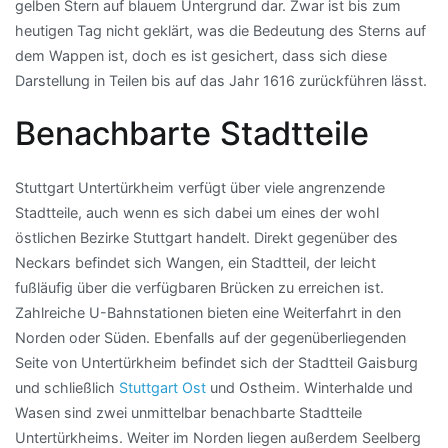
gelben Stern auf blauem Untergrund dar. Zwar ist bis zum
heutigen Tag nicht geklärt, was die Bedeutung des Sterns auf
dem Wappen ist, doch es ist gesichert, dass sich diese
Darstellung in Teilen bis auf das Jahr 1616 zurückführen lässt.
Benachbarte Stadtteile
Stuttgart Untertürkheim verfügt über viele angrenzende
Stadtteile, auch wenn es sich dabei um eines der wohl
östlichen Bezirke Stuttgart handelt. Direkt gegenüber des
Neckars befindet sich Wangen, ein Stadtteil, der leicht
fußläufig über die verfügbaren Brücken zu erreichen ist.
Zahlreiche U-Bahnstationen bieten eine Weiterfahrt in den
Norden oder Süden. Ebenfalls auf der gegenüberliegenden
Seite von Untertürkheim befindet sich der Stadtteil Gaisburg
und schließlich
Stuttgart Ost
und Ostheim. Winterhalde und
Wasen sind zwei unmittelbar benachbarte Stadtteile
Untertürkheims. Weiter im Norden liegen außerdem Seelberg