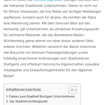
der bekannte Stadtbezirk Untertürkheim. Dieser ist nicht nur
für Winzer interessant, die ihre Reben auf dortigen Weinbergen
anpflanzen, sondern auch für all jene, die inmitten der Natur
eine Wanderung planen. Mit dem famosen Blick auf das
Neckartal, gilt Untertürkheim als attraktiver Anziehungspunkt
für zahlreiche Reisende, die das Bundesland Baden-
Württemberg gerne einmal von einer etwas anderen Seite
erleben möchten. Weiterhin verwöhnt der Bezirk Anwohner
wie Besucher mit diversen Freizeitgestaltungen sowie
fußläufig erreichbaren Anbindungen zum Stadtzentrum
Stuttgarts und offenbart historische Eigenschaften, populäre
Arbeitgeber und Einkaufsmöglichkeiten für den täglichen
Bedarf.
Inhaltsverzeichnis
Fakten zum Stadtteil Stuttgart Untertürkheim
Der Stadtteil im Blickpunkt