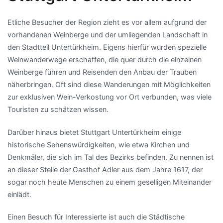
Etliche Besucher der Region zieht es vor allem aufgrund der
vorhandenen Weinberge und der umliegenden Landschaft in
den Stadtteil Untertürkheim. Eigens hierfür wurden spezielle
Weinwanderwege erschaffen, die quer durch die einzelnen
Weinberge führen und Reisenden den Anbau der Trauben
näherbringen. Oft sind diese Wanderungen mit Möglichkeiten
zur exklusiven Wein-Verkostung vor Ort verbunden, was viele
Touristen zu schätzen wissen.
Darüber hinaus bietet Stuttgart Untertürkheim einige
historische Sehenswürdigkeiten, wie etwa Kirchen und
Denkmäler, die sich im Tal des Bezirks befinden. Zu nennen ist
an dieser Stelle der Gasthof Adler aus dem Jahre 1617, der
sogar noch heute Menschen zu einem geselligen Miteinander
einlädt.
Einen Besuch für Interessierte ist auch die Städtische