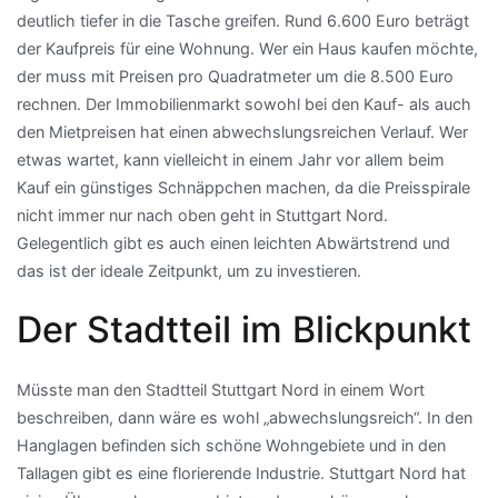
deutlich tiefer in die Tasche greifen. Rund 6.600 Euro beträgt
der Kaufpreis für eine Wohnung. Wer ein Haus kaufen möchte,
der muss mit Preisen pro Quadratmeter um die 8.500 Euro
rechnen. Der Immobilienmarkt sowohl bei den Kauf- als auch
den Mietpreisen hat einen abwechslungsreichen Verlauf. Wer
etwas wartet, kann vielleicht in einem Jahr vor allem beim
Kauf ein günstiges Schnäppchen machen, da die Preisspirale
nicht immer nur nach oben geht in Stuttgart Nord.
Gelegentlich gibt es auch einen leichten Abwärtstrend und
das ist der ideale Zeitpunkt, um zu investieren.
Der Stadtteil im Blickpunkt
Müsste man den Stadtteil Stuttgart Nord in einem Wort
beschreiben, dann wäre es wohl „abwechslungsreich“. In den
Hanglagen befinden sich schöne Wohngebiete und in den
Tallagen gibt es eine florierende Industrie. Stuttgart Nord hat