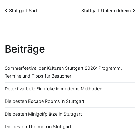
Beitragsnavigation
Stuttgart Süd
Stuttgart Untertürkheim
Beiträge
Sommerfestival der Kulturen Stuttgart 2026: Programm,
Termine und Tipps für Besucher
Detektivarbeit: Einblicke in moderne Methoden
Die besten Escape Rooms in Stuttgart
Die besten Minigolfplätze in Stuttgart
Die besten Thermen in Stuttgart