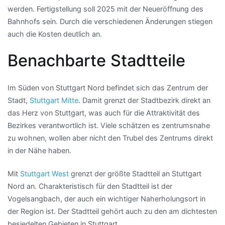
werden. Fertigstellung soll 2025 mit der Neueröffnung des
Bahnhofs sein. Durch die verschiedenen Änderungen stiegen
auch die Kosten deutlich an.
Benachbarte Stadtteile
Im Süden von Stuttgart Nord befindet sich das Zentrum der
Stadt,
Stuttgart Mitte
. Damit grenzt der Stadtbezirk direkt an
das Herz von Stuttgart, was auch für die Attraktivität des
Bezirkes verantwortlich ist. Viele schätzen es zentrumsnahe
zu wohnen, wollen aber nicht den Trubel des Zentrums direkt
in der Nähe haben.
Mit
Stuttgart West
grenzt der größte Stadtteil an Stuttgart
Nord an. Charakteristisch für den Stadtteil ist der
Vogelsangbach, der auch ein wichtiger Naherholungsort in
der Region ist. Der Stadtteil gehört auch zu den am dichtesten
besiedelten Gebieten in Stuttgart.