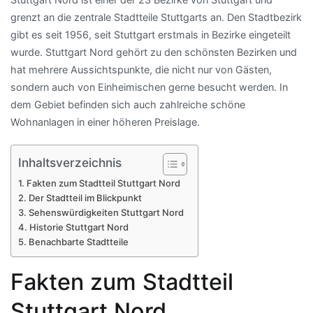
grenzt an die zentrale Stadtteile Stuttgarts an. Den Stadtbezirk
gibt es seit 1956, seit Stuttgart erstmals in Bezirke eingeteilt
wurde. Stuttgart Nord gehört zu den schönsten Bezirken und
hat mehrere Aussichtspunkte, die nicht nur von Gästen,
sondern auch von Einheimischen gerne besucht werden. In
dem Gebiet befinden sich auch zahlreiche schöne
Wohnanlagen in einer höheren Preislage.
Inhaltsverzeichnis
Fakten zum Stadtteil Stuttgart Nord
Der Stadtteil im Blickpunkt
Sehenswürdigkeiten Stuttgart Nord
Historie Stuttgart Nord
Benachbarte Stadtteile
Fakten zum Stadtteil
Stuttgart Nord