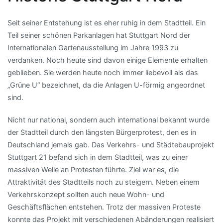
Seit seiner Entstehung ist es eher ruhig in dem Stadtteil. Ein
Teil seiner schönen Parkanlagen hat Stuttgart Nord der
Internationalen Gartenausstellung im Jahre 1993 zu
verdanken. Noch heute sind davon einige Elemente erhalten
geblieben. Sie werden heute noch immer liebevoll als das
„Grüne U“ bezeichnet, da die Anlagen U-förmig angeordnet
sind.
Nicht nur national, sondern auch international bekannt wurde
der Stadtteil durch den längsten Bürgerprotest, den es in
Deutschland jemals gab. Das Verkehrs- und Städtebauprojekt
Stuttgart 21 befand sich in dem Stadtteil, was zu einer
massiven Welle an Protesten führte. Ziel war es, die
Attraktivität des Stadtteils noch zu steigern. Neben einem
Verkehrskonzept sollten auch neue Wohn- und
Geschäftsflächen entstehen. Trotz der massiven Proteste
konnte das Projekt mit verschiedenen Abänderungen realisiert