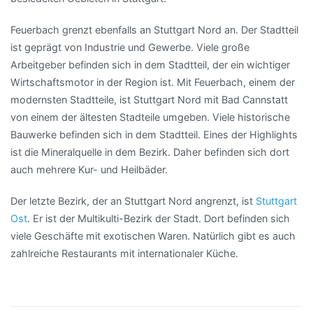
Feuerbach grenzt ebenfalls an Stuttgart Nord an. Der Stadtteil
ist geprägt von Industrie und Gewerbe. Viele große
Arbeitgeber befinden sich in dem Stadtteil, der ein wichtiger
Wirtschaftsmotor in der Region ist. Mit Feuerbach, einem der
modernsten Stadtteile, ist Stuttgart Nord mit Bad Cannstatt
von einem der ältesten Stadteile umgeben. Viele historische
Bauwerke befinden sich in dem Stadtteil. Eines der Highlights
ist die Mineralquelle in dem Bezirk. Daher befinden sich dort
auch mehrere Kur- und Heilbäder.
Der letzte Bezirk, der an Stuttgart Nord angrenzt, ist
Stuttgart
Ost
. Er ist der Multikulti-Bezirk der Stadt. Dort befinden sich
viele Geschäfte mit exotischen Waren. Natürlich gibt es auch
zahlreiche Restaurants mit internationaler Küche.