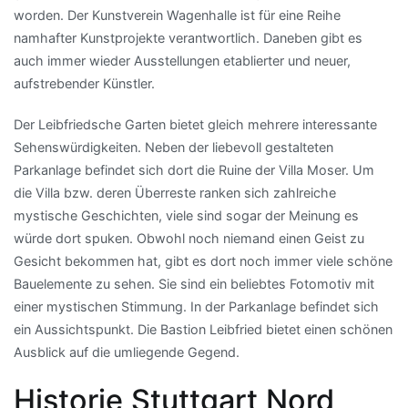
worden. Der Kunstverein Wagenhalle ist für eine Reihe
namhafter Kunstprojekte verantwortlich. Daneben gibt es
auch immer wieder Ausstellungen etablierter und neuer,
aufstrebender Künstler.
Der Leibfriedsche Garten bietet gleich mehrere interessante
Sehenswürdigkeiten. Neben der liebevoll gestalteten
Parkanlage befindet sich dort die Ruine der Villa Moser. Um
die Villa bzw. deren Überreste ranken sich zahlreiche
mystische Geschichten, viele sind sogar der Meinung es
würde dort spuken. Obwohl noch niemand einen Geist zu
Gesicht bekommen hat, gibt es dort noch immer viele schöne
Bauelemente zu sehen. Sie sind ein beliebtes Fotomotiv mit
einer mystischen Stimmung. In der Parkanlage befindet sich
ein Aussichtspunkt. Die Bastion Leibfried bietet einen schönen
Ausblick auf die umliegende Gegend.
Historie Stuttgart Nord