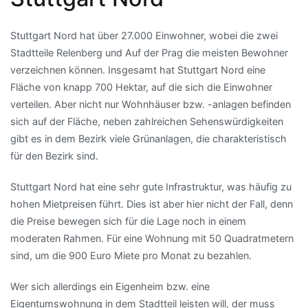
Stuttgart Nord hat über 27.000 Einwohner, wobei die zwei
Stadtteile Relenberg und Auf der Prag die meisten Bewohner
verzeichnen können. Insgesamt hat Stuttgart Nord eine
Fläche von knapp 700 Hektar, auf die sich die Einwohner
verteilen. Aber nicht nur Wohnhäuser bzw. -anlagen befinden
sich auf der Fläche, neben zahlreichen Sehenswürdigkeiten
gibt es in dem Bezirk viele Grünanlagen, die charakteristisch
für den Bezirk sind.
Stuttgart Nord hat eine sehr gute Infrastruktur, was häufig zu
hohen Mietpreisen führt. Dies ist aber hier nicht der Fall, denn
die Preise bewegen sich für die Lage noch in einem
moderaten Rahmen. Für eine Wohnung mit 50 Quadratmetern
sind, um die 900 Euro Miete pro Monat zu bezahlen.
Wer sich allerdings ein Eigenheim bzw. eine
Eigentumswohnung in dem Stadtteil leisten will, der muss