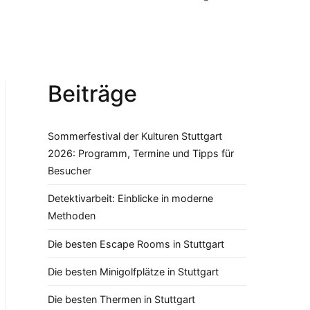
Beiträge
Sommerfestival der Kulturen Stuttgart
2026: Programm, Termine und Tipps für
Besucher
Detektivarbeit: Einblicke in moderne
Methoden
Die besten Escape Rooms in Stuttgart
Die besten Minigolfplätze in Stuttgart
Die besten Thermen in Stuttgart