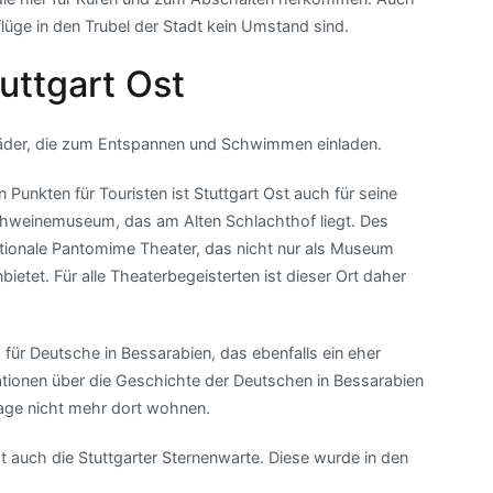
lüge in den Trubel der Stadt kein Umstand sind.
uttgart Ost
lbäder, die zum Entspannen und Schwimmen einladen.
unkten für Touristen ist Stuttgart Ost auch für seine
hweinemuseum, das am Alten Schlachthof liegt. Des
nationale Pantomime Theater, das nicht nur als Museum
etet. Für alle Theaterbegeisterten ist dieser Ort daher
für Deutsche in Bessarabien, das ebenfalls ein eher
tionen über die Geschichte der Deutschen in Bessarabien
age nicht mehr dort wohnen.
st auch die Stuttgarter Sternenwarte. Diese wurde in den