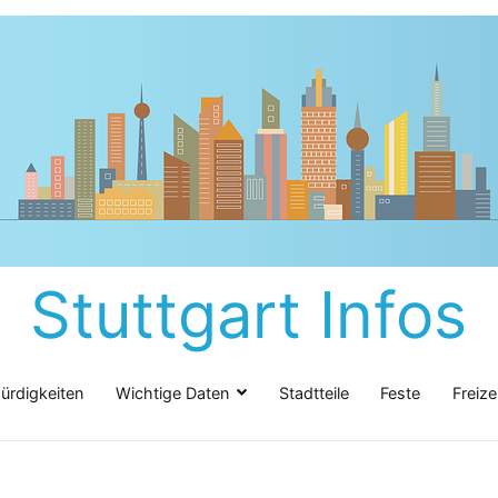
Stuttgart Infos
rdigkeiten
Wichtige Daten
Stadtteile
Feste
Freize