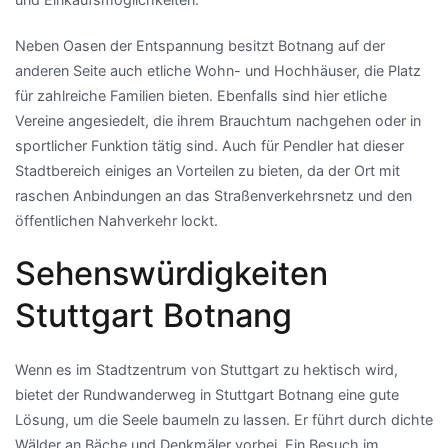
Neben Oasen der Entspannung besitzt Botnang auf der
anderen Seite auch etliche Wohn- und Hochhäuser, die Platz
für zahlreiche Familien bieten. Ebenfalls sind hier etliche
Vereine angesiedelt, die ihrem Brauchtum nachgehen oder in
sportlicher Funktion tätig sind. Auch für Pendler hat dieser
Stadtbereich einiges an Vorteilen zu bieten, da der Ort mit
raschen Anbindungen an das Straßenverkehrsnetz und den
öffentlichen Nahverkehr lockt.
Sehenswürdigkeiten
Stuttgart Botnang
Wenn es im Stadtzentrum von Stuttgart zu hektisch wird,
bietet der Rundwanderweg in Stuttgart Botnang eine gute
Lösung, um die Seele baumeln zu lassen. Er führt durch dichte
Wälder an Bäche und Denkmäler vorbei. Ein Besuch im