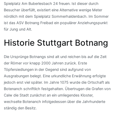
Spielplatz Am Buberlesbach 24 freuen. Ist dieser durch
Besucher überfüllt, existiert eine Alternative wenige Meter
nördlich mit dem Spielplatz Sommerhaldenbach. Im Sommer
ist das ASV Botnang Freibad ein populärer Anziehungspunkt
für Jung und Alt.
Historie Stuttgart Botnang
Die Ursprünge Botnangs sind alt und reichen bis auf die Zeit
der Römer vor knapp 2000 Jahren zurück. Erste
Töpfersiedlungen in der Gegend sind aufgrund von
Ausgrabungen belegt. Eine urkundliche Erwähnung erfolgte
jedoch erst viel später. Im Jahre 1075 wurde die Ortschaft als
Botenanch schriftlich festgehalten. Übertrugen die Grafen von
Calw die Stadt zunächst an ein umliegendes Kloster,
wechselte Botenanch infolgedessen über die Jahrhunderte
ständig den Besitz.