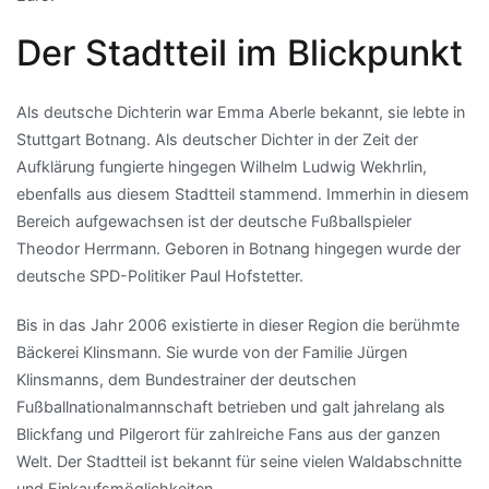
Der Stadtteil im Blickpunkt
Als deutsche Dichterin war Emma Aberle bekannt, sie lebte in
Stuttgart Botnang. Als deutscher Dichter in der Zeit der
Aufklärung fungierte hingegen Wilhelm Ludwig Wekhrlin,
ebenfalls aus diesem Stadtteil stammend. Immerhin in diesem
Bereich aufgewachsen ist der deutsche Fußballspieler
Theodor Herrmann. Geboren in Botnang hingegen wurde der
deutsche SPD-Politiker Paul Hofstetter.
Bis in das Jahr 2006 existierte in dieser Region die berühmte
Bäckerei Klinsmann. Sie wurde von der Familie Jürgen
Klinsmanns, dem Bundestrainer der deutschen
Fußballnationalmannschaft betrieben und galt jahrelang als
Blickfang und Pilgerort für zahlreiche Fans aus der ganzen
Welt. Der Stadtteil ist bekannt für seine vielen Waldabschnitte
und Einkaufsmöglichkeiten.