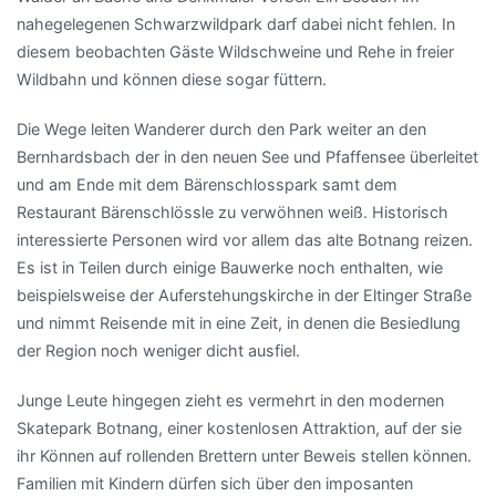
nahegelegenen Schwarzwildpark darf dabei nicht fehlen. In
diesem beobachten Gäste Wildschweine und Rehe in freier
Wildbahn und können diese sogar füttern.
Die Wege leiten Wanderer durch den Park weiter an den
Bernhardsbach der in den neuen See und Pfaffensee überleitet
und am Ende mit dem Bärenschlosspark samt dem
Restaurant Bärenschlössle zu verwöhnen weiß. Historisch
interessierte Personen wird vor allem das alte Botnang reizen.
Es ist in Teilen durch einige Bauwerke noch enthalten, wie
beispielsweise der Auferstehungskirche in der Eltinger Straße
und nimmt Reisende mit in eine Zeit, in denen die Besiedlung
der Region noch weniger dicht ausfiel.
Junge Leute hingegen zieht es vermehrt in den modernen
Skatepark Botnang, einer kostenlosen Attraktion, auf der sie
ihr Können auf rollenden Brettern unter Beweis stellen können.
Familien mit Kindern dürfen sich über den imposanten