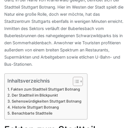
Stadtteil Stuttgart Botnang. Hier im Westen der Stadt spielt die
Natur eine große Rolle, doch wer möchte, hat das
Stadtzentrum Stuttgarts ebenfalls in wenigen Minuten erreicht.
Inmitten des Sektors verläuft der Buberlesbach vom
Buberlesbrunnen des nahegelegenen Schwarzwildparks bis in
den Sommerhaldenbach. Anwohner wie Touristen profitieren
außerdem von einem breiten Spektrum an Restaurants,
Supermärkten und Arbeitgebern sowie etlichen U-Bahn- und
Bus-Stationen.
Inhaltsverzeichnis
Fakten zum Stadtteil Stuttgart Botnang
Der Stadtteil im Blickpunkt
Sehenswürdigkeiten Stuttgart Botnang
Historie Stuttgart Botnang
Benachbarte Stadtteile