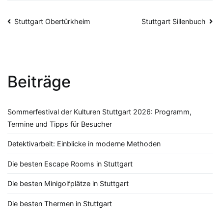
Beitragsnavigation
Stuttgart Obertürkheim
Stuttgart Sillenbuch
Beiträge
Sommerfestival der Kulturen Stuttgart 2026: Programm,
Termine und Tipps für Besucher
Detektivarbeit: Einblicke in moderne Methoden
Die besten Escape Rooms in Stuttgart
Die besten Minigolfplätze in Stuttgart
Die besten Thermen in Stuttgart