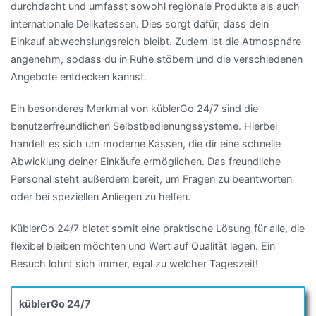
durchdacht und umfasst sowohl regionale Produkte als auch
internationale Delikatessen. Dies sorgt dafür, dass dein
Einkauf abwechslungsreich bleibt. Zudem ist die Atmosphäre
angenehm, sodass du in Ruhe stöbern und die verschiedenen
Angebote entdecken kannst.
Ein besonderes Merkmal von küblerGo 24/7 sind die
benutzerfreundlichen Selbstbedienungssysteme. Hierbei
handelt es sich um moderne Kassen, die dir eine schnelle
Abwicklung deiner Einkäufe ermöglichen. Das freundliche
Personal steht außerdem bereit, um Fragen zu beantworten
oder bei speziellen Anliegen zu helfen.
KüblerGo 24/7 bietet somit eine praktische Lösung für alle, die
flexibel bleiben möchten und Wert auf Qualität legen. Ein
Besuch lohnt sich immer, egal zu welcher Tageszeit!
küblerGo 24/7