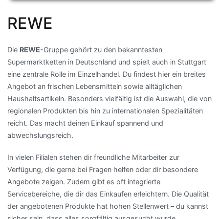
REWE
Die
REWE
-Gruppe gehört zu den bekanntesten
Supermarktketten in Deutschland und spielt auch in Stuttgart
eine zentrale Rolle im Einzelhandel. Du findest hier ein breites
Angebot an frischen Lebensmitteln sowie alltäglichen
Haushaltsartikeln. Besonders vielfältig ist die Auswahl, die von
regionalen Produkten bis hin zu internationalen Spezialitäten
reicht. Das macht deinen Einkauf spannend und
abwechslungsreich.
In vielen Filialen stehen dir freundliche Mitarbeiter zur
Verfügung, die gerne bei Fragen helfen oder dir besondere
Angebote zeigen. Zudem gibt es oft integrierte
Servicebereiche, die dir das Einkaufen erleichtern. Die Qualität
der angebotenen Produkte hat hohen Stellenwert – du kannst
sicher sein, dass alles sorgfältig ausgesucht wurde.