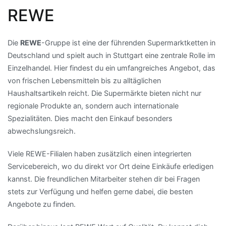
REWE
Die
REWE
-Gruppe ist eine der führenden Supermarktketten in
Deutschland und spielt auch in Stuttgart eine zentrale Rolle im
Einzelhandel. Hier findest du ein umfangreiches Angebot, das
von frischen Lebensmitteln bis zu alltäglichen
Haushaltsartikeln reicht. Die Supermärkte bieten nicht nur
regionale Produkte an, sondern auch internationale
Spezialitäten. Dies macht den Einkauf besonders
abwechslungsreich.
Viele REWE-Filialen haben zusätzlich einen integrierten
Servicebereich, wo du direkt vor Ort deine Einkäufe erledigen
kannst. Die freundlichen Mitarbeiter stehen dir bei Fragen
stets zur Verfügung und helfen gerne dabei, die besten
Angebote zu finden.