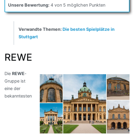
Unsere Bewertung:
4 von 5 möglichen Punkten
Verwandte Themen:
Die besten Spielplätze in
Stuttgart
REWE
Die
REWE
-
Gruppe ist
eine der
bekanntesten