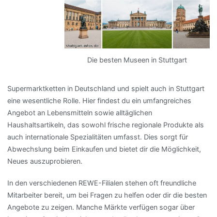
Die besten Museen in Stuttgart
Supermarktketten in Deutschland und spielt auch in Stuttgart
eine wesentliche Rolle. Hier findest du ein umfangreiches
Angebot an Lebensmitteln sowie alltäglichen
Haushaltsartikeln, das sowohl frische regionale Produkte als
auch internationale Spezialitäten umfasst. Dies sorgt für
Abwechslung beim Einkaufen und bietet dir die Möglichkeit,
Neues auszuprobieren.
In den verschiedenen REWE-Filialen stehen oft freundliche
Mitarbeiter bereit, um bei Fragen zu helfen oder dir die besten
Angebote zu zeigen. Manche Märkte verfügen sogar über