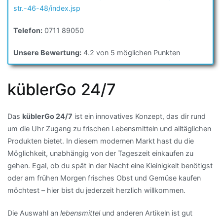
str.-46-48/index.jsp
Telefon:
0711 89050
Unsere Bewertung:
4.2 von 5 möglichen Punkten
küblerGo 24/7
Das
küblerGo 24/7
ist ein innovatives Konzept, das dir rund
um die Uhr Zugang zu frischen Lebensmitteln und alltäglichen
Produkten bietet. In diesem modernen Markt hast du die
Möglichkeit, unabhängig von der Tageszeit einkaufen zu
gehen. Egal, ob du spät in der Nacht eine Kleinigkeit benötigst
oder am frühen Morgen frisches Obst und Gemüse kaufen
möchtest – hier bist du jederzeit herzlich willkommen.
Die Auswahl an
lebensmittel
und anderen Artikeln ist gut