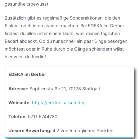
gesundheitsbewusst.
Zusätzlich gibt es regelmäßige Sonderaktionen, die den
Einkauf noch interessanter machen. Bei EDEKA im Gerber
findest du alles unter einem Dach, was deinen täglichen
Bedarf abdeckt. Ob du nur schnell ein paar Dinge besorgen
möchtest oder in Ruhe durch die Gänge schlendern willst –
hier wirst du fündig!
EDEKA im Gerber
Adresse:
Sophienstraße 21, 70178 Stuttgart
Webseite:
https://edeka-baisch.de/
Telefon:
0711 6744780
Unsere Bewertung:
4.2 von 5 möglichen Punkten