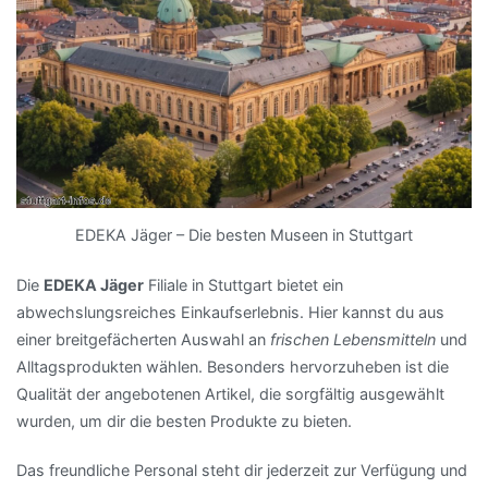
EDEKA Jäger – Die besten Museen in Stuttgart
Die
EDEKA Jäger
Filiale in Stuttgart bietet ein
abwechslungsreiches Einkaufserlebnis. Hier kannst du aus
einer breitgefächerten Auswahl an
frischen Lebensmitteln
und
Alltagsprodukten wählen. Besonders hervorzuheben ist die
Qualität der angebotenen Artikel, die sorgfältig ausgewählt
wurden, um dir die besten Produkte zu bieten.
Das freundliche Personal steht dir jederzeit zur Verfügung und