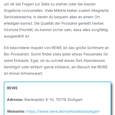
um dir bei Fragen zur Seite zu stehen oder die besten
Angebote vorzustellen. Viele Märkte bieten zudem integrierte
Servicebereiche, in denen du bequem alles an einem Ort
erledigen kannst. Die Qualität der Produkte genießt hierbei
höchste Priorität; du kannst sicher sein, dass alles sorgfältig
ausgewählt ist.
Ein besonderer Aspekt von REWE ist das große Sortiment an
Bio-Produkten. Somit findet stets jeder etwas Passendes für
seine Einkäufe. Egal, ob du schnell etwas fürs Abendessen
benötigst oder einfach gerne stöberst, ein Besuch bei REWE
ist immer lohnenswert.
REWE
Adresse:
Marienplatz 8-10, 70178 Stuttgart
Webseite:
https://www.rewe.de/marktseite/stuttgart-