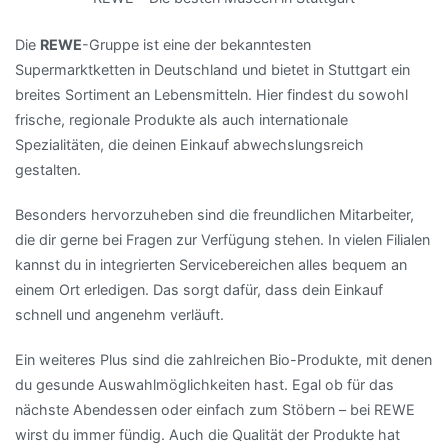
Die
REWE
-Gruppe ist eine der bekanntesten
Supermarktketten in Deutschland und bietet in Stuttgart ein
breites Sortiment an Lebensmitteln. Hier findest du sowohl
frische, regionale Produkte als auch internationale
Spezialitäten, die deinen Einkauf abwechslungsreich
gestalten.
Besonders hervorzuheben sind die freundlichen Mitarbeiter,
die dir gerne bei Fragen zur Verfügung stehen. In vielen Filialen
kannst du in integrierten Servicebereichen alles bequem an
einem Ort erledigen. Das sorgt dafür, dass dein Einkauf
schnell und angenehm verläuft.
Ein weiteres Plus sind die zahlreichen Bio-Produkte, mit denen
du gesunde Auswahlmöglichkeiten hast. Egal ob für das
nächste Abendessen oder einfach zum Stöbern – bei REWE
wirst du immer fündig. Auch die Qualität der Produkte hat