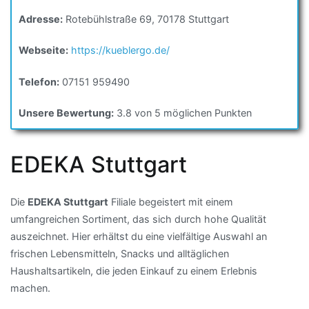
Adresse:
Rotebühlstraße 69, 70178 Stuttgart
Webseite:
https://kueblergo.de/
Telefon:
07151 959490
Unsere Bewertung:
3.8 von 5 möglichen Punkten
EDEKA Stuttgart
Die
EDEKA Stuttgart
Filiale begeistert mit einem
umfangreichen Sortiment, das sich durch hohe Qualität
auszeichnet. Hier erhältst du eine vielfältige Auswahl an
frischen Lebensmitteln, Snacks und alltäglichen
Haushaltsartikeln, die jeden Einkauf zu einem Erlebnis
machen.