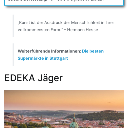
„Kunst ist der Ausdruck der Menschlichkeit in ihrer
vollkommensten Form.“ – Hermann Hesse
Weiterführende Informationen:
Die besten
Supermärkte in Stuttgart
EDEKA Jäger