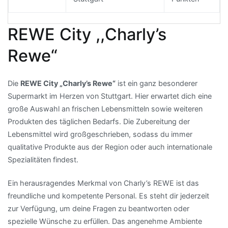
REWE City ,,Charly’s
Rewe“
Die
REWE City „Charly’s Rewe“
ist ein ganz besonderer
Supermarkt im Herzen von Stuttgart. Hier erwartet dich eine
große Auswahl an frischen Lebensmitteln sowie weiteren
Produkten des täglichen Bedarfs. Die Zubereitung der
Lebensmittel wird großgeschrieben, sodass du immer
qualitative Produkte aus der Region oder auch internationale
Spezialitäten findest.
Ein herausragendes Merkmal von Charly’s REWE ist das
freundliche und kompetente Personal. Es steht dir jederzeit
zur Verfügung, um deine Fragen zu beantworten oder
spezielle Wünsche zu erfüllen. Das angenehme Ambiente