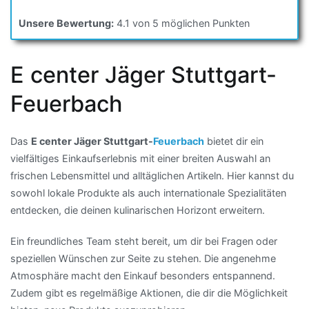
Unsere Bewertung:
4.1 von 5 möglichen Punkten
E center Jäger Stuttgart-
Feuerbach
Das
E center Jäger Stuttgart-
Feuerbach
bietet dir ein
vielfältiges Einkaufserlebnis mit einer breiten Auswahl an
frischen Lebensmittel und alltäglichen Artikeln. Hier kannst du
sowohl lokale Produkte als auch internationale Spezialitäten
entdecken, die deinen kulinarischen Horizont erweitern.
Ein freundliches Team steht bereit, um dir bei Fragen oder
speziellen Wünschen zur Seite zu stehen. Die angenehme
Atmosphäre macht den Einkauf besonders entspannend.
Zudem gibt es regelmäßige Aktionen, die dir die Möglichkeit