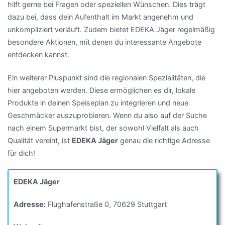
hilft gerne bei Fragen oder speziellen Wünschen. Dies trägt
dazu bei, dass dein Aufenthalt im Markt angenehm und
unkompliziert verläuft. Zudem bietet EDEKA Jäger regelmäßig
besondere Aktionen, mit denen du interessante Angebote
entdecken kannst.
Ein weiterer Pluspunkt sind die regionalen Spezialitäten, die
hier angeboten werden. Diese ermöglichen es dir, lokale
Produkte in deinen Speiseplan zu integrieren und neue
Geschmäcker auszuprobieren. Wenn du also auf der Suche
nach einem Supermarkt bist, der sowohl Vielfalt als auch
Qualität vereint, ist
EDEKA Jäger
genau die richtige Adresse
für dich!
EDEKA Jäger
Adresse:
Flughafenstraße 0, 70629 Stuttgart