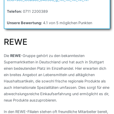
Telefon:
0711 2200389
Unsere Bewertung:
4.1 von 5 möglichen Punkten
REWE
Die
REWE
-Gruppe gehört zu den bekanntesten
Supermarktketten in Deutschland und hat auch in Stuttgart
einen bedeutenden Platz im Einzelhandel. Hier erwarten dich
ein breites Angebot an Lebensmitteln und alltäglichen
Haushaltsartikeln, die sowohl frische regionale Produkte als
auch internationale Spezialitäten umfassen. Dies sorgt für eine
abwechslungsreiche Einkaufserfahrung und ermöglicht es dir,
neue Produkte auszuprobieren.
In den REWE-Filialen stehen oft freundliche Mitarbeiter bereit,