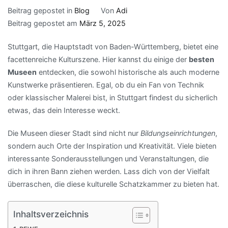
Beitrag gepostet in
Blog
Von
Adi
Beitrag gepostet am
März 5, 2025
Stuttgart, die Hauptstadt von Baden-Württemberg, bietet eine
facettenreiche Kulturszene. Hier kannst du einige der
besten
Museen
entdecken, die sowohl historische als auch moderne
Kunstwerke präsentieren. Egal, ob du ein Fan von Technik
oder klassischer Malerei bist, in Stuttgart findest du sicherlich
etwas, das dein Interesse weckt.
Die Museen dieser Stadt sind nicht nur
Bildungseinrichtungen
,
sondern auch Orte der Inspiration und Kreativität. Viele bieten
interessante Sonderausstellungen und Veranstaltungen, die
dich in ihren Bann ziehen werden. Lass dich von der Vielfalt
überraschen, die diese kulturelle Schatzkammer zu bieten hat.
Inhaltsverzeichnis