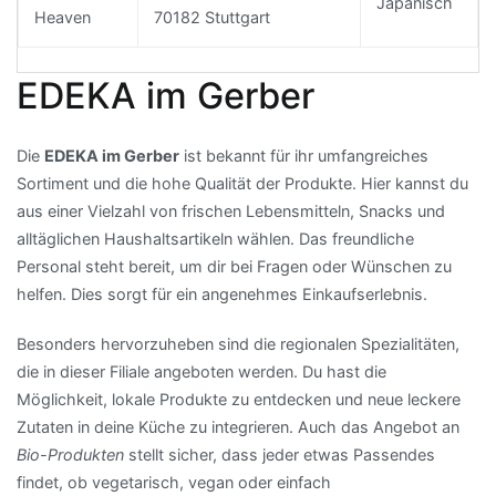
Japanisch
Heaven
70182 Stuttgart
EDEKA im Gerber
Die
EDEKA im Gerber
ist bekannt für ihr umfangreiches
Sortiment und die hohe Qualität der Produkte. Hier kannst du
aus einer Vielzahl von frischen Lebensmitteln, Snacks und
alltäglichen Haushaltsartikeln wählen. Das freundliche
Personal steht bereit, um dir bei Fragen oder Wünschen zu
helfen. Dies sorgt für ein angenehmes Einkaufserlebnis.
Besonders hervorzuheben sind die regionalen Spezialitäten,
die in dieser Filiale angeboten werden. Du hast die
Möglichkeit, lokale Produkte zu entdecken und neue leckere
Zutaten in deine Küche zu integrieren. Auch das Angebot an
Bio-Produkten
stellt sicher, dass jeder etwas Passendes
findet, ob vegetarisch, vegan oder einfach