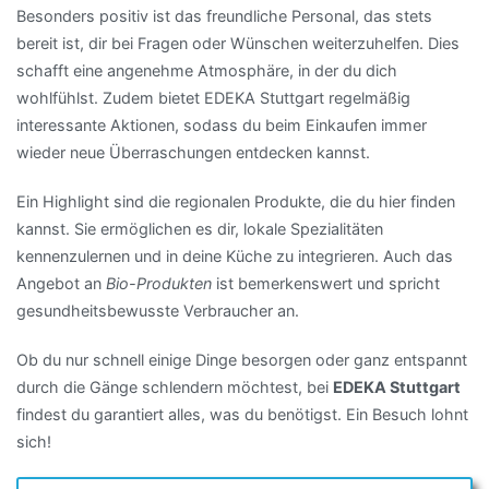
Besonders positiv ist das freundliche Personal, das stets
bereit ist, dir bei Fragen oder Wünschen weiterzuhelfen. Dies
schafft eine angenehme Atmosphäre, in der du dich
wohlfühlst. Zudem bietet EDEKA Stuttgart regelmäßig
interessante Aktionen, sodass du beim Einkaufen immer
wieder neue Überraschungen entdecken kannst.
Ein Highlight sind die regionalen Produkte, die du hier finden
kannst. Sie ermöglichen es dir, lokale Spezialitäten
kennenzulernen und in deine Küche zu integrieren. Auch das
Angebot an
Bio-Produkten
ist bemerkenswert und spricht
gesundheitsbewusste Verbraucher an.
Ob du nur schnell einige Dinge besorgen oder ganz entspannt
durch die Gänge schlendern möchtest, bei
EDEKA Stuttgart
findest du garantiert alles, was du benötigst. Ein Besuch lohnt
sich!