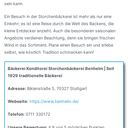
sein kann.
Ein Besuch in der Storchenbäckerei ist mehr als nur eine
Einkehr; es ist eine Reise durch die Welt des Backens, die
kleine Entdecker anzieht. Auch die besonderen saisonalen
Angebote verdienen Beachtung, denn sie bringen frischen
Wind in das Sortiment. Plane einen Besuch ein und erlebe
selbst, wie köstlich Tradition schmecken kann!
Bäckerei Konditorei Storchenbäckerei Benhelm | Seit
1929 traditionelle Bäckerei
Adresse:
Biklenstraße 5, 70327 Stuttgart
Webseite:
https://www.benhelm.de/
Telefon:
0711 330172
Unsere Bewertung:
4.9 von 5 möglichen Punkten