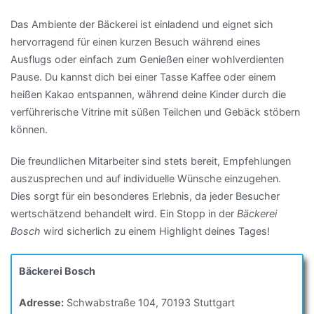
Das Ambiente der Bäckerei ist einladend und eignet sich
hervorragend für einen kurzen Besuch während eines
Ausflugs oder einfach zum Genießen einer wohlverdienten
Pause. Du kannst dich bei einer Tasse Kaffee oder einem
heißen Kakao entspannen, während deine Kinder durch die
verführerische Vitrine mit süßen Teilchen und Gebäck stöbern
können.
Die freundlichen Mitarbeiter sind stets bereit, Empfehlungen
auszusprechen und auf individuelle Wünsche einzugehen.
Dies sorgt für ein besonderes Erlebnis, da jeder Besucher
wertschätzend behandelt wird. Ein Stopp in der
Bäckerei
Bosch
wird sicherlich zu einem Highlight deines Tages!
Bäckerei Bosch
Adresse:
Schwabstraße 104, 70193 Stuttgart