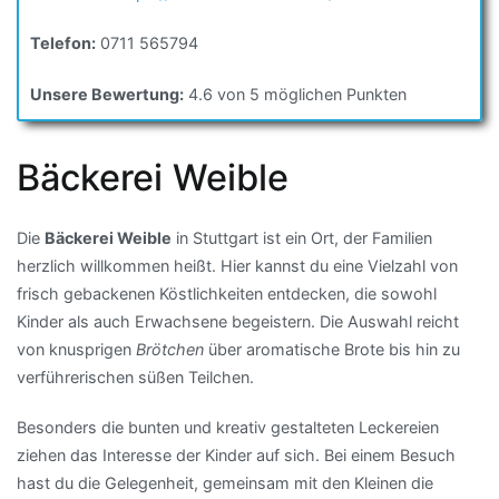
Telefon:
0711 565794
Unsere Bewertung:
4.6 von 5 möglichen Punkten
Bäckerei Weible
Die
Bäckerei Weible
in Stuttgart ist ein Ort, der Familien
herzlich willkommen heißt. Hier kannst du eine Vielzahl von
frisch gebackenen Köstlichkeiten entdecken, die sowohl
Kinder als auch Erwachsene begeistern. Die Auswahl reicht
von knusprigen
Brötchen
über aromatische Brote bis hin zu
verführerischen süßen Teilchen.
Besonders die bunten und kreativ gestalteten Leckereien
ziehen das Interesse der Kinder auf sich. Bei einem Besuch
hast du die Gelegenheit, gemeinsam mit den Kleinen die