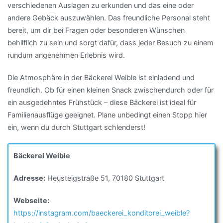
verschiedenen Auslagen zu erkunden und das eine oder
andere Gebäck auszuwählen. Das freundliche Personal steht
bereit, um dir bei Fragen oder besonderen Wünschen
behilflich zu sein und sorgt dafür, dass jeder Besuch zu einem
rundum angenehmen Erlebnis wird.
Die Atmosphäre in der Bäckerei Weible ist einladend und
freundlich. Ob für einen kleinen Snack zwischendurch oder für
ein ausgedehntes Frühstück – diese Bäckerei ist ideal für
Familienausflüge geeignet. Plane unbedingt einen Stopp hier
ein, wenn du durch Stuttgart schlenderst!
Bäckerei Weible
Adresse:
Heusteigstraße 51, 70180 Stuttgart
Webseite:
https://instagram.com/baeckerei_konditorei_weible?