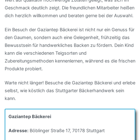
Geschmack deutlich zeigt. Die freundlichen Mitarbeiter heißen
dich herzlich willkommen und beraten gerne bei der Auswahl.
Ein Besuch der Gaziantep Bäckerei ist nicht nur ein Genuss für
den Gaumen, sondern auch eine Gelegenheit, frühzeitig das
Bewusstsein für handwerkliches Backen zu fördern. Dein Kind
kann die verschiedenen Teigsorten und
Zubereitungsmethoden kennenlernen, während es die frischen
Produkte probiert.
Warte nicht länger! Besuche die Gaziantep Bäckerei und erlebe
selbst, wie köstlich das Stuttgarter Bäckerhandwerk sein
kann.
Gaziantep Bäckerei
Adresse:
Böblinger Straße 17, 70178 Stuttgart