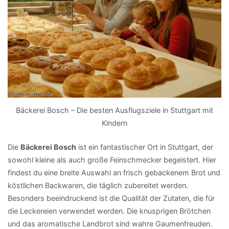
Bäckerei Bosch – Die besten Ausflugsziele in Stuttgart mit
Kindern
Die
Bäckerei Bosch
ist ein fantastischer Ort in Stuttgart, der
sowohl kleine als auch große Feinschmecker begeistert. Hier
findest du eine breite Auswahl an frisch gebackenem Brot und
köstlichen Backwaren, die täglich zubereitet werden.
Besonders beeindruckend ist die Qualität der Zutaten, die für
die Leckereien verwendet werden. Die knusprigen Brötchen
und das aromatische Landbrot sind wahre Gaumenfreuden.