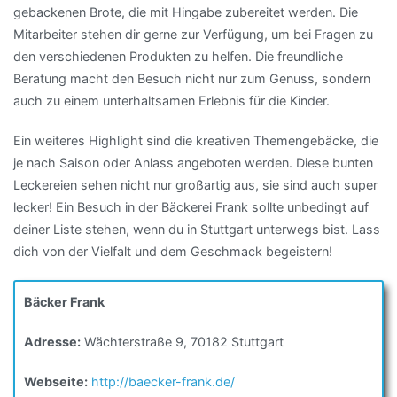
gebackenen Brote, die mit Hingabe zubereitet werden. Die
Mitarbeiter stehen dir gerne zur Verfügung, um bei Fragen zu
den verschiedenen Produkten zu helfen. Die freundliche
Beratung macht den Besuch nicht nur zum Genuss, sondern
auch zu einem unterhaltsamen Erlebnis für die Kinder.
Ein weiteres Highlight sind die kreativen Themengebäcke, die
je nach Saison oder Anlass angeboten werden. Diese bunten
Leckereien sehen nicht nur großartig aus, sie sind auch super
lecker! Ein Besuch in der Bäckerei Frank sollte unbedingt auf
deiner Liste stehen, wenn du in Stuttgart unterwegs bist. Lass
dich von der Vielfalt und dem Geschmack begeistern!
Bäcker Frank
Adresse:
Wächterstraße 9, 70182 Stuttgart
Webseite:
http://baecker-frank.de/