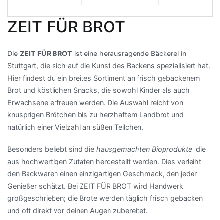
ZEIT FÜR BROT
Die
ZEIT FÜR BROT
ist eine herausragende Bäckerei in
Stuttgart, die sich auf die Kunst des Backens spezialisiert hat.
Hier findest du ein breites Sortiment an frisch gebackenem
Brot und köstlichen Snacks, die sowohl Kinder als auch
Erwachsene erfreuen werden. Die Auswahl reicht von
knusprigen Brötchen bis zu herzhaftem Landbrot und
natürlich einer Vielzahl an süßen Teilchen.
Besonders beliebt sind die
hausgemachten Bioprodukte
, die
aus hochwertigen Zutaten hergestellt werden. Dies verleiht
den Backwaren einen einzigartigen Geschmack, den jeder
Genießer schätzt. Bei ZEIT FÜR BROT wird Handwerk
großgeschrieben; die Brote werden täglich frisch gebacken
und oft direkt vor deinen Augen zubereitet.