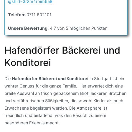
igshid=3r2m4roim6a8
Telefon:
0711 602101
Unsere Bewertung:
4.7 von 5 möglichen Punkten
Hafendörfer Bäckerei und
Konditorei
Die
Hafendörfer Bäckerei und Konditorei
in Stuttgart ist ein
wahrer Genuss für die ganze Familie. Hier erwartet dich eine
breite Auswahl an frisch gebackenem Brot, leckeren Brötchen
und verführerischen Süßigkeiten, die sowohl Kinder als auch
Erwachsene begeistern werden. Die Atmosphäre ist
freundlich und einladend, was den Besuch zu einem
besonderen Erlebnis macht.