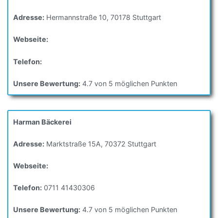
Adresse:
Hermannstraße 10, 70178 Stuttgart
Webseite:
Telefon:
Unsere Bewertung:
4.7 von 5 möglichen Punkten
Harman Bäckerei
Adresse:
Marktstraße 15A, 70372 Stuttgart
Webseite:
Telefon:
0711 41430306
Unsere Bewertung:
4.7 von 5 möglichen Punkten