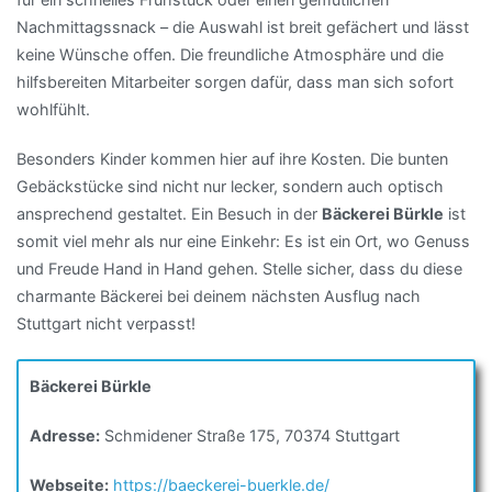
Nachmittagssnack – die Auswahl ist breit gefächert und lässt
keine Wünsche offen. Die freundliche Atmosphäre und die
hilfsbereiten Mitarbeiter sorgen dafür, dass man sich sofort
wohlfühlt.
Besonders Kinder kommen hier auf ihre Kosten. Die bunten
Gebäckstücke sind nicht nur lecker, sondern auch optisch
ansprechend gestaltet. Ein Besuch in der
Bäckerei Bürkle
ist
somit viel mehr als nur eine Einkehr: Es ist ein Ort, wo Genuss
und Freude Hand in Hand gehen. Stelle sicher, dass du diese
charmante Bäckerei bei deinem nächsten Ausflug nach
Stuttgart nicht verpasst!
Bäckerei Bürkle
Adresse:
Schmidener Straße 175, 70374 Stuttgart
Webseite:
https://baeckerei-buerkle.de/