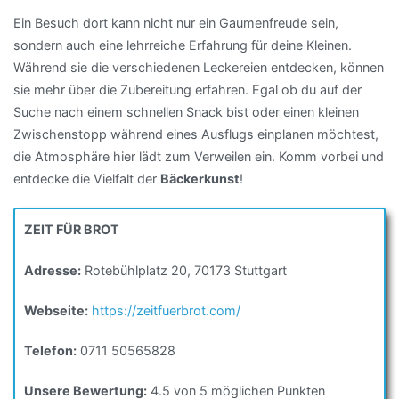
Ein Besuch dort kann nicht nur ein Gaumenfreude sein,
sondern auch eine lehrreiche Erfahrung für deine Kleinen.
Während sie die verschiedenen Leckereien entdecken, können
sie mehr über die Zubereitung erfahren. Egal ob du auf der
Suche nach einem schnellen Snack bist oder einen kleinen
Zwischenstopp während eines Ausflugs einplanen möchtest,
die Atmosphäre hier lädt zum Verweilen ein. Komm vorbei und
entdecke die Vielfalt der
Bäckerkunst
!
ZEIT FÜR BROT
Adresse:
Rotebühlplatz 20, 70173 Stuttgart
Webseite:
https://zeitfuerbrot.com/
Telefon:
0711 50565828
Unsere Bewertung:
4.5 von 5 möglichen Punkten