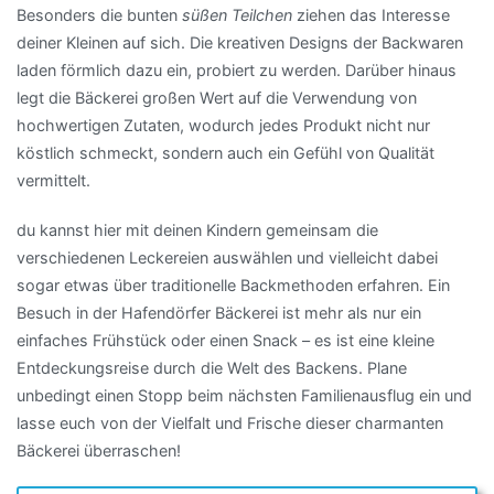
Besonders die bunten
süßen Teilchen
ziehen das Interesse
deiner Kleinen auf sich. Die kreativen Designs der Backwaren
laden förmlich dazu ein, probiert zu werden. Darüber hinaus
legt die Bäckerei großen Wert auf die Verwendung von
hochwertigen Zutaten, wodurch jedes Produkt nicht nur
köstlich schmeckt, sondern auch ein Gefühl von Qualität
vermittelt.
du kannst hier mit deinen Kindern gemeinsam die
verschiedenen Leckereien auswählen und vielleicht dabei
sogar etwas über traditionelle Backmethoden erfahren. Ein
Besuch in der Hafendörfer Bäckerei ist mehr als nur ein
einfaches Frühstück oder einen Snack – es ist eine kleine
Entdeckungsreise durch die Welt des Backens. Plane
unbedingt einen Stopp beim nächsten Familienausflug ein und
lasse euch von der Vielfalt und Frische dieser charmanten
Bäckerei überraschen!