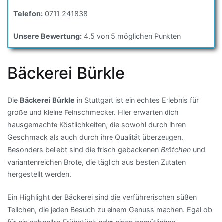
Telefon:
0711 241838
Unsere Bewertung:
4.5 von 5 möglichen Punkten
Bäckerei Bürkle
Die
Bäckerei Bürkle
in Stuttgart ist ein echtes Erlebnis für
große und kleine Feinschmecker. Hier erwarten dich
hausgemachte Köstlichkeiten, die sowohl durch ihren
Geschmack als auch durch ihre Qualität überzeugen.
Besonders beliebt sind die frisch gebackenen
Brötchen
und
variantenreichen Brote, die täglich aus besten Zutaten
hergestellt werden.
Ein Highlight der Bäckerei sind die verführerischen süßen
Teilchen, die jeden Besuch zu einem Genuss machen. Egal ob
für ein schnelles Frühstück oder einen gemütlichen