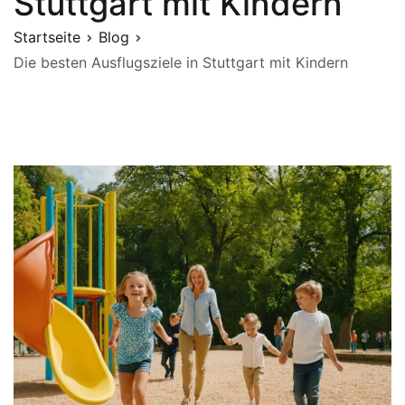
Stuttgart mit Kindern
Startseite
Blog
Die besten Ausflugsziele in Stuttgart mit Kindern