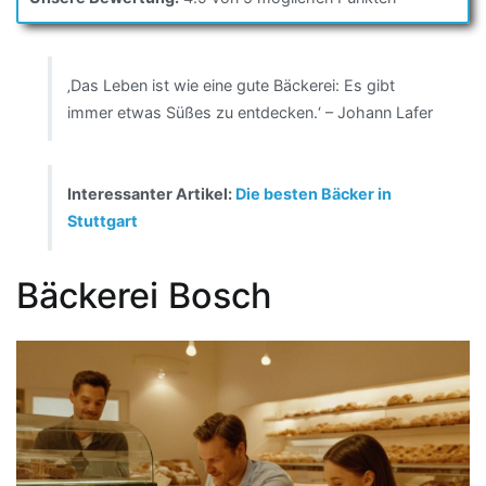
‚Das Leben ist wie eine gute Bäckerei: Es gibt
immer etwas Süßes zu entdecken.‘ – Johann Lafer
Interessanter Artikel:
Die besten Bäcker in
Stuttgart
Bäckerei Bosch