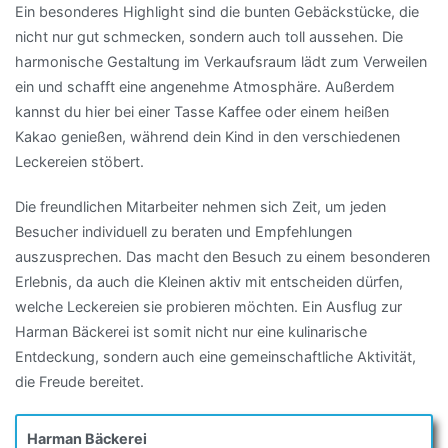
Ein besonderes Highlight sind die bunten Gebäckstücke, die
nicht nur gut schmecken, sondern auch toll aussehen. Die
harmonische Gestaltung im Verkaufsraum lädt zum Verweilen
ein und schafft eine angenehme Atmosphäre. Außerdem
kannst du hier bei einer Tasse Kaffee oder einem heißen
Kakao genießen, während dein Kind in den verschiedenen
Leckereien stöbert.
Die freundlichen Mitarbeiter nehmen sich Zeit, um jeden
Besucher individuell zu beraten und Empfehlungen
auszusprechen. Das macht den Besuch zu einem besonderen
Erlebnis, da auch die Kleinen aktiv mit entscheiden dürfen,
welche Leckereien sie probieren möchten. Ein Ausflug zur
Harman Bäckerei ist somit nicht nur eine kulinarische
Entdeckung, sondern auch eine gemeinschaftliche Aktivität,
die Freude bereitet.
Harman Bäckerei