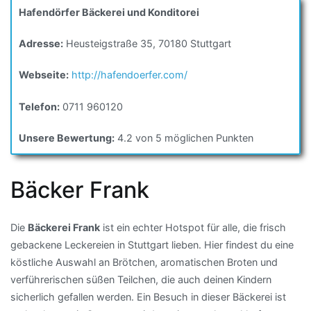
Hafendörfer Bäckerei und Konditorei
Adresse:
Heusteigstraße 35, 70180 Stuttgart
Webseite:
http://hafendoerfer.com/
Telefon:
0711 960120
Unsere Bewertung:
4.2 von 5 möglichen Punkten
Bäcker Frank
Die
Bäckerei Frank
ist ein echter Hotspot für alle, die frisch
gebackene Leckereien in Stuttgart lieben. Hier findest du eine
köstliche Auswahl an Brötchen, aromatischen Broten und
verführerischen süßen Teilchen, die auch deinen Kindern
sicherlich gefallen werden. Ein Besuch in dieser Bäckerei ist