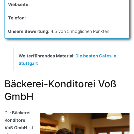
Webseite:
Telefon:
Unsere Bewertung:
4.5 von 5 möglichen Punkten
Weiterführendes Material:
Die besten Cafés in
Stuttgart
Bäckerei-Konditorei Voß
GmbH
Die
Bäckerei-
Konditorei
Voß GmbH
ist