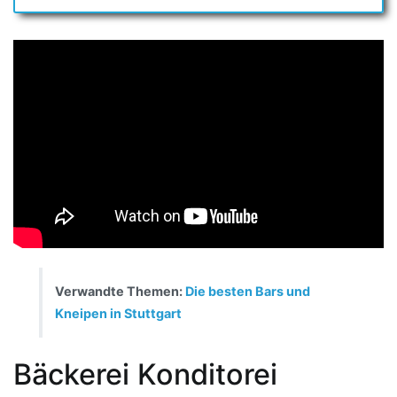
Verwandte Themen:
Die besten Bars und
Kneipen in Stuttgart
Bäckerei Konditorei