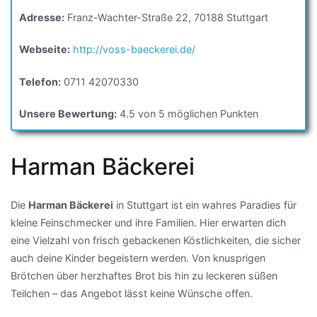
Adresse:
Franz-Wachter-Straße 22, 70188 Stuttgart
Webseite:
http://voss-baeckerei.de/
Telefon:
0711 42070330
Unsere Bewertung:
4.5 von 5 möglichen Punkten
Harman Bäckerei
Die
Harman Bäckerei
in Stuttgart ist ein wahres Paradies für
kleine Feinschmecker und ihre Familien. Hier erwarten dich
eine Vielzahl von frisch gebackenen Köstlichkeiten, die sicher
auch deine Kinder begeistern werden. Von knusprigen
Brötchen über herzhaftes Brot bis hin zu leckeren süßen
Teilchen – das Angebot lässt keine Wünsche offen.