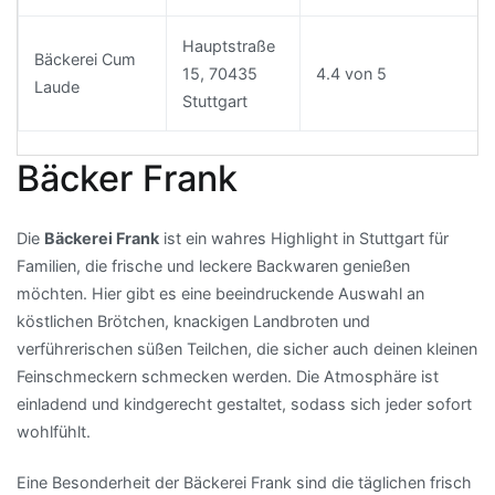
Hauptstraße
Bäckerei Cum
15, 70435
4.4 von 5
Laude
Stuttgart
Bäcker Frank
Die
Bäckerei Frank
ist ein wahres Highlight in Stuttgart für
Familien, die frische und leckere Backwaren genießen
möchten. Hier gibt es eine beeindruckende Auswahl an
köstlichen Brötchen, knackigen Landbroten und
verführerischen süßen Teilchen, die sicher auch deinen kleinen
Feinschmeckern schmecken werden. Die Atmosphäre ist
einladend und kindgerecht gestaltet, sodass sich jeder sofort
wohlfühlt.
Eine Besonderheit der Bäckerei Frank sind die täglichen frisch