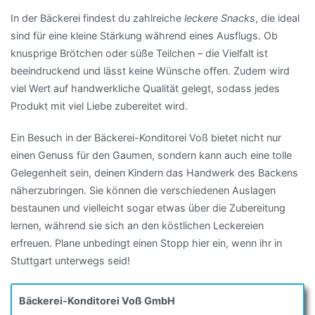
In der Bäckerei findest du zahlreiche
leckere Snacks
, die ideal
sind für eine kleine Stärkung während eines Ausflugs. Ob
knusprige Brötchen oder süße Teilchen – die Vielfalt ist
beeindruckend und lässt keine Wünsche offen. Zudem wird
viel Wert auf handwerkliche Qualität gelegt, sodass jedes
Produkt mit viel Liebe zubereitet wird.
Ein Besuch in der Bäckerei-Konditorei Voß bietet nicht nur
einen Genuss für den Gaumen, sondern kann auch eine tolle
Gelegenheit sein, deinen Kindern das Handwerk des Backens
näherzubringen. Sie können die verschiedenen Auslagen
bestaunen und vielleicht sogar etwas über die Zubereitung
lernen, während sie sich an den köstlichen Leckereien
erfreuen. Plane unbedingt einen Stopp hier ein, wenn ihr in
Stuttgart unterwegs seid!
Bäckerei-Konditorei Voß GmbH