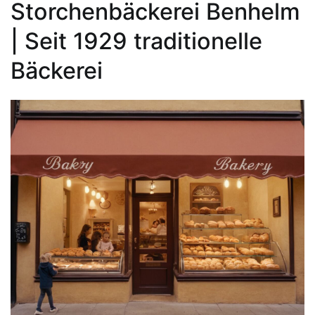
Storchenbäckerei Benhelm
| Seit 1929 traditionelle
Bäckerei