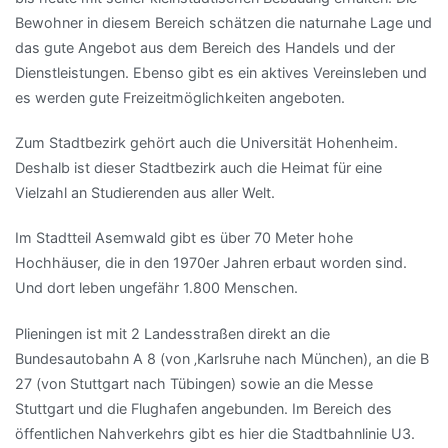
Bewohner in diesem Bereich schätzen die naturnahe Lage und
das gute Angebot aus dem Bereich des Handels und der
Dienstleistungen. Ebenso gibt es ein aktives Vereinsleben und
es werden gute Freizeitmöglichkeiten angeboten.
Zum Stadtbezirk gehört auch die Universität Hohenheim.
Deshalb ist dieser Stadtbezirk auch die Heimat für eine
Vielzahl an Studierenden aus aller Welt.
Im Stadtteil Asemwald gibt es über 70 Meter hohe
Hochhäuser, die in den 1970er Jahren erbaut worden sind.
Und dort leben ungefähr 1.800 Menschen.
Plieningen ist mit 2 Landesstraßen direkt an die
Bundesautobahn A 8 (von ‚Karlsruhe nach München), an die B
27 (von Stuttgart nach Tübingen) sowie an die Messe
Stuttgart und die Flughafen angebunden. Im Bereich des
öffentlichen Nahverkehrs gibt es hier die Stadtbahnlinie U3.