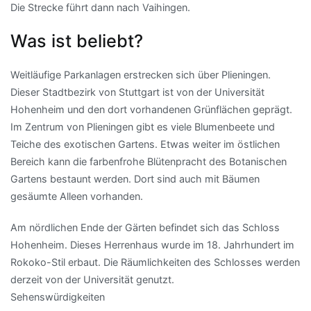
Die Strecke führt dann nach Vaihingen.
Was ist beliebt?
Weitläufige Parkanlagen erstrecken sich über Plieningen.
Dieser Stadtbezirk von Stuttgart ist von der Universität
Hohenheim und den dort vorhandenen Grünflächen geprägt.
Im Zentrum von Plieningen gibt es viele Blumenbeete und
Teiche des exotischen Gartens. Etwas weiter im östlichen
Bereich kann die farbenfrohe Blütenpracht des Botanischen
Gartens bestaunt werden. Dort sind auch mit Bäumen
gesäumte Alleen vorhanden.
Am nördlichen Ende der Gärten befindet sich das Schloss
Hohenheim. Dieses Herrenhaus wurde im 18. Jahrhundert im
Rokoko-Stil erbaut. Die Räumlichkeiten des Schlosses werden
derzeit von der Universität genutzt.
Sehenswürdigkeiten