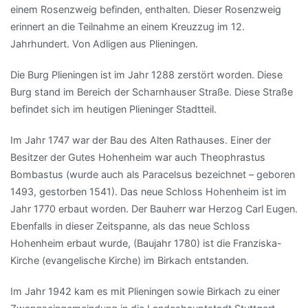
einem Rosenzweig befinden, enthalten. Dieser Rosenzweig
erinnert an die Teilnahme an einem Kreuzzug im 12.
Jahrhundert. Von Adligen aus Plieningen.
Die Burg Plieningen ist im Jahr 1288 zerstört worden. Diese
Burg stand im Bereich der Scharnhauser Straße. Diese Straße
befindet sich im heutigen Plieninger Stadtteil.
Im Jahr 1747 war der Bau des Alten Rathauses. Einer der
Besitzer der Gutes Hohenheim war auch Theophrastus
Bombastus (wurde auch als Paracelsus bezeichnet – geboren
1493, gestorben 1541). Das neue Schloss Hohenheim ist im
Jahr 1770 erbaut worden. Der Bauherr war Herzog Carl Eugen.
Ebenfalls in dieser Zeitspanne, als das neue Schloss
Hohenheim erbaut wurde, (Baujahr 1780) ist die Franziska-
Kirche (evangelische Kirche) im Birkach entstanden.
Im Jahr 1942 kam es mit Plieningen sowie Birkach zu einer