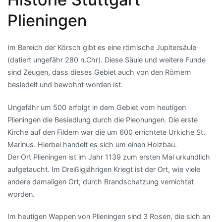
Plieningen
Im Bereich der Körsch gibt es eine römische Jupitersäule
(datiert ungefähr 280 n.Chr). Diese Säule und weitere Funde
sind Zeugen, dass dieses Gebiet auch von den Römern
besiedelt und bewohnt worden ist.
Ungefähr um 500 erfolgt in dem Gebiet vom heutigen
Plieningen die Besiedlung durch die Pleonungen. Die erste
Kirche auf den Fildern war die um 600 errichtete Urkiche St.
Marinus. Hierbei handelt es sich um einen Holzbau.
Der Ort Plieningen ist im Jahr 1139 zum ersten Mal urkundlich
aufgetaucht. Im Dreißigjährigen Kriegt ist der Ort, wie viele
andere damaligen Ort, durch Brandschatzung vernichtet
worden.
Im heutigen Wappen von Plieningen sind 3 Rosen, die sich an