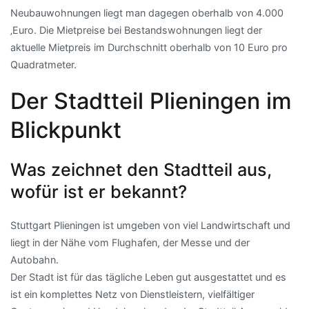
Neubauwohnungen liegt man dagegen oberhalb von 4.000
‚Euro. Die Mietpreise bei Bestandswohnungen liegt der
aktuelle Mietpreis im Durchschnitt oberhalb von 10 Euro pro
Quadratmeter.
Der Stadtteil Plieningen im
Blickpunkt
Was zeichnet den Stadtteil aus,
wofür ist er bekannt?
Stuttgart Plieningen ist umgeben von viel Landwirtschaft und
liegt in der Nähe vom Flughafen, der Messe und der
Autobahn.
Der Stadt ist für das tägliche Leben gut ausgestattet und es
ist ein komplettes Netz von Dienstleistern, vielfältiger