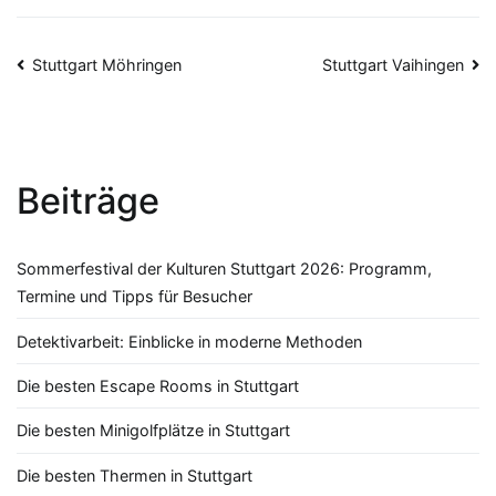
Beitragsnavigation
Stuttgart Möhringen
Stuttgart Vaihingen
Beiträge
Sommerfestival der Kulturen Stuttgart 2026: Programm,
Termine und Tipps für Besucher
Detektivarbeit: Einblicke in moderne Methoden
Die besten Escape Rooms in Stuttgart
Die besten Minigolfplätze in Stuttgart
Die besten Thermen in Stuttgart