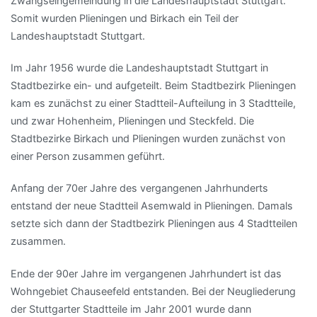
Zwangseingemeindung in die Landeshauptstadt Stuttgart.
Somit wurden Plieningen und Birkach ein Teil der
Landeshauptstadt Stuttgart.
Im Jahr 1956 wurde die Landeshauptstadt Stuttgart in
Stadtbezirke ein- und aufgeteilt. Beim Stadtbezirk Plieningen
kam es zunächst zu einer Stadtteil-Aufteilung in 3 Stadtteile,
und zwar Hohenheim, Plieningen und Steckfeld. Die
Stadtbezirke Birkach und Plieningen wurden zunächst von
einer Person zusammen geführt.
Anfang der 70er Jahre des vergangenen Jahrhunderts
entstand der neue Stadtteil Asemwald in Plieningen. Damals
setzte sich dann der Stadtbezirk Plieningen aus 4 Stadtteilen
zusammen.
Ende der 90er Jahre im vergangenen Jahrhundert ist das
Wohngebiet Chauseefeld entstanden. Bei der Neugliederung
der Stuttgarter Stadtteile im Jahr 2001 wurde dann