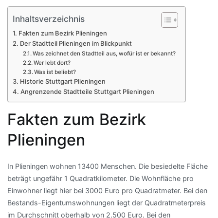
Inhaltsverzeichnis
Fakten zum Bezirk Plieningen
Der Stadtteil Plieningen im Blickpunkt
Was zeichnet den Stadtteil aus, wofür ist er bekannt?
Wer lebt dort?
Was ist beliebt?
Historie Stuttgart Plieningen
Angrenzende Stadtteile Stuttgart Plieningen
Fakten zum Bezirk
Plieningen
In Plieningen wohnen 13400 Menschen. Die besiedelte Fläche
beträgt ungefähr 1 Quadratkilometer. Die Wohnfläche pro
Einwohner liegt hier bei 3000 Euro pro Quadratmeter. Bei den
Bestands-Eigentumswohnungen liegt der Quadratmeterpreis
im Durchschnitt oberhalb von 2.500 Euro. Bei den