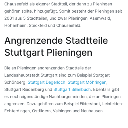
Chauseefeld als eigener Stadtteil, der dann zu Plieningen
gehören sollte, hinzugefügt. Somit besteht der Plieningen seit
2001 aus 5 Stadtteilen, und zwar Plieningen, Asemwald,
Hohenheim, Steckfeld und Chauseefeld.
Angrenzende Stadtteile
Stuttgart Plieningen
Die an Plieningen angrenzenden Stadtteile der
Landeshauptstadt Stuttgart sind zum Beispiel Stuttgart
Schönberg,
Stuttgart Degerloch
,
Stuttgart Möhringen
,
Stuttgart Riedenberg und
Stuttgart Sillenbuch
. Ebenfalls gibt
es noch eigenständige Nachbargemeinden, die an Plieningen
angrenzen. Dazu gehören zum Beispiel Filderstadt, Leinfelden-
Echterdingen, Ostfildern, Vaihingen und Neuhausen.