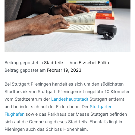
Beitrag gepostet in
Stadtteile
Von
Erzsébet Fülöp
Beitrag gepostet am
Februar 19, 2023
Bei Stuttgart Plieningen handelt es sich um den südlichsten
Stadtbezirk von Stuttgart. Plieningen ist ungefähr 10 Kilometer
vom Stadtzentrum der
Landeshauptstadt
Stuttgart entfernt
und befindet sich auf der Filderebene. Der
Stuttgarter
Flughafen
sowie das Parkhaus der Messe Stuttgart befinden
sich auf die Gemarkung dieses Stadtteils. Ebenfalls liegt in
Plieningen auch das Schloss Hohenheim.