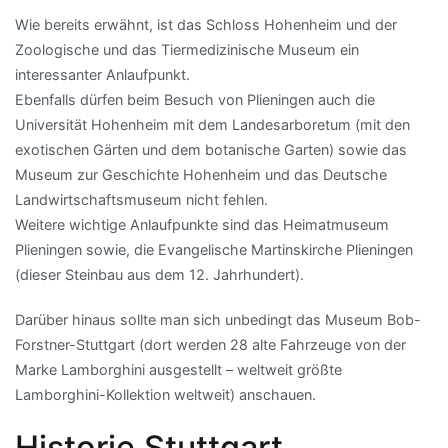
Wie bereits erwähnt, ist das Schloss Hohenheim und der
Zoologische und das Tiermedizinische Museum ein
interessanter Anlaufpunkt.
Ebenfalls dürfen beim Besuch von Plieningen auch die
Universität Hohenheim mit dem Landesarboretum (mit den
exotischen Gärten und dem botanische Garten) sowie das
Museum zur Geschichte Hohenheim und das Deutsche
Landwirtschaftsmuseum nicht fehlen.
Weitere wichtige Anlaufpunkte sind das Heimatmuseum
Plieningen sowie, die Evangelische Martinskirche Plieningen
(dieser Steinbau aus dem 12. Jahrhundert).
Darüber hinaus sollte man sich unbedingt das Museum Bob-
Forstner-Stuttgart (dort werden 28 alte Fahrzeuge von der
Marke Lamborghini ausgestellt – weltweit größte
Lamborghini-Kollektion weltweit) anschauen.
Historie Stuttgart