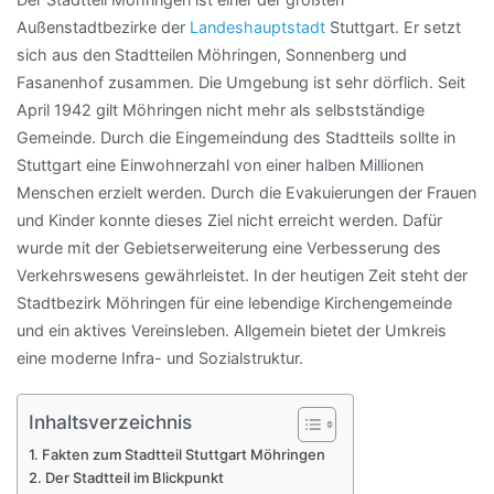
Außenstadtbezirke der
Landeshauptstadt
Stuttgart. Er setzt
sich aus den Stadtteilen Möhringen, Sonnenberg und
Fasanenhof zusammen. Die Umgebung ist sehr dörflich. Seit
April 1942 gilt Möhringen nicht mehr als selbstständige
Gemeinde. Durch die Eingemeindung des Stadtteils sollte in
Stuttgart eine Einwohnerzahl von einer halben Millionen
Menschen erzielt werden. Durch die Evakuierungen der Frauen
und Kinder konnte dieses Ziel nicht erreicht werden. Dafür
wurde mit der Gebietserweiterung eine Verbesserung des
Verkehrswesens gewährleistet. In der heutigen Zeit steht der
Stadtbezirk Möhringen für eine lebendige Kirchengemeinde
und ein aktives Vereinsleben. Allgemein bietet der Umkreis
eine moderne Infra- und Sozialstruktur.
Inhaltsverzeichnis
Fakten zum Stadtteil Stuttgart Möhringen
Der Stadtteil im Blickpunkt