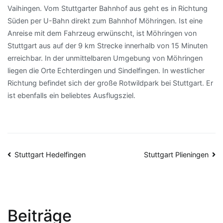
Vaihingen. Vom Stuttgarter Bahnhof aus geht es in Richtung
Süden per U-Bahn direkt zum Bahnhof Möhringen. Ist eine
Anreise mit dem Fahrzeug erwünscht, ist Möhringen von
Stuttgart aus auf der 9 km Strecke innerhalb von 15 Minuten
erreichbar. In der unmittelbaren Umgebung von Möhringen
liegen die Orte Echterdingen und Sindelfingen. In westlicher
Richtung befindet sich der große Rotwildpark bei Stuttgart. Er
ist ebenfalls ein beliebtes Ausflugsziel.
Beitragsnavigation
Stuttgart Hedelfingen
Stuttgart Plieningen
Beiträge