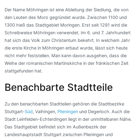
Der Name Möhringen ist eine Ableitung der Siedlung, die von
den Leuten des Moro gegründet wurde. Zwischen 1100 und
1300 hieß das Stadtgebiet Moringen. Erst seit 1291 wird die
Schreibweise Möhringen verwendet. Im 6. und 7. Jahrhundert
hat sich das Volk zum Christentum bekehrt. In welchem Jahr
die erste Kirche in Möhringen erbaut wurde, lässt sich heute
nicht mehr feststellen. Man kann davon ausgehen, dass die
Weihe der romanischen Martinskirche in der fränkischen Zeit
stattgefunden hat.
Benachbarte Stadtteile
Zu den benachbarten Stadtteilen gehören die Stadtbezirke
Stuttgart-
Süd
, Vaihingen,
Plieningen
und Degerloch. Auch die
Stadt Leinfelden-Echterdingen liegt in der unmittelbaren Nähe.
Das Stadtgebiet befindet sich im Außenbezirk der
Landeshauptstadt Stuttgart zwischen Plieningen und