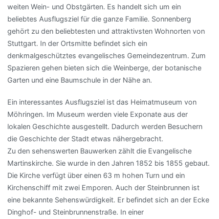
weiten Wein- und Obstgärten. Es handelt sich um ein
beliebtes Ausflugsziel für die ganze Familie. Sonnenberg
gehört zu den beliebtesten und attraktivsten Wohnorten von
Stuttgart. In der Ortsmitte befindet sich ein
denkmalgeschütztes evangelisches Gemeindezentrum. Zum
Spazieren gehen bieten sich die Weinberge, der botanische
Garten und eine Baumschule in der Nähe an.
Ein interessantes Ausflugsziel ist das Heimatmuseum von
Möhringen. Im Museum werden viele Exponate aus der
lokalen Geschichte ausgestellt. Dadurch werden Besuchern
die Geschichte der Stadt etwas nähergebracht.
Zu den sehenswerten Bauwerken zählt die Evangelische
Martinskirche. Sie wurde in den Jahren 1852 bis 1855 gebaut.
Die Kirche verfügt über einen 63 m hohen Turn und ein
Kirchenschiff mit zwei Emporen. Auch der Steinbrunnen ist
eine bekannte Sehenswürdigkeit. Er befindet sich an der Ecke
Dinghof- und Steinbrunnenstraße. In einer