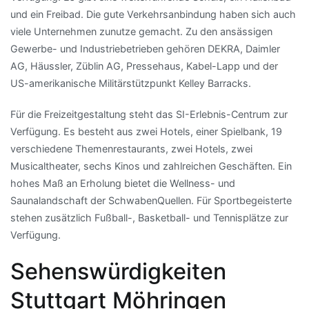
und ein Freibad. Die gute Verkehrsanbindung haben sich auch
viele Unternehmen zunutze gemacht. Zu den ansässigen
Gewerbe- und Industriebetrieben gehören DEKRA, Daimler
AG, Häussler, Züblin AG, Pressehaus, Kabel-Lapp und der
US-amerikanische Militärstützpunkt Kelley Barracks.
Für die Freizeitgestaltung steht das SI-Erlebnis-Centrum zur
Verfügung. Es besteht aus zwei Hotels, einer Spielbank, 19
verschiedene Themenrestaurants, zwei Hotels, zwei
Musicaltheater, sechs Kinos und zahlreichen Geschäften. Ein
hohes Maß an Erholung bietet die Wellness- und
Saunalandschaft der SchwabenQuellen. Für Sportbegeisterte
stehen zusätzlich Fußball-, Basketball- und Tennisplätze zur
Verfügung.
Sehenswürdigkeiten
Stuttgart Möhringen