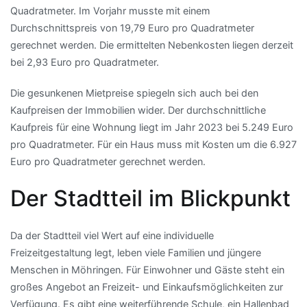
Quadratmeter. Im Vorjahr musste mit einem
Durchschnittspreis von 19,79 Euro pro Quadratmeter
gerechnet werden. Die ermittelten Nebenkosten liegen derzeit
bei 2,93 Euro pro Quadratmeter.
Die gesunkenen Mietpreise spiegeln sich auch bei den
Kaufpreisen der Immobilien wider. Der durchschnittliche
Kaufpreis für eine Wohnung liegt im Jahr 2023 bei 5.249 Euro
pro Quadratmeter. Für ein Haus muss mit Kosten um die 6.927
Euro pro Quadratmeter gerechnet werden.
Der Stadtteil im Blickpunkt
Da der Stadtteil viel Wert auf eine individuelle
Freizeitgestaltung legt, leben viele Familien und jüngere
Menschen in Möhringen. Für Einwohner und Gäste steht ein
großes Angebot an Freizeit- und Einkaufsmöglichkeiten zur
Verfügung. Es gibt eine weiterführende Schule, ein Hallenbad