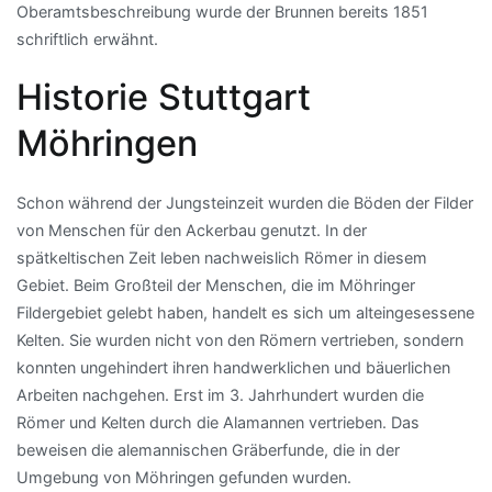
Oberamtsbeschreibung wurde der Brunnen bereits 1851
schriftlich erwähnt.
Historie Stuttgart
Möhringen
Schon während der Jungsteinzeit wurden die Böden der Filder
von Menschen für den Ackerbau genutzt. In der
spätkeltischen Zeit leben nachweislich Römer in diesem
Gebiet. Beim Großteil der Menschen, die im Möhringer
Fildergebiet gelebt haben, handelt es sich um alteingesessene
Kelten. Sie wurden nicht von den Römern vertrieben, sondern
konnten ungehindert ihren handwerklichen und bäuerlichen
Arbeiten nachgehen. Erst im 3. Jahrhundert wurden die
Römer und Kelten durch die Alamannen vertrieben. Das
beweisen die alemannischen Gräberfunde, die in der
Umgebung von Möhringen gefunden wurden.