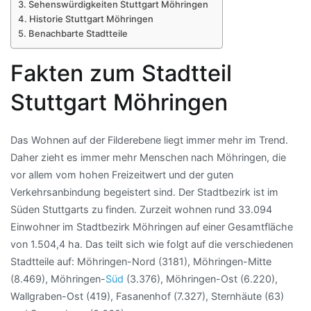
Sehenswürdigkeiten Stuttgart Möhringen
Historie Stuttgart Möhringen
Benachbarte Stadtteile
Fakten zum Stadtteil
Stuttgart Möhringen
Das Wohnen auf der Filderebene liegt immer mehr im Trend.
Daher zieht es immer mehr Menschen nach Möhringen, die
vor allem vom hohen Freizeitwert und der guten
Verkehrsanbindung begeistert sind. Der Stadtbezirk ist im
Süden Stuttgarts zu finden. Zurzeit wohnen rund 33.094
Einwohner im Stadtbezirk Möhringen auf einer Gesamtfläche
von 1.504,4 ha. Das teilt sich wie folgt auf die verschiedenen
Stadtteile auf: Möhringen-Nord (3181), Möhringen-Mitte
(8.469), Möhringen-
Süd
(3.376), Möhringen-Ost (6.220),
Wallgraben-Ost (419), Fasanenhof (7.327), Sternhäute (63)