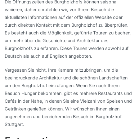
Die Öffnungszeiten des Burgholzhofs können saisonal
variieren, daher empfehlen wir, vor Ihrem Besuch die
aktuellsten Informationen auf der offiziellen Website oder
durch direkten Kontakt mit dem Burgholzhof zu überprüfen.
Es besteht auch die Möglichkeit, geführte Touren zu buchen,
um mehr über die Geschichte und Architektur des
Burgholzhofs zu erfahren. Diese Touren werden sowohl auf
Deutsch als auch auf Englisch angeboten.
Vergessen Sie nicht, Ihre Kamera mitzubringen, um die
beeindruckende Architektur und die schönen Landschaften
um den Burgholzhof einzufangen. Wenn Sie nach Ihrem
Besuch Hunger bekommen, gibt es mehrere Restaurants und
Cafés in der Nähe, in denen Sie eine Vielzahl von Speisen und
Getränken genießen können. Wir wünschen Ihnen einen
angenehmen und bereichernden Besuch im Burgholzhof
Stuttgart.