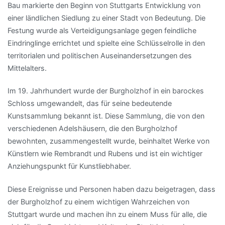
Bau markierte den Beginn von Stuttgarts Entwicklung von
einer ländlichen Siedlung zu einer Stadt von Bedeutung. Die
Festung wurde als Verteidigungsanlage gegen feindliche
Eindringlinge errichtet und spielte eine Schlüsselrolle in den
territorialen und politischen Auseinandersetzungen des
Mittelalters.
Im 19. Jahrhundert wurde der Burgholzhof in ein barockes
Schloss umgewandelt, das für seine bedeutende
Kunstsammlung bekannt ist. Diese Sammlung, die von den
verschiedenen Adelshäusern, die den Burgholzhof
bewohnten, zusammengestellt wurde, beinhaltet Werke von
Künstlern wie Rembrandt und Rubens und ist ein wichtiger
Anziehungspunkt für Kunstliebhaber.
Diese Ereignisse und Personen haben dazu beigetragen, dass
der Burgholzhof zu einem wichtigen Wahrzeichen von
Stuttgart wurde und machen ihn zu einem Muss für alle, die