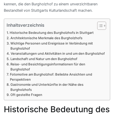
kennen, die den Burgholzhof zu einem unverzichtbaren
Bestandteil von Stuttgarts Kulturlandschaft machen.
Inhaltsverzeichnis
Historische Bedeutung des Burgholzhofs in Stuttgart
Architektonische Merkmale des Burgholzhofs
Wichtige Personen und Ereignisse in Verbindung mit
Burgholzhof
Veranstaltungen und Aktivitäten in und um den Burgholzhof
Landschaft und Natur um den Burgholzhof
Reise- und Besichtigungsinformationen für den
Burgholzhof
Fotomotive am Burgholzhof: Beliebte Ansichten und
Perspektiven
Gastronomie und Unterkünfte in der Nähe des
Burgholzhofs
Oft gestellte Fragen
Historische Bedeutung des