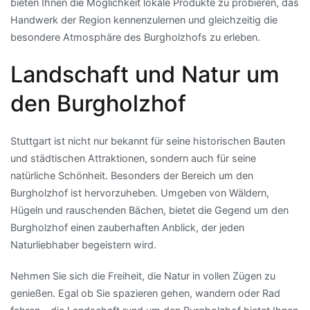
bieten Ihnen die Möglichkeit lokale Produkte zu probieren, das
Handwerk der Region kennenzulernen und gleichzeitig die
besondere Atmosphäre des Burgholzhofs zu erleben.
Landschaft und Natur um
den Burgholzhof
Stuttgart ist nicht nur bekannt für seine historischen Bauten
und städtischen Attraktionen, sondern auch für seine
natürliche Schönheit. Besonders der Bereich um den
Burgholzhof ist hervorzuheben. Umgeben von Wäldern,
Hügeln und rauschenden Bächen, bietet die Gegend um den
Burgholzhof einen zauberhaften Anblick, der jeden
Naturliebhaber begeistern wird.
Nehmen Sie sich die Freiheit, die Natur in vollen Zügen zu
genießen. Egal ob Sie spazieren gehen, wandern oder Rad