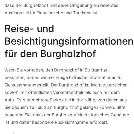
dass der Burgholzhof und seine Umgebung ein beliebtes
Ausflugsziel für Einheimische und Touristen ist.
Reise- und
Besichtigungsinformationen
für den Burgholzhof
Wenn Sie vorhaben, den Burgholzhof in Stuttgart zu
besuchen, haben wir hier einige hilfreiche Informationen für
Sie zusammengestellt. Der Burgholzhof ist leicht zu erreichen,
sowohl mit öffentlichen Verkehrsmitteln als auch mit dem
Auto. Es gibt mehrere Parkplätze in der Nähe, von denen aus
Sie bequem zu Fuß zum Burgholzhof gelangen können. Bitte
beachten Sie, dass der Burgholzhof ein historisches Gebäude
ist und daher besondere Rücksichtnahme erfordert.