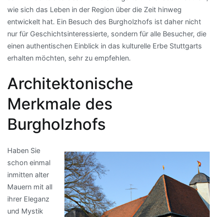
wie sich das Leben in der Region über die Zeit hinweg
entwickelt hat. Ein Besuch des Burgholzhofs ist daher nicht
nur für Geschichtsinteressierte, sondern für alle Besucher, die
einen authentischen Einblick in das kulturelle Erbe Stuttgarts
erhalten möchten, sehr zu empfehlen.
Architektonische
Merkmale des
Burgholzhofs
Haben Sie
schon einmal
inmitten alter
Mauern mit all
ihrer Eleganz
und Mystik