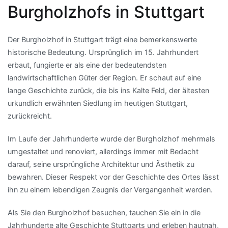
Burgholzhofs in Stuttgart
Der Burgholzhof in Stuttgart trägt eine bemerkenswerte
historische Bedeutung. Ursprünglich im 15. Jahrhundert
erbaut, fungierte er als eine der bedeutendsten
landwirtschaftlichen Güter der Region. Er schaut auf eine
lange Geschichte zurück, die bis ins Kalte Feld, der ältesten
urkundlich erwähnten Siedlung im heutigen Stuttgart,
zurückreicht.
Im Laufe der Jahrhunderte wurde der Burgholzhof mehrmals
umgestaltet und renoviert, allerdings immer mit Bedacht
darauf, seine ursprüngliche Architektur und Ästhetik zu
bewahren. Dieser Respekt vor der Geschichte des Ortes lässt
ihn zu einem lebendigen Zeugnis der Vergangenheit werden.
Als Sie den Burgholzhof besuchen, tauchen Sie ein in die
Jahrhunderte alte Geschichte Stuttgarts und erleben hautnah,