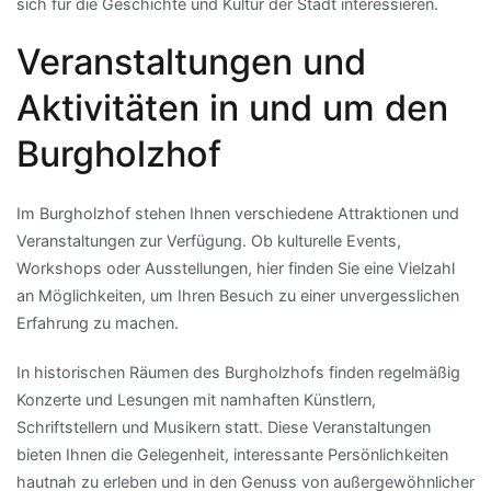
sich für die Geschichte und Kultur der Stadt interessieren.
Veranstaltungen und
Aktivitäten in und um den
Burgholzhof
Im Burgholzhof stehen Ihnen verschiedene Attraktionen und
Veranstaltungen zur Verfügung. Ob kulturelle Events,
Workshops oder Ausstellungen, hier finden Sie eine Vielzahl
an Möglichkeiten, um Ihren Besuch zu einer unvergesslichen
Erfahrung zu machen.
In historischen Räumen des Burgholzhofs finden regelmäßig
Konzerte und Lesungen mit namhaften Künstlern,
Schriftstellern und Musikern statt. Diese Veranstaltungen
bieten Ihnen die Gelegenheit, interessante Persönlichkeiten
hautnah zu erleben und in den Genuss von außergewöhnlicher