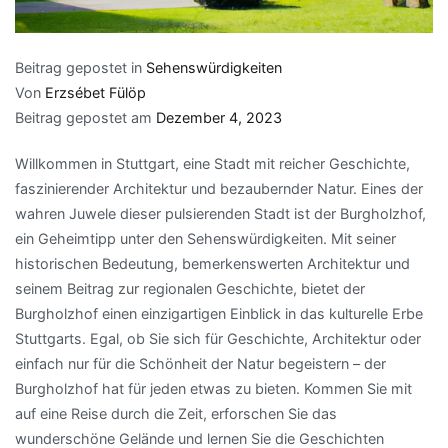
Beitrag gepostet in
Sehenswürdigkeiten
Von
Erzsébet Fülöp
Beitrag gepostet am
Dezember 4, 2023
Willkommen in Stuttgart, eine Stadt mit reicher Geschichte,
faszinierender Architektur und bezaubernder Natur. Eines der
wahren Juwele dieser pulsierenden Stadt ist der Burgholzhof,
ein Geheimtipp unter den Sehenswürdigkeiten. Mit seiner
historischen Bedeutung, bemerkenswerten Architektur und
seinem Beitrag zur regionalen Geschichte, bietet der
Burgholzhof einen einzigartigen Einblick in das kulturelle Erbe
Stuttgarts. Egal, ob Sie sich für Geschichte, Architektur oder
einfach nur für die Schönheit der Natur begeistern – der
Burgholzhof hat für jeden etwas zu bieten. Kommen Sie mit
auf eine Reise durch die Zeit, erforschen Sie das
wunderschöne Gelände und lernen Sie die Geschichten