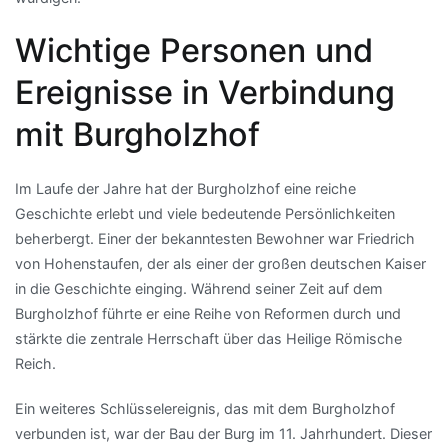
Wichtige Personen und
Ereignisse in Verbindung
mit Burgholzhof
Im Laufe der Jahre hat der Burgholzhof eine reiche
Geschichte erlebt und viele bedeutende Persönlichkeiten
beherbergt. Einer der bekanntesten Bewohner war Friedrich
von Hohenstaufen, der als einer der großen deutschen Kaiser
in die Geschichte einging. Während seiner Zeit auf dem
Burgholzhof führte er eine Reihe von Reformen durch und
stärkte die zentrale Herrschaft über das Heilige Römische
Reich.
Ein weiteres Schlüsselereignis, das mit dem Burgholzhof
verbunden ist, war der Bau der Burg im 11. Jahrhundert. Dieser