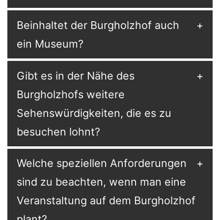
Beinhaltet der Burgholzhof auch
ein Museum?
Gibt es in der Nähe des
Burgholzhofs weitere
Sehenswürdigkeiten, die es zu
besuchen lohnt?
Welche speziellen Anforderungen
sind zu beachten, wenn man eine
Veranstaltung auf dem Burgholzhof
plant?