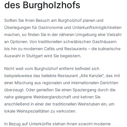
des Burgholzhofs
Sollten Sie Ihren Besuch am Burgholzhof planen und
Überlegungen für Gastronomie und Unterkunftsmöglichkeiten
machen, so finden Sie in der näheren Umgebung eine Vielzahl
an Optionen. Von traditionellen schwäbischen Gasthäusern
bis hin zu modernen Cafés und Restaurants – die kulinarische
Auswahl in Stuttgart wird Sie begeistern.
Nicht weit vom Burgholzhof entfernt befindet sich
beispielsweise das beliebte Restaurant „Alte Kanzlei“, das mit
einer Mischung aus regionalen und internationalen Gerichten
überzeugt. Oder genießen Sie einen Spaziergang durch die
nahe gelegene Weinberglandschaft und kehren Sie
anschließend in einer der traditionellen Weinstuben ein, um
lokale Weinspezialitäten zu verkosten.
In Bezug auf Unterkünfte stehen Ihnen sowohl moderne