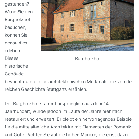
gestanden?
Wenn Sie den
Burgholzhof
besuchen,
können Sie
genau dies
erleben.
Dieses
Burgholzhof
historische
Gebäude
besticht durch seine architektonischen Merkmale, die von der
reichen Geschichte Stuttgarts erzählen.
Der Burgholzhof stammt ursprünglich aus dem 14.
Jahrhundert, wurde jedoch im Laufe der Jahre mehrfach
restauriert und erweitert. Er bleibt ein hervorragendes Beispiel
für die mittelalterliche Architektur mit Elementen der Romanik
und Gotik. Achten Sie auf die hohen Mauern, die einst dazu