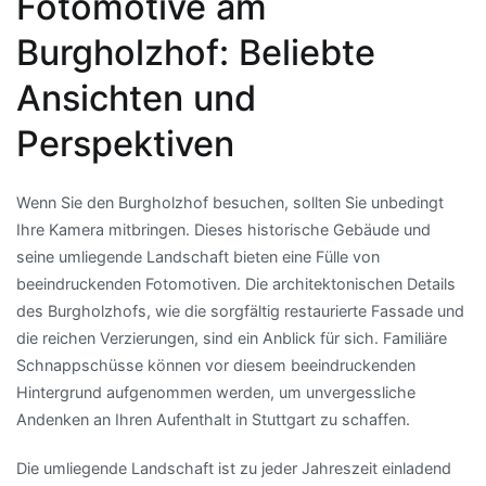
Fotomotive am
Burgholzhof: Beliebte
Ansichten und
Perspektiven
Wenn Sie den Burgholzhof besuchen, sollten Sie unbedingt
Ihre Kamera mitbringen. Dieses historische Gebäude und
seine umliegende Landschaft bieten eine Fülle von
beeindruckenden Fotomotiven. Die architektonischen Details
des Burgholzhofs, wie die sorgfältig restaurierte Fassade und
die reichen Verzierungen, sind ein Anblick für sich. Familiäre
Schnappschüsse können vor diesem beeindruckenden
Hintergrund aufgenommen werden, um unvergessliche
Andenken an Ihren Aufenthalt in Stuttgart zu schaffen.
Die umliegende Landschaft ist zu jeder Jahreszeit einladend