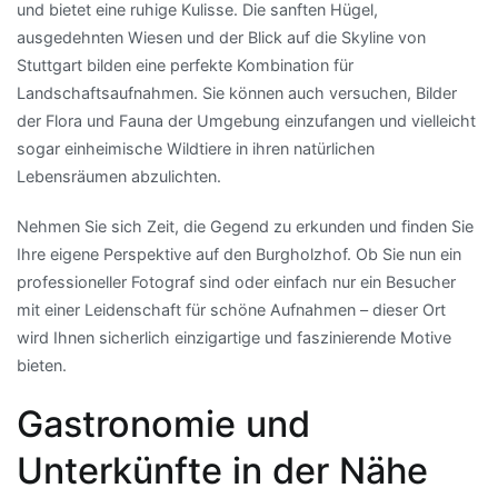
und bietet eine ruhige Kulisse. Die sanften Hügel,
ausgedehnten Wiesen und der Blick auf die Skyline von
Stuttgart bilden eine perfekte Kombination für
Landschaftsaufnahmen. Sie können auch versuchen, Bilder
der Flora und Fauna der Umgebung einzufangen und vielleicht
sogar einheimische Wildtiere in ihren natürlichen
Lebensräumen abzulichten.
Nehmen Sie sich Zeit, die Gegend zu erkunden und finden Sie
Ihre eigene Perspektive auf den Burgholzhof. Ob Sie nun ein
professioneller Fotograf sind oder einfach nur ein Besucher
mit einer Leidenschaft für schöne Aufnahmen – dieser Ort
wird Ihnen sicherlich einzigartige und faszinierende Motive
bieten.
Gastronomie und
Unterkünfte in der Nähe