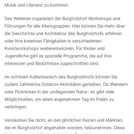
Musik und Literatur zu kommen.
Des Weiteren organisiert der Burgholzhof Workshops und
Führungen für alle Altersgruppen. Hier können Sie mehr über
die Geschichte und Architektur des Burgholzhofs erfahren
oder Ihre kreativen Fähigkeiten in verschiedenen
Kunstworkshops weiterentwickeln. Für Kinder und
Jugendliche gibt es spezielle Programme, die auf ihre
Interessen und Bedürfnisse zugeschnitten sind.
Im schönen Außenbereich des Burgholzhofs können Sie
zudem zahlreiche Outdoor-Aktivitäten genießen. Ob Wandern
oder Picknicken in der umliegenden Natur- es gibt viele
Möglichkeiten, um einen angenehmen Tag im Freien zu
verbringen.
Versäumen Sie nicht, an den jährlichen Festen und Märkten,
die im Burgholzhof abgehalten werden, teilzunehmen. Diese