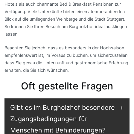
Hotels als auch charmante Bed & Breakfast Pensionen zur
Verfügung. Viele Unterkünfte bieten einen atemberaubenden
Blick auf die umliegenden Weinberge und die Stadt Stuttgart.
So können Sie Ihren Besuch am Burgholzhof ideal ausklingen
lassen.
Beachten Sie jedoch, dass es besonders in der Hochsaison
empfehlenswert ist, im Voraus zu buchen, um sicherzustellen,
dass Sie genau die Unterkunft und gastronomische Erfahrung
erhalten, die Sie sich wünschen.
Oft gestellte Fragen
Gibt es im Burgholzhof besondere
Zugangsbedingungen für
Menschen mit Behinderungen?