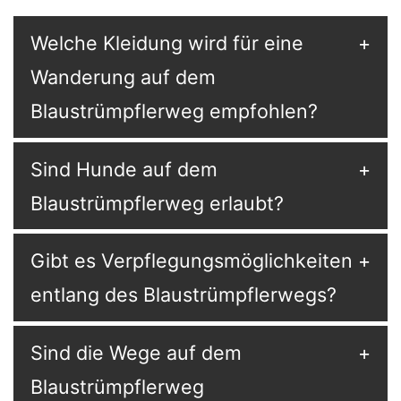
Welche Kleidung wird für eine
Wanderung auf dem
Blaustrümpflerweg empfohlen?
Sind Hunde auf dem
Blaustrümpflerweg erlaubt?
Gibt es Verpflegungsmöglichkeiten
entlang des Blaustrümpflerwegs?
Sind die Wege auf dem
Blaustrümpflerweg