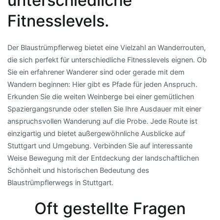
unterschiedliche
Fitnesslevels.
Der Blaustrümpflerweg bietet eine Vielzahl an Wanderrouten,
die sich perfekt für unterschiedliche Fitnesslevels eignen. Ob
Sie ein erfahrener Wanderer sind oder gerade mit dem
Wandern beginnen: Hier gibt es Pfade für jeden Anspruch.
Erkunden Sie die weiten Weinberge bei einer gemütlichen
Spaziergangsrunde oder stellen Sie Ihre Ausdauer mit einer
anspruchsvollen Wanderung auf die Probe. Jede Route ist
einzigartig und bietet außergewöhnliche Ausblicke auf
Stuttgart und Umgebung. Verbinden Sie auf interessante
Weise Bewegung mit der Entdeckung der landschaftlichen
Schönheit und historischen Bedeutung des
Blaustrümpflerwegs in Stuttgart.
Oft gestellte Fragen