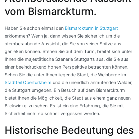
vom Bismarckturm.
Haben Sie schon einmal den
Bismarckturm in Stuttgart
erklommen? Wenn ja, dann wissen Sie sicherlich um die
atemberaubende Aussicht, die Sie von seiner Spitze aus
genießen können. Stehen Sie auf dem Turm, breitet sich unter
Ihnen die majestätische Szenerie Stuttgarts aus, die Sie aus
einer beeindruckend hohen Perspektive betrachten können.
Sehen Sie die unter Ihnen liegende Stadt, die Weinberge im
Stadtteil Obertürkheim
und die unendlich anmutenden Wälder,
die Stuttgart umgeben. Ein Besuch auf dem Bismarckturm
bietet Ihnen die Möglichkeit, die Stadt aus einem ganz neuen
Blickwinkel zu sehen. Es ist ein eine Erfahrung, die Sie mit
Sicherheit nicht so schnell vergessen werden.
Historische Bedeutung des