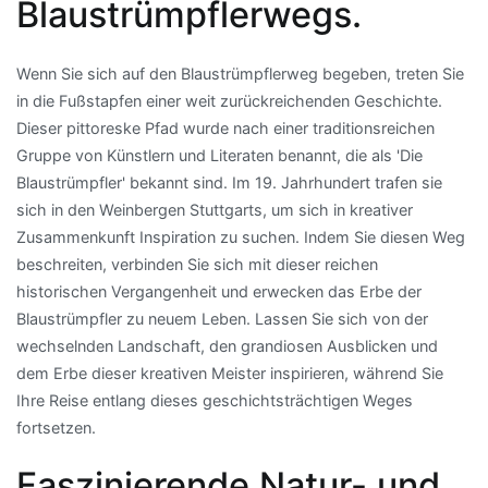
Blaustrümpflerwegs.
Wenn Sie sich auf den Blaustrümpflerweg begeben, treten Sie
in die Fußstapfen einer weit zurückreichenden Geschichte.
Dieser pittoreske Pfad wurde nach einer traditionsreichen
Gruppe von Künstlern und Literaten benannt, die als 'Die
Blaustrümpfler' bekannt sind. Im 19. Jahrhundert trafen sie
sich in den Weinbergen Stuttgarts, um sich in kreativer
Zusammenkunft Inspiration zu suchen. Indem Sie diesen Weg
beschreiten, verbinden Sie sich mit dieser reichen
historischen Vergangenheit und erwecken das Erbe der
Blaustrümpfler zu neuem Leben. Lassen Sie sich von der
wechselnden Landschaft, den grandiosen Ausblicken und
dem Erbe dieser kreativen Meister inspirieren, während Sie
Ihre Reise entlang dieses geschichtsträchtigen Weges
fortsetzen.
Faszinierende Natur- und