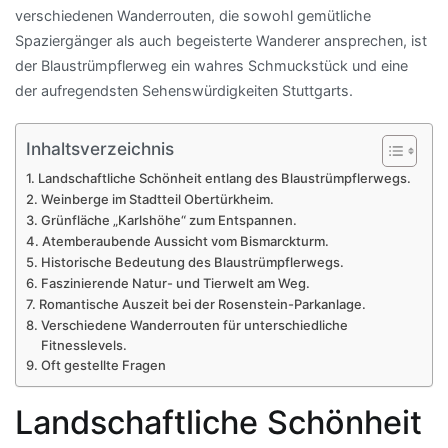
verschiedenen Wanderrouten, die sowohl gemütliche
Spaziergänger als auch begeisterte Wanderer ansprechen, ist
der Blaustrümpflerweg ein wahres Schmuckstück und eine
der aufregendsten Sehenswürdigkeiten Stuttgarts.
Inhaltsverzeichnis
Landschaftliche Schönheit entlang des Blaustrümpflerwegs.
Weinberge im Stadtteil Obertürkheim.
Grünfläche „Karlshöhe“ zum Entspannen.
Atemberaubende Aussicht vom Bismarckturm.
Historische Bedeutung des Blaustrümpflerwegs.
Faszinierende Natur- und Tierwelt am Weg.
Romantische Auszeit bei der Rosenstein-Parkanlage.
Verschiedene Wanderrouten für unterschiedliche
Fitnesslevels.
Oft gestellte Fragen
Landschaftliche Schönheit