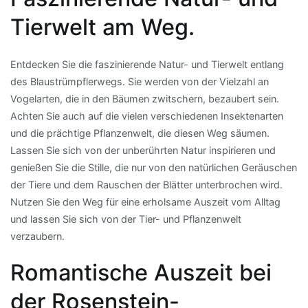
Tierwelt am Weg.
Entdecken Sie die faszinierende Natur- und Tierwelt entlang
des Blaustrümpflerwegs. Sie werden von der Vielzahl an
Vogelarten, die in den Bäumen zwitschern, bezaubert sein.
Achten Sie auch auf die vielen verschiedenen Insektenarten
und die prächtige Pflanzenwelt, die diesen Weg säumen.
Lassen Sie sich von der unberührten Natur inspirieren und
genießen Sie die Stille, die nur von den natürlichen Geräuschen
der Tiere und dem Rauschen der Blätter unterbrochen wird.
Nutzen Sie den Weg für eine erholsame Auszeit vom Alltag
und lassen Sie sich von der Tier- und Pflanzenwelt
verzaubern.
Romantische Auszeit bei
der Rosenstein-