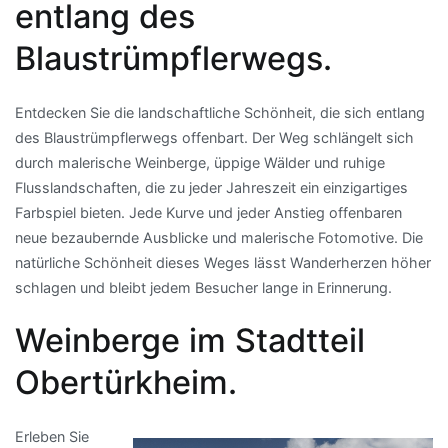
entlang des
Blaustrümpflerwegs.
Entdecken Sie die landschaftliche Schönheit, die sich entlang
des Blaustrümpflerwegs offenbart. Der Weg schlängelt sich
durch malerische Weinberge, üppige Wälder und ruhige
Flusslandschaften, die zu jeder Jahreszeit ein einzigartiges
Farbspiel bieten. Jede Kurve und jeder Anstieg offenbaren
neue bezaubernde Ausblicke und malerische Fotomotive. Die
natürliche Schönheit dieses Weges lässt Wanderherzen höher
schlagen und bleibt jedem Besucher lange in Erinnerung.
Weinberge im Stadtteil
Obertürkheim.
Erleben Sie