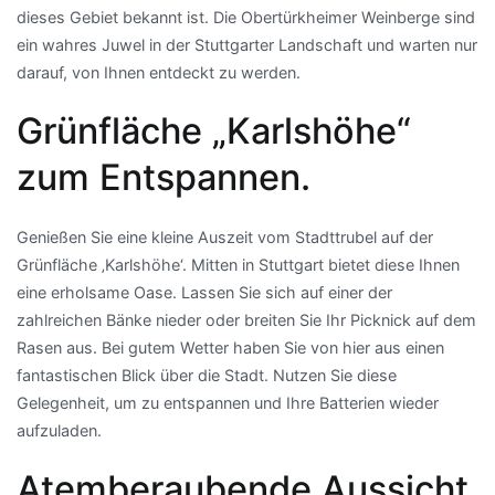
dieses Gebiet bekannt ist. Die Obertürkheimer Weinberge sind
ein wahres Juwel in der Stuttgarter Landschaft und warten nur
darauf, von Ihnen entdeckt zu werden.
Grünfläche „Karlshöhe“
zum Entspannen.
Genießen Sie eine kleine Auszeit vom Stadttrubel auf der
Grünfläche ‚Karlshöhe‘. Mitten in Stuttgart bietet diese Ihnen
eine erholsame Oase. Lassen Sie sich auf einer der
zahlreichen Bänke nieder oder breiten Sie Ihr Picknick auf dem
Rasen aus. Bei gutem Wetter haben Sie von hier aus einen
fantastischen Blick über die Stadt. Nutzen Sie diese
Gelegenheit, um zu entspannen und Ihre Batterien wieder
aufzuladen.
Atemberaubende Aussicht