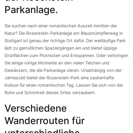
Parkanlage.
Sie suchen nach einer romantischen Auszeit inmitten der
Natur? Die Rosenstein-Parkanlage am Blaustrümpflerweg in
Stuttgart ist genau der richtige Ort dafür. Der weitläufige Park
lädt zu gemütlichen Spaziergängen ein und bietet üppige
Grünflächen zum Picknicken und Entspannen. Oder verbringen
Sie einige ruhige Momente an den vielen Teichen und
Gewässern, die die Parkanlage zieren. Unabhängig von der
Jahreszeit bietet der Rosenstein-Park eine zauberhafte
Kulisse für einen romantischen Tag. Lassen Sie sich von der
Ruhe und Schönheit dieses Ortes verzaubern.
Verschiedene
Wanderrouten für