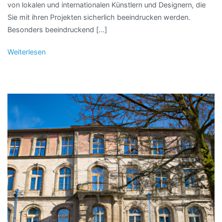
von lokalen und internationalen Künstlern und Designern, die
Sie mit ihren Projekten sicherlich beeindrucken werden.
Besonders beeindruckend […]
Weiterlesen