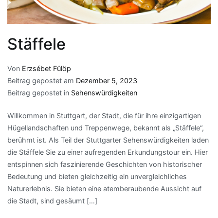
Stäffele
Von
Erzsébet Fülöp
Beitrag gepostet am
Dezember 5, 2023
Beitrag gepostet in
Sehenswürdigkeiten
Willkommen in Stuttgart, der Stadt, die für ihre einzigartigen
Hügellandschaften und Treppenwege, bekannt als „Stäffele“,
berühmt ist. Als Teil der Stuttgarter Sehenswürdigkeiten laden
die Stäffele Sie zu einer aufregenden Erkundungstour ein. Hier
entspinnen sich faszinierende Geschichten von historischer
Bedeutung und bieten gleichzeitig ein unvergleichliches
Naturerlebnis. Sie bieten eine atemberaubende Aussicht auf
die Stadt, sind gesäumt […]