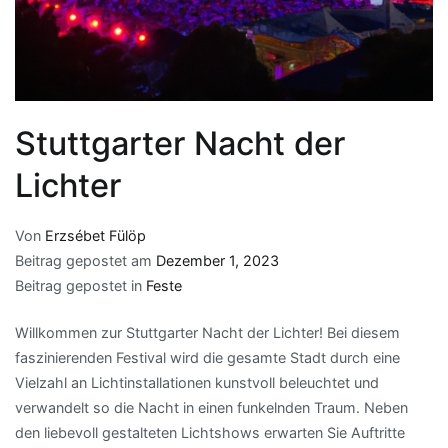
Stuttgarter Nacht der
Lichter
Von
Erzsébet Fülöp
Beitrag gepostet am
Dezember 1, 2023
Beitrag gepostet in
Feste
Willkommen zur Stuttgarter Nacht der Lichter! Bei diesem
faszinierenden Festival wird die gesamte Stadt durch eine
Vielzahl an Lichtinstallationen kunstvoll beleuchtet und
verwandelt so die Nacht in einen funkelnden Traum. Neben
den liebevoll gestalteten Lichtshows erwarten Sie Auftritte