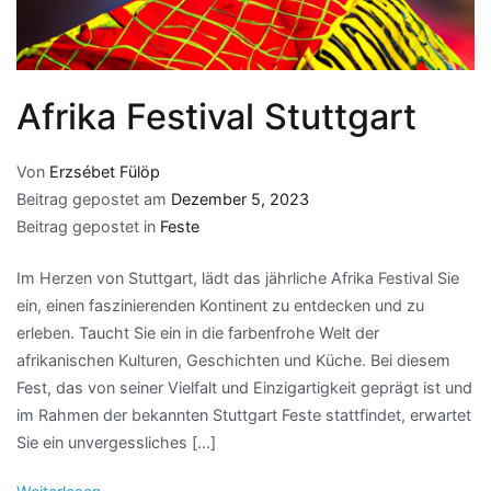
Afrika Festival Stuttgart
Von
Erzsébet Fülöp
Beitrag gepostet am
Dezember 5, 2023
Beitrag gepostet in
Feste
Im Herzen von Stuttgart, lädt das jährliche Afrika Festival Sie
ein, einen faszinierenden Kontinent zu entdecken und zu
erleben. Taucht Sie ein in die farbenfrohe Welt der
afrikanischen Kulturen, Geschichten und Küche. Bei diesem
Fest, das von seiner Vielfalt und Einzigartigkeit geprägt ist und
im Rahmen der bekannten Stuttgart Feste stattfindet, erwartet
Sie ein unvergessliches […]