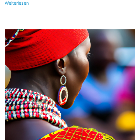
Weiterlesen