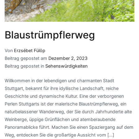
Blaustrümpflerweg
Von
Erzsébet Fülöp
Beitrag gepostet am
Dezember 2, 2023
Beitrag gepostet in
Sehenswürdigkeiten
Willkommen in der lebendigen und charmanten Stadt
Stuttgart, bekannt für ihre idyllische Landschaft, reiche
Geschichte und dynamische Kultur. Eine der verborgenen
Perlen Stuttgarts ist der malerische Blaustrümpflerweg, ein
naturbelassener Wanderweg, der Sie durch Jahrhunderte alte
Weinberge, üppige Grünflächen und atemberaubende
Panoramablicke führt. Machen Sie einen Spaziergang auf dem
Weg, entdecken Sie die großartige Aussicht vom […]