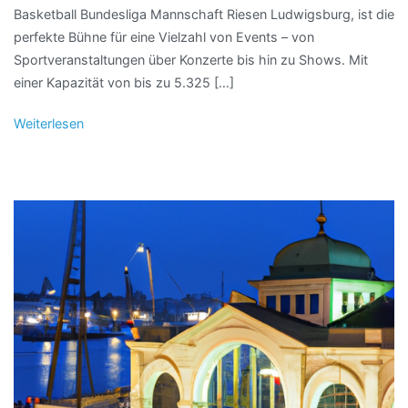
Basketball Bundesliga Mannschaft Riesen Ludwigsburg, ist die
perfekte Bühne für eine Vielzahl von Events – von
Sportveranstaltungen über Konzerte bis hin zu Shows. Mit
einer Kapazität von bis zu 5.325 […]
Weiterlesen