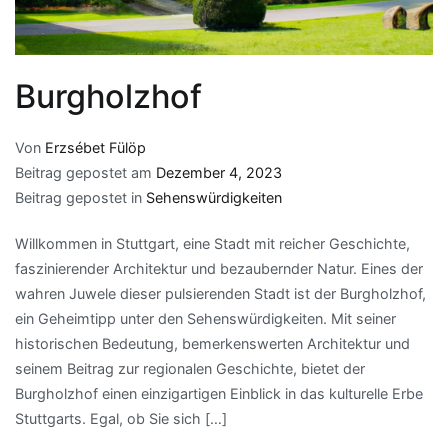
Burgholzhof
Von
Erzsébet Fülöp
Beitrag gepostet am
Dezember 4, 2023
Beitrag gepostet in
Sehenswürdigkeiten
Willkommen in Stuttgart, eine Stadt mit reicher Geschichte,
faszinierender Architektur und bezaubernder Natur. Eines der
wahren Juwele dieser pulsierenden Stadt ist der Burgholzhof,
ein Geheimtipp unter den Sehenswürdigkeiten. Mit seiner
historischen Bedeutung, bemerkenswerten Architektur und
seinem Beitrag zur regionalen Geschichte, bietet der
Burgholzhof einen einzigartigen Einblick in das kulturelle Erbe
Stuttgarts. Egal, ob Sie sich […]