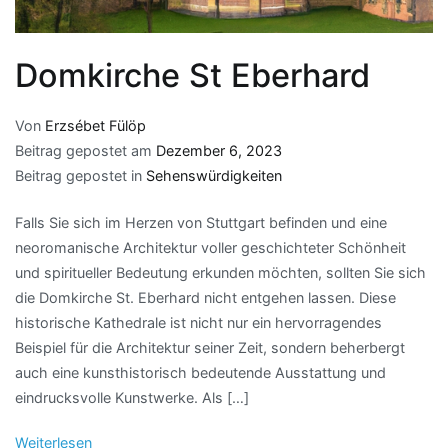
Domkirche St Eberhard
Von
Erzsébet Fülöp
Beitrag gepostet am
Dezember 6, 2023
Beitrag gepostet in
Sehenswürdigkeiten
Falls Sie sich im Herzen von Stuttgart befinden und eine
neoromanische Architektur voller geschichteter Schönheit
und spiritueller Bedeutung erkunden möchten, sollten Sie sich
die Domkirche St. Eberhard nicht entgehen lassen. Diese
historische Kathedrale ist nicht nur ein hervorragendes
Beispiel für die Architektur seiner Zeit, sondern beherbergt
auch eine kunsthistorisch bedeutende Ausstattung und
eindrucksvolle Kunstwerke. Als […]
Weiterlesen