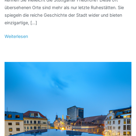
übersehenen Orte sind mehr als nur letzte Ruhestätten. Sie
spiegeln die reiche Geschichte der Stadt wider und bieten
einzigartige, […]
Weiterlesen