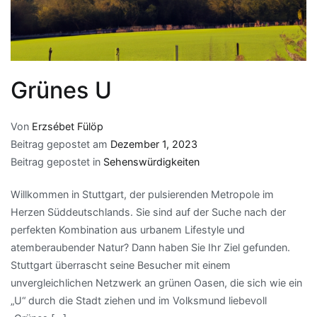
Grünes U
Von
Erzsébet Fülöp
Beitrag gepostet am
Dezember 1, 2023
Beitrag gepostet in
Sehenswürdigkeiten
Willkommen in Stuttgart, der pulsierenden Metropole im
Herzen Süddeutschlands. Sie sind auf der Suche nach der
perfekten Kombination aus urbanem Lifestyle und
atemberaubender Natur? Dann haben Sie Ihr Ziel gefunden.
Stuttgart überrascht seine Besucher mit einem
unvergleichlichen Netzwerk an grünen Oasen, die sich wie ein
„U“ durch die Stadt ziehen und im Volksmund liebevoll