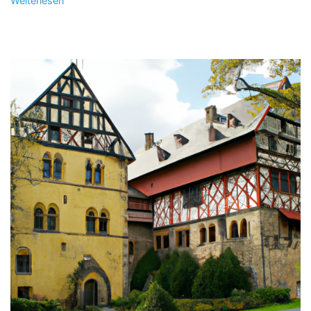
Weiterlesen