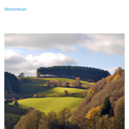
Weiterlesen