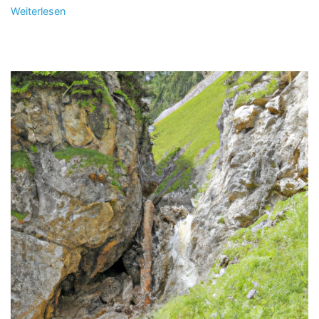
Weiterlesen