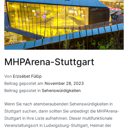
MHPArena-Stuttgart
Von
Erzsébet Fülöp
Beitrag gepostet am
November 28, 2023
Beitrag gepostet in
Sehenswürdigkeiten
Wenn Sie nach atemberaubenden Sehenswürdigkeiten in
Stuttgart suchen, dann sollten Sie unbedingt die MHPArena-
Stuttgart in Ihre Liste aufnehmen. Dieser multifunktionale
Veranstaltungsort in Ludwigsburg-Stuttgart, Heimat der