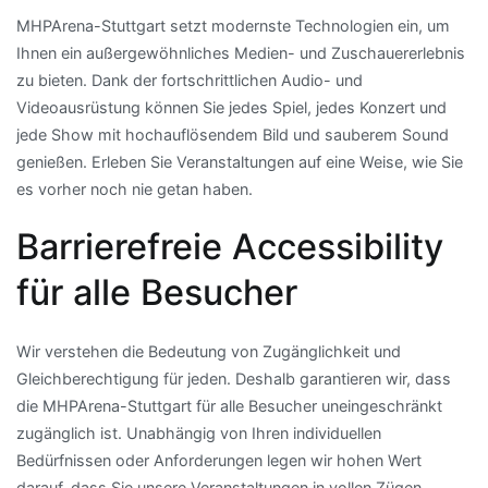
MHPArena-Stuttgart setzt modernste Technologien ein, um
Ihnen ein außergewöhnliches Medien- und Zuschauererlebnis
zu bieten. Dank der fortschrittlichen Audio- und
Videoausrüstung können Sie jedes Spiel, jedes Konzert und
jede Show mit hochauflösendem Bild und sauberem Sound
genießen. Erleben Sie Veranstaltungen auf eine Weise, wie Sie
es vorher noch nie getan haben.
Barrierefreie Accessibility
für alle Besucher
Wir verstehen die Bedeutung von Zugänglichkeit und
Gleichberechtigung für jeden. Deshalb garantieren wir, dass
die MHPArena-Stuttgart für alle Besucher uneingeschränkt
zugänglich ist. Unabhängig von Ihren individuellen
Bedürfnissen oder Anforderungen legen wir hohen Wert
darauf, dass Sie unsere Veranstaltungen in vollen Zügen