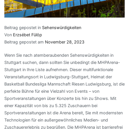
Beitrag gepostet in
Sehenswürdigkeiten
Von
Erzsébet Fülöp
Beitrag gepostet am
November 28, 2023
Wenn Sie nach atemberaubenden Sehenswürdigkeiten in
Stuttgart suchen, dann sollten Sie unbedingt die MHPArena-
Stuttgart in Ihre Liste aufnehmen. Dieser multifunktionale
Veranstaltungsort in Ludwigsburg-Stuttgart, Heimat der
Basketball Bundesliga Mannschaft Riesen Ludwigsburg, ist die
perfekte Bühne für eine Vielzahl von Events – von
Sportveranstaltungen über Konzerte bis hin zu Shows. Mit
einer Kapazität von bis zu 5.325 Zuschauern bei
Sportveranstaltungen ist die Arena bereit, Sie mit modernsten
Technologien für ein außergewöhnliches Medien- und
Zuschauererlebnis zu begrüßen. Die MHPArena ist barrierefrei