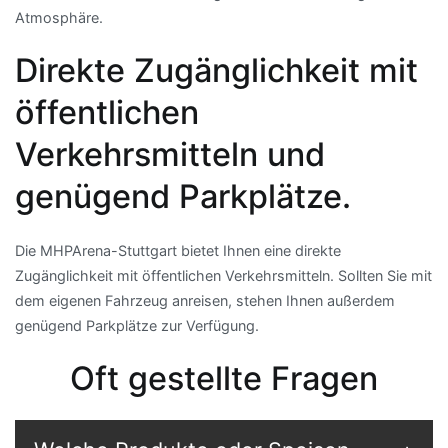
Atmosphäre.
Direkte Zugänglichkeit mit
öffentlichen
Verkehrsmitteln und
genügend Parkplätze.
Die MHPArena-Stuttgart bietet Ihnen eine direkte
Zugänglichkeit mit öffentlichen Verkehrsmitteln. Sollten Sie mit
dem eigenen Fahrzeug anreisen, stehen Ihnen außerdem
genügend Parkplätze zur Verfügung.
Oft gestellte Fragen