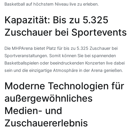
Basketball auf höchstem Niveau live zu erleben.
Kapazität: Bis zu 5.325
Zuschauer bei Sportevents
Die MHPArena bietet Platz für bis zu 5.325 Zuschauer bei
Sportveranstaltungen. Somit können Sie bei spannenden
Basketballspielen oder beeindruckenden Konzerten live dabei
sein und die einzigartige Atmosphäre in der Arena genießen.
Moderne Technologien für
außergewöhnliches
Medien- und
Zuschauererlebnis