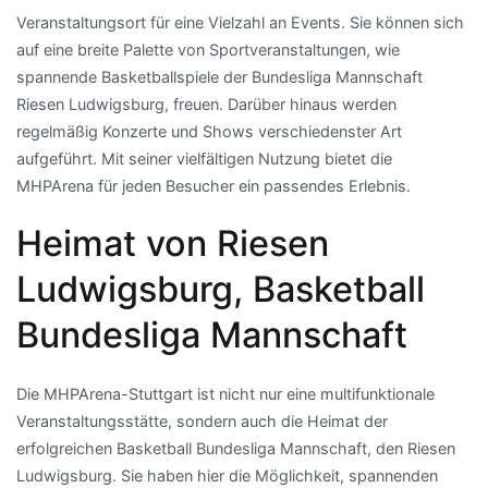
Veranstaltungsort für eine Vielzahl an Events. Sie können sich
auf eine breite Palette von Sportveranstaltungen, wie
spannende Basketballspiele der Bundesliga Mannschaft
Riesen Ludwigsburg, freuen. Darüber hinaus werden
regelmäßig Konzerte und Shows verschiedenster Art
aufgeführt. Mit seiner vielfältigen Nutzung bietet die
MHPArena für jeden Besucher ein passendes Erlebnis.
Heimat von Riesen
Ludwigsburg, Basketball
Bundesliga Mannschaft
Die MHPArena-Stuttgart ist nicht nur eine multifunktionale
Veranstaltungsstätte, sondern auch die Heimat der
erfolgreichen Basketball Bundesliga Mannschaft, den Riesen
Ludwigsburg. Sie haben hier die Möglichkeit, spannenden