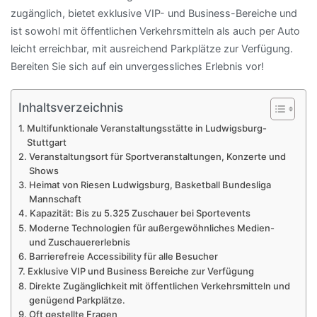
zugänglich, bietet exklusive VIP- und Business-Bereiche und
ist sowohl mit öffentlichen Verkehrsmitteln als auch per Auto
leicht erreichbar, mit ausreichend Parkplätze zur Verfügung.
Bereiten Sie sich auf ein unvergessliches Erlebnis vor!
Inhaltsverzeichnis
Multifunktionale Veranstaltungsstätte in Ludwigsburg-
Stuttgart
Veranstaltungsort für Sportveranstaltungen, Konzerte und
Shows
Heimat von Riesen Ludwigsburg, Basketball Bundesliga
Mannschaft
Kapazität: Bis zu 5.325 Zuschauer bei Sportevents
Moderne Technologien für außergewöhnliches Medien-
und Zuschauererlebnis
Barrierefreie Accessibility für alle Besucher
Exklusive VIP und Business Bereiche zur Verfügung
Direkte Zugänglichkeit mit öffentlichen Verkehrsmitteln und
genügend Parkplätze.
Oft gestellte Fragen