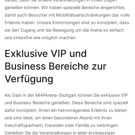
genießen können. Wir haben spezielle Bereiche eingerichtet,
damit auch Besucher mit Mobilitätseinschränkungen das volle
Erlebnis haben. Unsere Einrichtungen sind so konzipiert, dass
sie den Zugang und die Bewegung um die Arena so einfach
und stressfrei wie möglich machen.
Exklusive VIP und
Business Bereiche zur
Verfügung
Als Gast in der MHPArena-Stuttgart können Sie exklusive VIP
und Business Bereiche genießen. Diese Bereiche sind speziell
dafür konzipiert, Ihnen ein hervorragendes Erlebnis zu bieten
und sind ideal, um einen besonderen Abend mit Ihren
Geschäftspartnern, Freunden oder Familie zu verbringen.
Genießen Sie die Veranstaltungen in einer erstklassigen