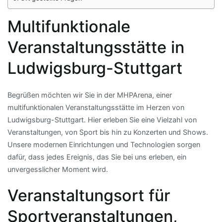
Multifunktionale
Veranstaltungsstätte in
Ludwigsburg-Stuttgart
Begrüßen möchten wir Sie in der MHPArena, einer
multifunktionalen Veranstaltungsstätte im Herzen von
Ludwigsburg-Stuttgart. Hier erleben Sie eine Vielzahl von
Veranstaltungen, von Sport bis hin zu Konzerten und Shows.
Unsere modernen Einrichtungen und Technologien sorgen
dafür, dass jedes Ereignis, das Sie bei uns erleben, ein
unvergesslicher Moment wird.
Veranstaltungsort für
Sportveranstaltungen,