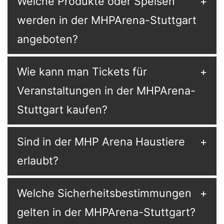
Welche Produkte oder Speisen
werden in der MHPArena-Stuttgart
angeboten?
Wie kann man Tickets für
Veranstaltungen in der MHPArena-
Stuttgart kaufen?
Sind in der MHP Arena Haustiere
erlaubt?
Welche Sicherheitsbestimmungen
gelten in der MHPArena-Stuttgart?