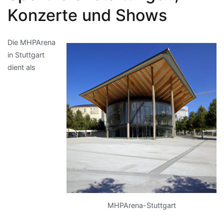
Konzerte und Shows
Die MHPArena
in Stuttgart
dient als
MHPArena-Stuttgart