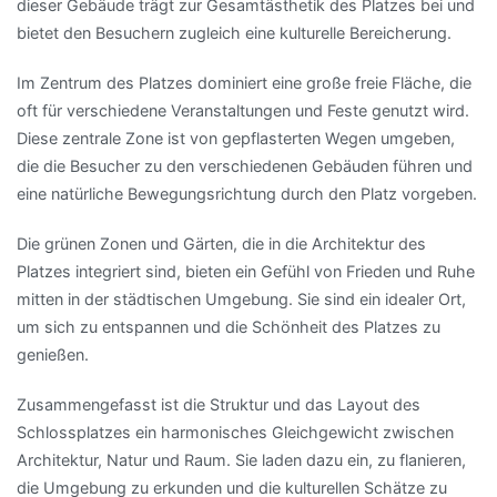
dieser Gebäude trägt zur Gesamtästhetik des Platzes bei und
bietet den Besuchern zugleich eine kulturelle Bereicherung.
Im Zentrum des Platzes dominiert eine große freie Fläche, die
oft für verschiedene Veranstaltungen und Feste genutzt wird.
Diese zentrale Zone ist von gepflasterten Wegen umgeben,
die die Besucher zu den verschiedenen Gebäuden führen und
eine natürliche Bewegungsrichtung durch den Platz vorgeben.
Die grünen Zonen und Gärten, die in die Architektur des
Platzes integriert sind, bieten ein Gefühl von Frieden und Ruhe
mitten in der städtischen Umgebung. Sie sind ein idealer Ort,
um sich zu entspannen und die Schönheit des Platzes zu
genießen.
Zusammengefasst ist die Struktur und das Layout des
Schlossplatzes ein harmonisches Gleichgewicht zwischen
Architektur, Natur und Raum. Sie laden dazu ein, zu flanieren,
die Umgebung zu erkunden und die kulturellen Schätze zu