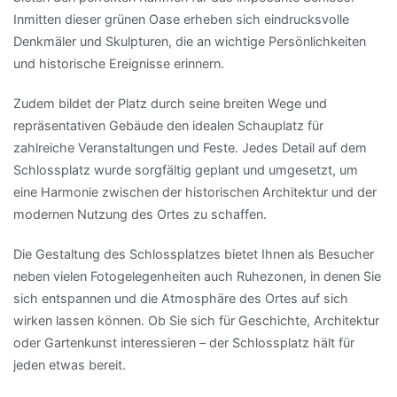
Inmitten dieser grünen Oase erheben sich eindrucksvolle
Denkmäler und Skulpturen, die an wichtige Persönlichkeiten
und historische Ereignisse erinnern.
Zudem bildet der Platz durch seine breiten Wege und
repräsentativen Gebäude den idealen Schauplatz für
zahlreiche Veranstaltungen und Feste. Jedes Detail auf dem
Schlossplatz wurde sorgfältig geplant und umgesetzt, um
eine Harmonie zwischen der historischen Architektur und der
modernen Nutzung des Ortes zu schaffen.
Die Gestaltung des Schlossplatzes bietet Ihnen als Besucher
neben vielen Fotogelegenheiten auch Ruhezonen, in denen Sie
sich entspannen und die Atmosphäre des Ortes auf sich
wirken lassen können. Ob Sie sich für Geschichte, Architektur
oder Gartenkunst interessieren – der Schlossplatz hält für
jeden etwas bereit.