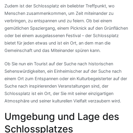
Zudem ist der Schlossplatz ein beliebter Treffpunkt, wo
Menschen zusammenkommen, um Zeit miteinander zu
verbringen, zu entspannen und zu feiern. Ob bei einem
gemütlichen Spaziergang, einem Picknick auf den Grünflächen
oder bei einem ausgelassenen Festival – der Schlossplatz
bietet für jeden etwas und ist ein Ort, an dem man die
Gemeinschaft und das Miteinander spüren kann.
Ob Sie nun ein Tourist auf der Suche nach historischen
Sehenswürdigkeiten, ein Einheimischer auf der Suche nach
einem Ort zum Entspannen oder ein Kulturbegeisterter auf der
Suche nach inspirierenden Veranstaltungen sind, der
Schlossplatz ist ein Ort, der Sie mit seiner einzigartigen
Atmosphäre und seiner kulturellen Vielfalt verzaubern wird.
Umgebung und Lage des
Schlossplatzes