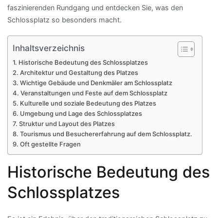
faszinierenden Rundgang und entdecken Sie, was den
Schlossplatz so besonders macht.
Inhaltsverzeichnis
Historische Bedeutung des Schlossplatzes
Architektur und Gestaltung des Platzes
Wichtige Gebäude und Denkmäler am Schlossplatz
Veranstaltungen und Feste auf dem Schlossplatz
Kulturelle und soziale Bedeutung des Platzes
Umgebung und Lage des Schlossplatzes
Struktur und Layout des Platzes
Tourismus und Besuchererfahrung auf dem Schlossplatz.
Oft gestellte Fragen
Historische Bedeutung des
Schlossplatzes