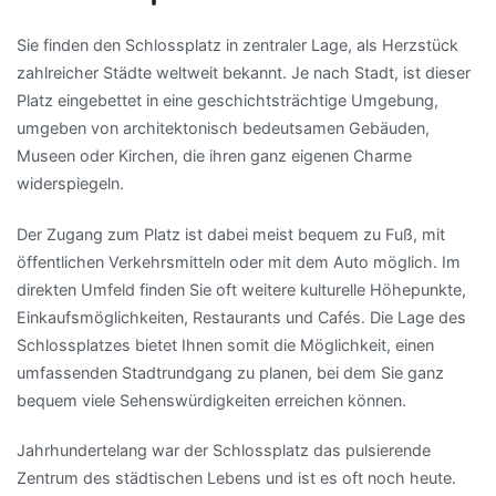
Sie finden den Schlossplatz in zentraler Lage, als Herzstück
zahlreicher Städte weltweit bekannt. Je nach Stadt, ist dieser
Platz eingebettet in eine geschichtsträchtige Umgebung,
umgeben von architektonisch bedeutsamen Gebäuden,
Museen oder Kirchen, die ihren ganz eigenen Charme
widerspiegeln.
Der Zugang zum Platz ist dabei meist bequem zu Fuß, mit
öffentlichen Verkehrsmitteln oder mit dem Auto möglich. Im
direkten Umfeld finden Sie oft weitere kulturelle Höhepunkte,
Einkaufsmöglichkeiten, Restaurants und Cafés. Die Lage des
Schlossplatzes bietet Ihnen somit die Möglichkeit, einen
umfassenden Stadtrundgang zu planen, bei dem Sie ganz
bequem viele Sehenswürdigkeiten erreichen können.
Jahrhundertelang war der Schlossplatz das pulsierende
Zentrum des städtischen Lebens und ist es oft noch heute.