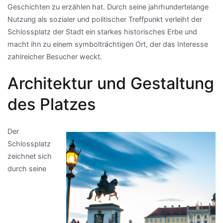
Geschichten zu erzählen hat. Durch seine jahrhundertelange
Nutzung als sozialer und politischer Treffpunkt verleiht der
Schlossplatz der Stadt ein starkes historisches Erbe und
macht ihn zu einem symbolträchtigen Ort, der das Interesse
zahlreicher Besucher weckt.
Architektur und Gestaltung
des Platzes
Der
Schlossplatz
zeichnet sich
durch seine