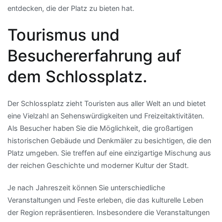
entdecken, die der Platz zu bieten hat.
Tourismus und
Besuchererfahrung auf
dem Schlossplatz.
Der Schlossplatz zieht Touristen aus aller Welt an und bietet
eine Vielzahl an Sehenswürdigkeiten und Freizeitaktivitäten.
Als Besucher haben Sie die Möglichkeit, die großartigen
historischen Gebäude und Denkmäler zu besichtigen, die den
Platz umgeben. Sie treffen auf eine einzigartige Mischung aus
der reichen Geschichte und moderner Kultur der Stadt.
Je nach Jahreszeit können Sie unterschiedliche
Veranstaltungen und Feste erleben, die das kulturelle Leben
der Region repräsentieren. Insbesondere die Veranstaltungen