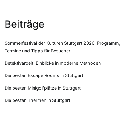
Beiträge
Sommerfestival der Kulturen Stuttgart 2026: Programm,
Termine und Tipps für Besucher
Detektivarbeit: Einblicke in moderne Methoden
Die besten Escape Rooms in Stuttgart
Die besten Minigolfplätze in Stuttgart
Die besten Thermen in Stuttgart