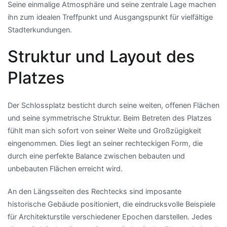
Seine einmalige Atmosphäre und seine zentrale Lage machen
ihn zum idealen Treffpunkt und Ausgangspunkt für vielfältige
Stadterkundungen.
Struktur und Layout des
Platzes
Der Schlossplatz besticht durch seine weiten, offenen Flächen
und seine symmetrische Struktur. Beim Betreten des Platzes
fühlt man sich sofort von seiner Weite und Großzügigkeit
eingenommen. Dies liegt an seiner rechteckigen Form, die
durch eine perfekte Balance zwischen bebauten und
unbebauten Flächen erreicht wird.
An den Längsseiten des Rechtecks sind imposante
historische Gebäude positioniert, die eindrucksvolle Beispiele
für Architekturstile verschiedener Epochen darstellen. Jedes