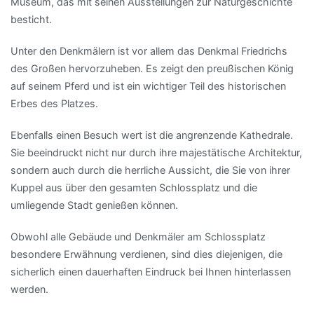
Museum, das mit seinen Ausstellungen zur Naturgeschichte
besticht.
Unter den Denkmälern ist vor allem das Denkmal Friedrichs
des Großen hervorzuheben. Es zeigt den preußischen König
auf seinem Pferd und ist ein wichtiger Teil des historischen
Erbes des Platzes.
Ebenfalls einen Besuch wert ist die angrenzende Kathedrale.
Sie beeindruckt nicht nur durch ihre majestätische Architektur,
sondern auch durch die herrliche Aussicht, die Sie von ihrer
Kuppel aus über den gesamten Schlossplatz und die
umliegende Stadt genießen können.
Obwohl alle Gebäude und Denkmäler am Schlossplatz
besondere Erwähnung verdienen, sind dies diejenigen, die
sicherlich einen dauerhaften Eindruck bei Ihnen hinterlassen
werden.