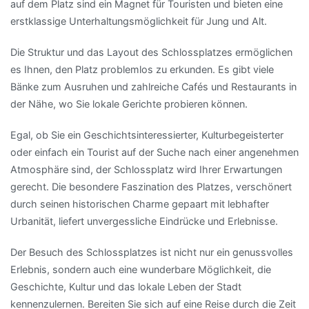
auf dem Platz sind ein Magnet für Touristen und bieten eine
erstklassige Unterhaltungsmöglichkeit für Jung und Alt.
Die Struktur und das Layout des Schlossplatzes ermöglichen
es Ihnen, den Platz problemlos zu erkunden. Es gibt viele
Bänke zum Ausruhen und zahlreiche Cafés und Restaurants in
der Nähe, wo Sie lokale Gerichte probieren können.
Egal, ob Sie ein Geschichtsinteressierter, Kulturbegeisterter
oder einfach ein Tourist auf der Suche nach einer angenehmen
Atmosphäre sind, der Schlossplatz wird Ihrer Erwartungen
gerecht. Die besondere Faszination des Platzes, verschönert
durch seinen historischen Charme gepaart mit lebhafter
Urbanität, liefert unvergessliche Eindrücke und Erlebnisse.
Der Besuch des Schlossplatzes ist nicht nur ein genussvolles
Erlebnis, sondern auch eine wunderbare Möglichkeit, die
Geschichte, Kultur und das lokale Leben der Stadt
kennenzulernen. Bereiten Sie sich auf eine Reise durch die Zeit