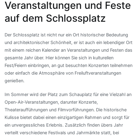
Veranstaltungen und Feste
auf dem Schlossplatz
Der Schlossplatz ist nicht nur ein Ort historischer Bedeutung
und architektonischer Schönheit, er ist auch ein lebendiger Ort
mit einem reichen Kalender an Veranstaltungen und Festen das
gesamte Jahr über. Hier können Sie sich in kulturellen
Fest/Feiern einbringen, an gut besuchten Konzerten teilnehmen
oder einfach die Atmosphäre von Freiluftveranstaltungen
genießen.
Im Sommer wird der Platz zum Schauplatz für eine Vielzahl an
Open-Air-Veranstaltungen, darunter Konzerte,
Theateraufführungen und Filmvorführungen. Die historische
Kulisse bietet dabei einen einzigartigen Rahmen und sorgt für
ein unvergessliches Erlebnis. Zusätzlich finden übers Jahr
verteilt verschiedene Festivals und Jahrmärkte statt, bei