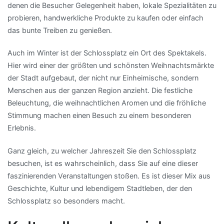
denen die Besucher Gelegenheit haben, lokale Spezialitäten zu
probieren, handwerkliche Produkte zu kaufen oder einfach
das bunte Treiben zu genießen.
Auch im Winter ist der Schlossplatz ein Ort des Spektakels.
Hier wird einer der größten und schönsten Weihnachtsmärkte
der Stadt aufgebaut, der nicht nur Einheimische, sondern
Menschen aus der ganzen Region anzieht. Die festliche
Beleuchtung, die weihnachtlichen Aromen und die fröhliche
Stimmung machen einen Besuch zu einem besonderen
Erlebnis.
Ganz gleich, zu welcher Jahreszeit Sie den Schlossplatz
besuchen, ist es wahrscheinlich, dass Sie auf eine dieser
faszinierenden Veranstaltungen stoßen. Es ist dieser Mix aus
Geschichte, Kultur und lebendigem Stadtleben, der den
Schlossplatz so besonders macht.