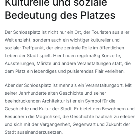
Kulturelle und soziale
Bedeutung des Platzes
Der Schlossplatz ist nicht nur ein Ort, der Touristen aus aller
Welt anzieht, sondern auch ein wichtiger kultureller und
sozialer Treffpunkt, der eine zentrale Rolle im öffentlichen
Leben der Stadt spielt. Hier finden regelmäßig Konzerte,
Ausstellungen, Märkte und andere Veranstaltungen statt, die
dem Platz ein lebendiges und pulsierendes Flair verleihen.
Aber der Schlossplatz ist mehr als ein Veranstaltungsort. Mit
seiner Jahrhunderte alten Geschichte und seiner
beeindruckenden Architektur ist er ein Symbol für die
Geschichte und Kultur der Stadt. Er bietet den Bewohnern und
Besuchern die Möglichkeit, die Geschichte hautnah zu erleben
und sich mit der Vergangenheit, Gegenwart und Zukunft der
Stadt auseinanderzusetzen.