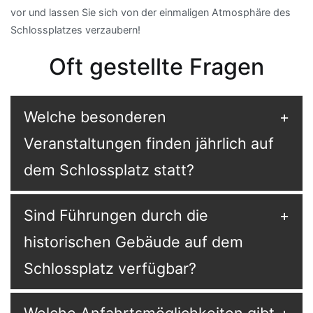
vor und lassen Sie sich von der einmaligen Atmosphäre des
Schlossplatzes verzaubern!
Oft gestellte Fragen
Welche besonderen
Veranstaltungen finden jährlich auf
dem Schlossplatz statt?
Sind Führungen durch die
historischen Gebäude auf dem
Schlossplatz verfügbar?