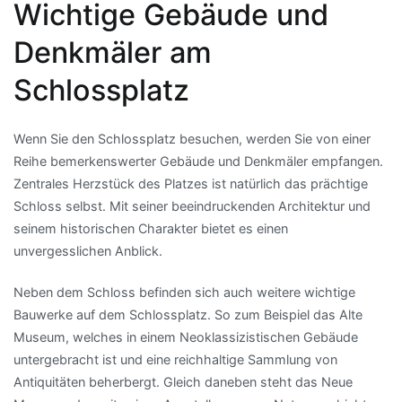
Wichtige Gebäude und
Denkmäler am
Schlossplatz
Wenn Sie den Schlossplatz besuchen, werden Sie von einer
Reihe bemerkenswerter Gebäude und Denkmäler empfangen.
Zentrales Herzstück des Platzes ist natürlich das prächtige
Schloss selbst. Mit seiner beeindruckenden Architektur und
seinem historischen Charakter bietet es einen
unvergesslichen Anblick.
Neben dem Schloss befinden sich auch weitere wichtige
Bauwerke auf dem Schlossplatz. So zum Beispiel das Alte
Museum, welches in einem Neoklassizistischen Gebäude
untergebracht ist und eine reichhaltige Sammlung von
Antiquitäten beherbergt. Gleich daneben steht das Neue