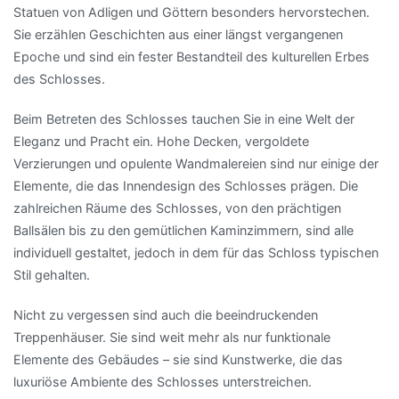
Statuen von Adligen und Göttern besonders hervorstechen.
Sie erzählen Geschichten aus einer längst vergangenen
Epoche und sind ein fester Bestandteil des kulturellen Erbes
des Schlosses.
Beim Betreten des Schlosses tauchen Sie in eine Welt der
Eleganz und Pracht ein. Hohe Decken, vergoldete
Verzierungen und opulente Wandmalereien sind nur einige der
Elemente, die das Innendesign des Schlosses prägen. Die
zahlreichen Räume des Schlosses, von den prächtigen
Ballsälen bis zu den gemütlichen Kaminzimmern, sind alle
individuell gestaltet, jedoch in dem für das Schloss typischen
Stil gehalten.
Nicht zu vergessen sind auch die beeindruckenden
Treppenhäuser. Sie sind weit mehr als nur funktionale
Elemente des Gebäudes – sie sind Kunstwerke, die das
luxuriöse Ambiente des Schlosses unterstreichen.