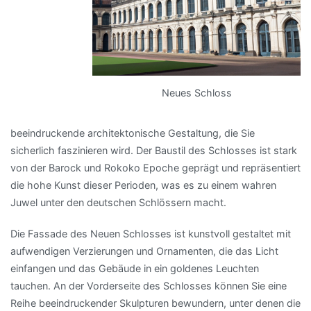
Neues Schloss
beeindruckende architektonische Gestaltung, die Sie
sicherlich faszinieren wird. Der Baustil des Schlosses ist stark
von der Barock und Rokoko Epoche geprägt und repräsentiert
die hohe Kunst dieser Perioden, was es zu einem wahren
Juwel unter den deutschen Schlössern macht.
Die Fassade des Neuen Schlosses ist kunstvoll gestaltet mit
aufwendigen Verzierungen und Ornamenten, die das Licht
einfangen und das Gebäude in ein goldenes Leuchten
tauchen. An der Vorderseite des Schlosses können Sie eine
Reihe beeindruckender Skulpturen bewundern, unter denen die