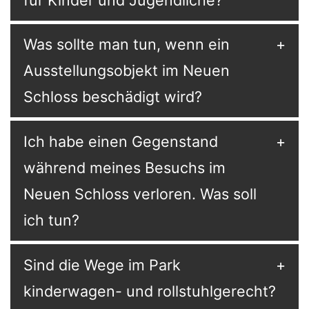
Was sollte man tun, wenn ein
Ausstellungsobjekt im Neuen
Schloss beschädigt wird?
Ich habe einen Gegenstand
während meines Besuchs im
Neuen Schloss verloren. Was soll
ich tun?
Sind die Wege im Park
kinderwagen- und rollstuhlgerecht?