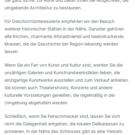
Sie ganz sicher zur Ruhe und bietet Ihnen die Möglichkeit, die
umgebende Architektur zu bestaunen.
Für Geschichtsinteressierte empfehlen wir den Besuch
weiterer historischer Stätten in der Nähe. Darunter gehören
alte Kirchen, charmante Altstadtviertel und beeindruckende
Museen, die die Geschichte der Region lebendig werden
lassen.
Wenn Sie ein Fan von Kunst und Kultur sind, werden Sie die
unzähligen Galerien und Kunsthandwerksläden lieben, die
einzigartige Kunstwerke ausstellen und zum Verkauf anbieten.
Sie können auch Theatershows, Konzerte und andere
kulturelle Vorstellungen genießen, die regelmäßig in der
Umgebung abgehalten werden.
Schließlich, wenn Sie Feinschmecker sind, lassen Sie sich
nicht die Gelegenheit entgehen, die lokalen Delikatessen zu
probieren. In der Nähe des Schlosses gibt es eine Vielzahl