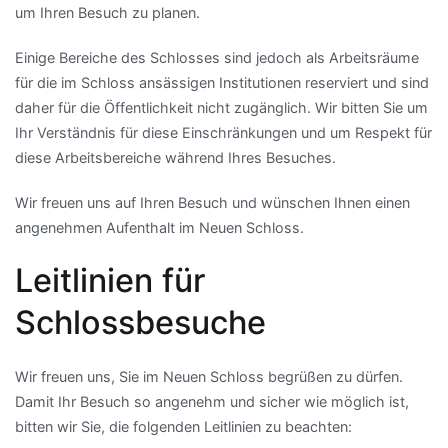
um Ihren Besuch zu planen.
Einige Bereiche des Schlosses sind jedoch als Arbeitsräume
für die im Schloss ansässigen Institutionen reserviert und sind
daher für die Öffentlichkeit nicht zugänglich. Wir bitten Sie um
Ihr Verständnis für diese Einschränkungen und um Respekt für
diese Arbeitsbereiche während Ihres Besuches.
Wir freuen uns auf Ihren Besuch und wünschen Ihnen einen
angenehmen Aufenthalt im Neuen Schloss.
Leitlinien für
Schlossbesuche
Wir freuen uns, Sie im Neuen Schloss begrüßen zu dürfen.
Damit Ihr Besuch so angenehm und sicher wie möglich ist,
bitten wir Sie, die folgenden Leitlinien zu beachten: