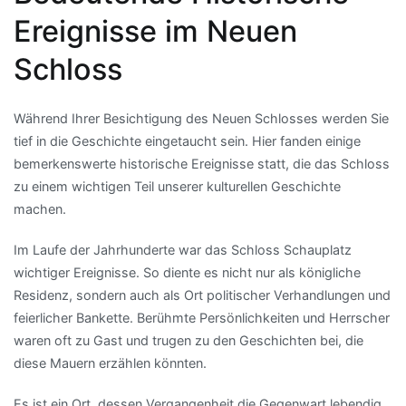
Ereignisse im Neuen
Schloss
Während Ihrer Besichtigung des Neuen Schlosses werden Sie
tief in die Geschichte eingetaucht sein. Hier fanden einige
bemerkenswerte historische Ereignisse statt, die das Schloss
zu einem wichtigen Teil unserer kulturellen Geschichte
machen.
Im Laufe der Jahrhunderte war das Schloss Schauplatz
wichtiger Ereignisse. So diente es nicht nur als königliche
Residenz, sondern auch als Ort politischer Verhandlungen und
feierlicher Bankette. Berühmte Persönlichkeiten und Herrscher
waren oft zu Gast und trugen zu den Geschichten bei, die
diese Mauern erzählen könnten.
Es ist ein Ort, dessen Vergangenheit die Gegenwart lebendig