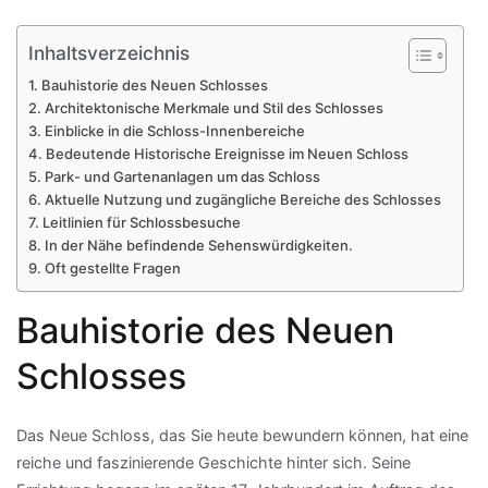
Inhaltsverzeichnis
Bauhistorie des Neuen Schlosses
Architektonische Merkmale und Stil des Schlosses
Einblicke in die Schloss-Innenbereiche
Bedeutende Historische Ereignisse im Neuen Schloss
Park- und Gartenanlagen um das Schloss
Aktuelle Nutzung und zugängliche Bereiche des Schlosses
Leitlinien für Schlossbesuche
In der Nähe befindende Sehenswürdigkeiten.
Oft gestellte Fragen
Bauhistorie des Neuen
Schlosses
Das Neue Schloss, das Sie heute bewundern können, hat eine
reiche und faszinierende Geschichte hinter sich. Seine