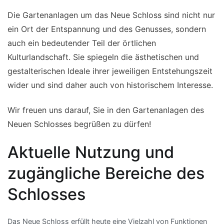
Die Gartenanlagen um das Neue Schloss sind nicht nur
ein Ort der Entspannung und des Genusses, sondern
auch ein bedeutender Teil der örtlichen
Kulturlandschaft. Sie spiegeln die ästhetischen und
gestalterischen Ideale ihrer jeweiligen Entstehungszeit
wider und sind daher auch von historischem Interesse.
Wir freuen uns darauf, Sie in den Gartenanlagen des
Neuen Schlosses begrüßen zu dürfen!
Aktuelle Nutzung und
zugängliche Bereiche des
Schlosses
Das Neue Schloss erfüllt heute eine Vielzahl von Funktionen