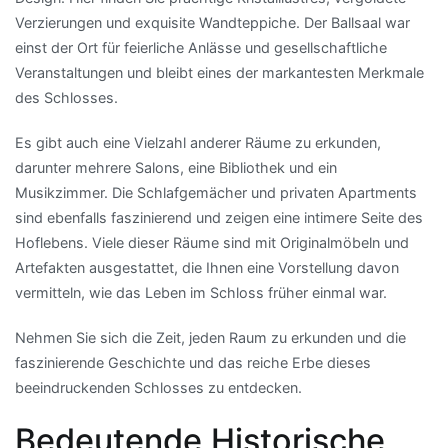
Verzierungen und exquisite Wandteppiche. Der Ballsaal war
einst der Ort für feierliche Anlässe und gesellschaftliche
Veranstaltungen und bleibt eines der markantesten Merkmale
des Schlosses.
Es gibt auch eine Vielzahl anderer Räume zu erkunden,
darunter mehrere Salons, eine Bibliothek und ein
Musikzimmer. Die Schlafgemächer und privaten Apartments
sind ebenfalls faszinierend und zeigen eine intimere Seite des
Hoflebens. Viele dieser Räume sind mit Originalmöbeln und
Artefakten ausgestattet, die Ihnen eine Vorstellung davon
vermitteln, wie das Leben im Schloss früher einmal war.
Nehmen Sie sich die Zeit, jeden Raum zu erkunden und die
faszinierende Geschichte und das reiche Erbe dieses
beeindruckenden Schlosses zu entdecken.
Bedeutende Historische