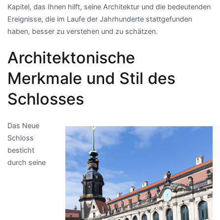
Kapitel, das Ihnen hilft, seine Architektur und die bedeutenden
Ereignisse, die im Laufe der Jahrhunderte stattgefunden
haben, besser zu verstehen und zu schätzen.
Architektonische
Merkmale und Stil des
Schlosses
Das Neue
Schloss
besticht
durch seine