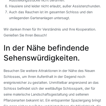
Ausstellungsstücke nicht berühren.
Hausiere sind leider nicht erlaubt, außer Assistenzhunden.
Auch das Rauchen ist im gesamten Schloss und den
umliegenden Gartenanlagen untersagt.
Wir danken Ihnen für Ihr Verständnis und Ihre Kooperation.
Genießen Sie Ihren Besuch!
In der Nähe befindende
Sehenswürdigkeiten.
Besuchen Sie weitere Attraktionen in der Nähe des Neuen
Schlosses, um Ihren Aufenthalt in der Gegend noch
ereignisreicher zu gestalten. Unmittelbar angrenzend an das
Schloss befindet sich der weitläufige Schlosspark, der für
seine malerische Landschaftsgestaltung und seltenen
Pflanzenarten bekannt ist. Ein entspannter Spaziergang bringt