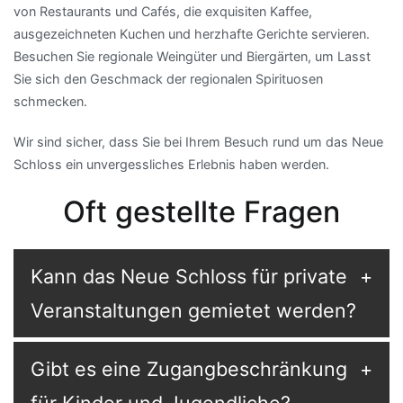
von Restaurants und Cafés, die exquisiten Kaffee,
ausgezeichneten Kuchen und herzhafte Gerichte servieren.
Besuchen Sie regionale Weingüter und Biergärten, um Lasst
Sie sich den Geschmack der regionalen Spirituosen
schmecken.
Wir sind sicher, dass Sie bei Ihrem Besuch rund um das Neue
Schloss ein unvergessliches Erlebnis haben werden.
Oft gestellte Fragen
Kann das Neue Schloss für private
Veranstaltungen gemietet werden?
Gibt es eine Zugangbeschränkung
für Kinder und Jugendliche?