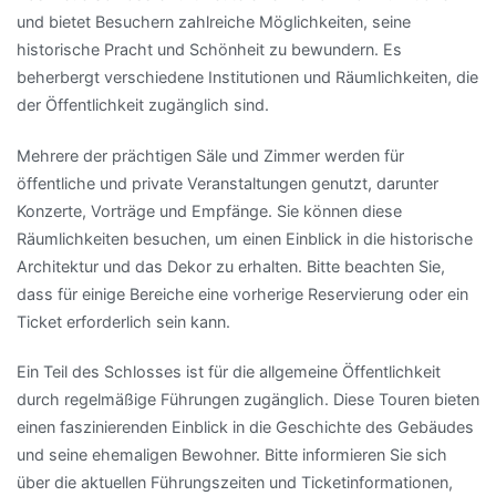
und bietet Besuchern zahlreiche Möglichkeiten, seine
historische Pracht und Schönheit zu bewundern. Es
beherbergt verschiedene Institutionen und Räumlichkeiten, die
der Öffentlichkeit zugänglich sind.
Mehrere der prächtigen Säle und Zimmer werden für
öffentliche und private Veranstaltungen genutzt, darunter
Konzerte, Vorträge und Empfänge. Sie können diese
Räumlichkeiten besuchen, um einen Einblick in die historische
Architektur und das Dekor zu erhalten. Bitte beachten Sie,
dass für einige Bereiche eine vorherige Reservierung oder ein
Ticket erforderlich sein kann.
Ein Teil des Schlosses ist für die allgemeine Öffentlichkeit
durch regelmäßige Führungen zugänglich. Diese Touren bieten
einen faszinierenden Einblick in die Geschichte des Gebäudes
und seine ehemaligen Bewohner. Bitte informieren Sie sich
über die aktuellen Führungszeiten und Ticketinformationen,