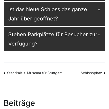
Ist das Neue Schloss das ganze
Jahr über geöffnet?
Stehen Parkplätze für Besucher zur
Verfügung?
Beitragsnavigation
StadtPalais-Museum für Stuttgart
Schlossplatz
Beiträge