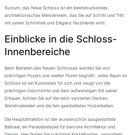
Kurzum, das Neue Schloss ist ein beeindruckendes
architektonisches Meisterwerk, das Sie auf Schritt und Tritt
mit seiner Schönheit und Eleganz faszinieren wird.
Einblicke in die Schloss-
Innenbereiche
Beim Betreten des Neuen Schlosses werden Sie von
prächtigen Foyers und weiten Fluren begrüßt. Jeder Raum im
Schloss ist ein Kunstwerk für sich und zeugt von der
prächtigen Geschichte und dem aufwendigen Stil seiner
Erbauer. Achten Sie auf die reich verzierten Decken,
Wandmalereien und die fein gearbeiteten Holzarbeiten.
Die Hauptattraktion ist der wunderschön ausgestattete
Ballsaal, ein Paradebeispiel für barocke Architektur und
Design. Hier finden Sie prächtige Kristalllustres, vergoldete