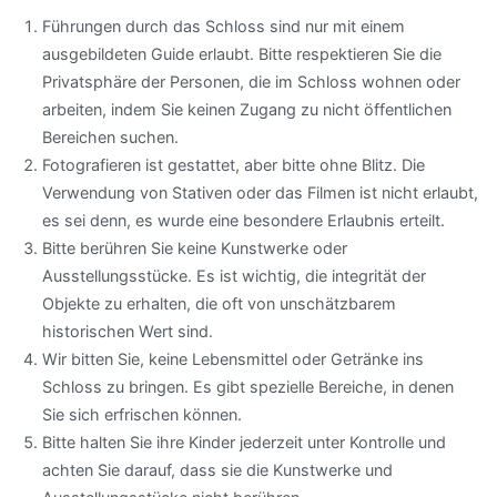
Führungen durch das Schloss sind nur mit einem
ausgebildeten Guide erlaubt. Bitte respektieren Sie die
Privatsphäre der Personen, die im Schloss wohnen oder
arbeiten, indem Sie keinen Zugang zu nicht öffentlichen
Bereichen suchen.
Fotografieren ist gestattet, aber bitte ohne Blitz. Die
Verwendung von Stativen oder das Filmen ist nicht erlaubt,
es sei denn, es wurde eine besondere Erlaubnis erteilt.
Bitte berühren Sie keine Kunstwerke oder
Ausstellungsstücke. Es ist wichtig, die integrität der
Objekte zu erhalten, die oft von unschätzbarem
historischen Wert sind.
Wir bitten Sie, keine Lebensmittel oder Getränke ins
Schloss zu bringen. Es gibt spezielle Bereiche, in denen
Sie sich erfrischen können.
Bitte halten Sie ihre Kinder jederzeit unter Kontrolle und
achten Sie darauf, dass sie die Kunstwerke und