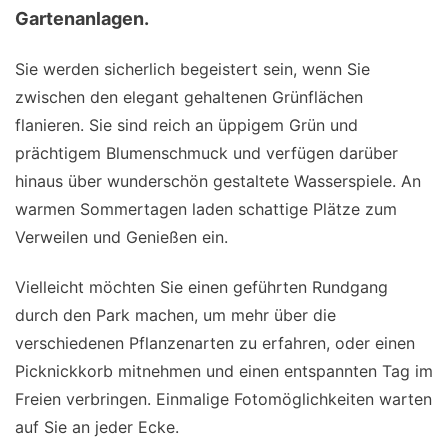
Gartenanlagen.
Sie werden sicherlich begeistert sein, wenn Sie
zwischen den elegant gehaltenen Grünflächen
flanieren. Sie sind reich an üppigem Grün und
prächtigem Blumenschmuck und verfügen darüber
hinaus über wunderschön gestaltete Wasserspiele. An
warmen Sommertagen laden schattige Plätze zum
Verweilen und Genießen ein.
Vielleicht möchten Sie einen geführten Rundgang
durch den Park machen, um mehr über die
verschiedenen Pflanzenarten zu erfahren, oder einen
Picknickkorb mitnehmen und einen entspannten Tag im
Freien verbringen. Einmalige Fotomöglichkeiten warten
auf Sie an jeder Ecke.