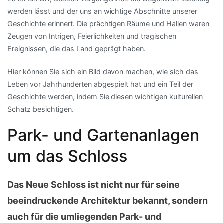
werden lässt und der uns an wichtige Abschnitte unserer
Geschichte erinnert. Die prächtigen Räume und Hallen waren
Zeugen von Intrigen, Feierlichkeiten und tragischen
Ereignissen, die das Land geprägt haben.
Hier können Sie sich ein Bild davon machen, wie sich das
Leben vor Jahrhunderten abgespielt hat und ein Teil der
Geschichte werden, indem Sie diesen wichtigen kulturellen
Schatz besichtigen.
Park- und Gartenanlagen
um das Schloss
Das Neue Schloss ist nicht nur für seine
beeindruckende Architektur bekannt, sondern
auch für die umliegenden Park- und