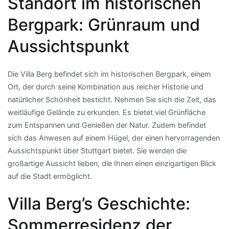
Standort im historischen
Bergpark: Grünraum und
Aussichtspunkt
Die Villa Berg befindet sich im historischen Bergpark, einem
Ort, der durch seine Kombination aus reicher Historie und
natürlicher Schönheit besticht. Nehmen Sie sich die Zeit, das
weitläufige Gelände zu erkunden. Es bietet viel Grünfläche
zum Entspannen und Genießen der Natur. Zudem befindet
sich das Anwesen auf einem Hügel, der einen hervorragenden
Aussichtspunkt über Stuttgart bietet. Sie werden die
großartige Aussicht lieben, die Ihnen einen einzigartigen Blick
auf die Stadt ermöglicht.
Villa Berg’s Geschichte:
Sommerresidenz der