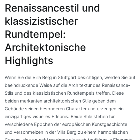
Renaissancestil und
klassizistischer
Rundtempel:
Architektonische
Highlights
Wenn Sie die Villa Berg in Stuttgart besichtigen, werden Sie auf
beeindruckende Weise auf die Architektur des Renaissance-
Stils und des klassizistischen Rundtempels treffen. Diese
beiden markanten architektonischen Stile geben dem
Gebäude seinen besonderen Charakter und erzeugen ein
einzigartiges visuelles Erlebnis. Beide Stile stehen für
verschiedene Epochen der europäischen Kunstgeschichte
und verschmelzen in der Villa Berg zu einem harmonischen
Ganzen, das sowohl moderne als auch traditionelle Elemente