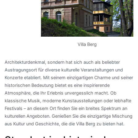
Villa Berg
Architekturdenkmal, sondern hat sich auch als beliebter
Austragungsort für diverse kulturelle Veranstaltungen und
Konzerte etabliert. Mit seinem einzigartigen Charme und seiner
historischen Bedeutung bietet es eine inspirierende
Atmosphäre, die Ihr Erlebnis unvergesslich macht. Ob
klassische Musik, moderne Kunstausstellungen oder lebhafte
Festivals – an diesem Ort finden Sie ein breites Spektrum an
kulturellen Angeboten. Genießen Sie die einzigartige Mischung
aus Kultur und Geschichte, die die Villa Berg zu bieten hat.