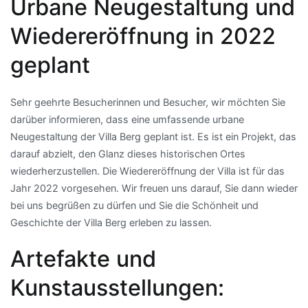
Urbane Neugestaltung und
Wiedereröffnung in 2022
geplant
Sehr geehrte Besucherinnen und Besucher, wir möchten Sie
darüber informieren, dass eine umfassende urbane
Neugestaltung der Villa Berg geplant ist. Es ist ein Projekt, das
darauf abzielt, den Glanz dieses historischen Ortes
wiederherzustellen. Die Wiedereröffnung der Villa ist für das
Jahr 2022 vorgesehen. Wir freuen uns darauf, Sie dann wieder
bei uns begrüßen zu dürfen und Sie die Schönheit und
Geschichte der Villa Berg erleben zu lassen.
Artefakte und
Kunstausstellungen: