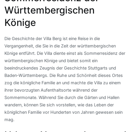
Württembergischen
Könige
Die Geschichte der Villa Berg ist eine Reise in die
Vergangenheit, die Sie in die Zeit der württembergischen
Könige entführt. Die Villa diente einst als Sommerresidenz der
württembergischen Könige und bietet somit ein
beeindruckendes Zeugnis der Geschichte Stuttgarts und
Baden-Württembergs. Die Ruhe und Schönheit dieses Ortes
zog die königliche Familie an und machte die Villa zu einem
ihrer bevorzugten Aufenthaltsorte während der
Sommermonate. Während Sie durch die Gärten und Hallen
wandern, können Sie sich vorstellen, wie das Leben der
königlichen Familie vor Hunderten von Jahren gewesen sein
mag.