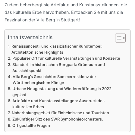
Zudem beherbergt sie Artefakte und Kunstausstellungen, die
das kulturelle Erbe hervorheben. Entdecken Sie mit uns die
Faszination der Villa Berg in Stuttgart!
Inhaltsverzeichnis
Renaissancestil und klassizistischer Rundtempel:
Architektonische Highlights
Populärer Ort für kulturelle Veranstaltungen und Konzerte
Standort im historischen Bergpark: Grünraum und
Aussichtspunkt
Villa Berg’s Geschichte: Sommerresidenz der
Württembergischen Könige
Urbane Neugestaltung und Wiedereröffnung in 2022
geplant
Artefakte und Kunstausstellungen: Ausdruck des
kulturellen Erbes
Naherholungsgebiet für Einheimische und Touristen
Zukünftiger Sitz des SWR Symphonieorchesters.
Oft gestellte Fragen