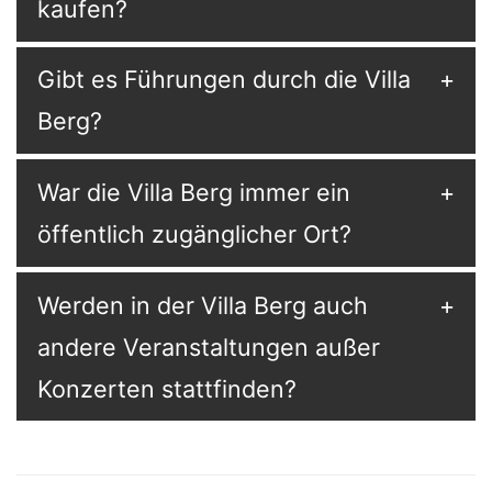
kaufen?
Gibt es Führungen durch die Villa
Berg?
War die Villa Berg immer ein
öffentlich zugänglicher Ort?
Werden in der Villa Berg auch
andere Veranstaltungen außer
Konzerten stattfinden?