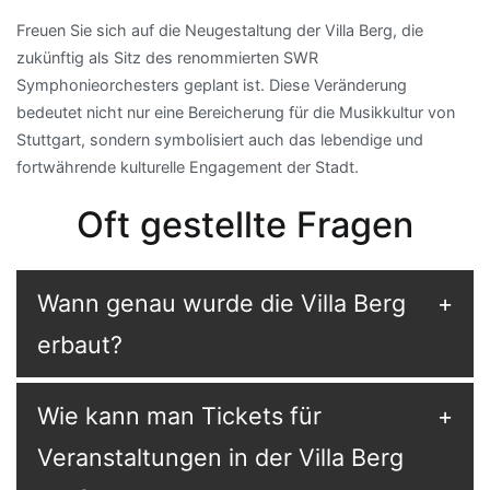
Freuen Sie sich auf die Neugestaltung der Villa Berg, die
zukünftig als Sitz des renommierten SWR
Symphonieorchesters geplant ist. Diese Veränderung
bedeutet nicht nur eine Bereicherung für die Musikkultur von
Stuttgart, sondern symbolisiert auch das lebendige und
fortwährende kulturelle Engagement der Stadt.
Oft gestellte Fragen
Wann genau wurde die Villa Berg
erbaut?
Wie kann man Tickets für
Veranstaltungen in der Villa Berg