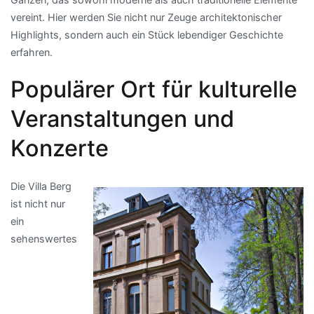
vereint. Hier werden Sie nicht nur Zeuge architektonischer
Highlights, sondern auch ein Stück lebendiger Geschichte
erfahren.
Populärer Ort für kulturelle
Veranstaltungen und
Konzerte
Die Villa Berg
ist nicht nur
ein
sehenswertes