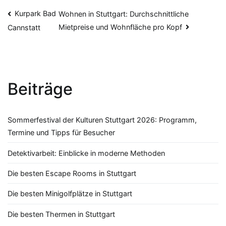
Beitragsnavigation
Kurpark Bad
Wohnen in Stuttgart: Durchschnittliche
Mietpreise und Wohnfläche pro Kopf
Cannstatt
Beiträge
Sommerfestival der Kulturen Stuttgart 2026: Programm,
Termine und Tipps für Besucher
Detektivarbeit: Einblicke in moderne Methoden
Die besten Escape Rooms in Stuttgart
Die besten Minigolfplätze in Stuttgart
Die besten Thermen in Stuttgart