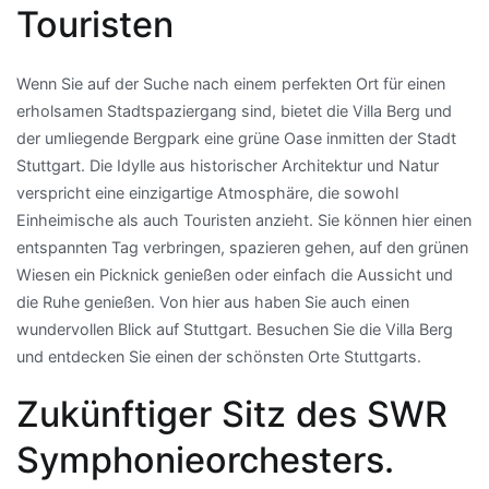
Touristen
Wenn Sie auf der Suche nach einem perfekten Ort für einen
erholsamen Stadtspaziergang sind, bietet die Villa Berg und
der umliegende Bergpark eine grüne Oase inmitten der Stadt
Stuttgart. Die Idylle aus historischer Architektur und Natur
verspricht eine einzigartige Atmosphäre, die sowohl
Einheimische als auch Touristen anzieht. Sie können hier einen
entspannten Tag verbringen, spazieren gehen, auf den grünen
Wiesen ein Picknick genießen oder einfach die Aussicht und
die Ruhe genießen. Von hier aus haben Sie auch einen
wundervollen Blick auf Stuttgart. Besuchen Sie die Villa Berg
und entdecken Sie einen der schönsten Orte Stuttgarts.
Zukünftiger Sitz des SWR
Symphonieorchesters.