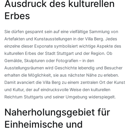
Ausdruck des kulturellen
Erbes
Sie dürfen gespannt sein auf eine vielfältige Sammlung von
Artefakten und Kunstausstellungen in der Villa Berg. Jedes
einzelne dieser Exponate symbolisiert wichtige Aspekte des
kulturellen Erbes der Stadt Stuttgart und der Region. Ob
Gemälde, Skulpturen oder Fotografien – in den
Ausstellungsräumen wird Geschichte lebendig und Besucher
erhalten die Möglichkeit, sie aus nächster Nähe zu erleben.
Damit avanciert die Villa Berg zu einem zentralen Ort der Kunst
und Kultur, der auf eindrucksvolle Weise den kulturellen
Reichtum Stuttgarts und seiner Umgebung widerspiegelt.
Naherholungsgebiet für
Einheimische und