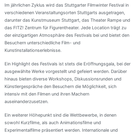
Im jährlichen Zyklus wird das Stuttgarter Filmwinter Festival in
verschiedenen Veranstaltungsorten Stuttgarts ausgetragen,
darunter das Kunstmuseum Stuttgart, das Theater Rampe und
das FITZ! Zentrum für Figurentheater. Jede Location trägt zu
der einzigartigen Atmosphäre des Festivals bei und bietet den
Besuchern unterschiedliche Film- und
Kunstinstallationserlebnisse.
Ein Highlight des Festivals ist stets die Eröffnungsgala, bei der
ausgewählte Werke vorgestellt und gefeiert werden. Darüber
hinaus bieten diverse Workshops, Diskussionsrunden und
Künstlergespräche den Besuchern die Möglichkeit, sich
intensiv mit den Filmen und ihren Machern
auseinanderzusetzen.
Ein weiterer Höhepunkt sind die Wettbewerbe, in denen
sowohl Kurzfilme, als auch Animationsfilme und
Experimentalfilme präsentiert werden. Internationale und