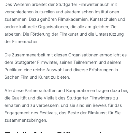
Des Weiteren arbeitet der Stuttgarter Filmwinter auch mit
verschiedenen kulturellen und akademischen Institutionen
zusammen. Dazu gehören Filmakademien, Kunstschulen und
andere kulturelle Organisationen, die alle am gleichen Ziel
arbeiten: Die Förderung der Filmkunst und die Unterstützung
der Filmemacher.
Die Zusammenarbeit mit diesen Organisationen ermöglicht es
dem Stuttgarter Filmwinter, seinen Teilnehmern und seinem
Publikum eine reiche Auswahl und diverse Erfahrungen in
Sachen Film und Kunst zu bieten.
Alle diese Partnerschaften und Kooperationen tragen dazu bei,
die Qualität und die Vielfalt des Stuttgarter Filmwinters zu
erhalten und zu verbessern, und sie sind ein Beweis für das
Engagement des Festivals, das Beste der Filmkunst für Sie
zusammenzubringen.