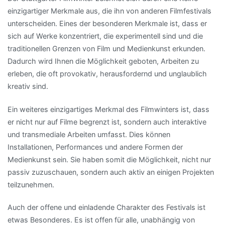
einzigartiger Merkmale aus, die ihn von anderen Filmfestivals
unterscheiden. Eines der besonderen Merkmale ist, dass er
sich auf Werke konzentriert, die experimentell sind und die
traditionellen Grenzen von Film und Medienkunst erkunden.
Dadurch wird Ihnen die Möglichkeit geboten, Arbeiten zu
erleben, die oft provokativ, herausfordernd und unglaublich
kreativ sind.
Ein weiteres einzigartiges Merkmal des Filmwinters ist, dass
er nicht nur auf Filme begrenzt ist, sondern auch interaktive
und transmediale Arbeiten umfasst. Dies können
Installationen, Performances und andere Formen der
Medienkunst sein. Sie haben somit die Möglichkeit, nicht nur
passiv zuzuschauen, sondern auch aktiv an einigen Projekten
teilzunehmen.
Auch der offene und einladende Charakter des Festivals ist
etwas Besonderes. Es ist offen für alle, unabhängig von