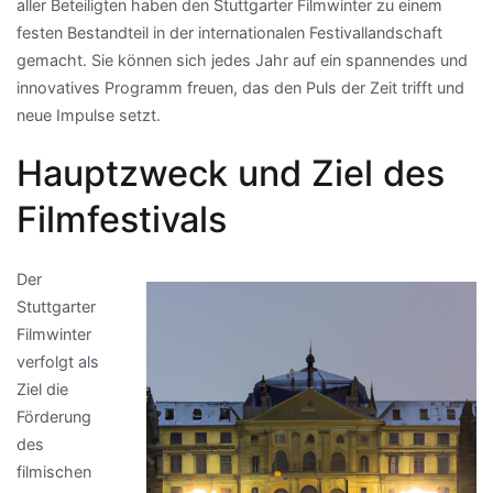
aller Beteiligten haben den Stuttgarter Filmwinter zu einem
festen Bestandteil in der internationalen Festivallandschaft
gemacht. Sie können sich jedes Jahr auf ein spannendes und
innovatives Programm freuen, das den Puls der Zeit trifft und
neue Impulse setzt.
Hauptzweck und Ziel des
Filmfestivals
Der
Stuttgarter
Filmwinter
verfolgt als
Ziel die
Förderung
des
filmischen