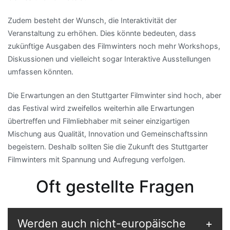
Zudem besteht der Wunsch, die Interaktivität der
Veranstaltung zu erhöhen. Dies könnte bedeuten, dass
zukünftige Ausgaben des Filmwinters noch mehr Workshops,
Diskussionen und vielleicht sogar Interaktive Ausstellungen
umfassen könnten.
Die Erwartungen an den Stuttgarter Filmwinter sind hoch, aber
das Festival wird zweifellos weiterhin alle Erwartungen
übertreffen und Filmliebhaber mit seiner einzigartigen
Mischung aus Qualität, Innovation und Gemeinschaftssinn
begeistern. Deshalb sollten Sie die Zukunft des Stuttgarter
Filmwinters mit Spannung und Aufregung verfolgen.
Oft gestellte Fragen
Werden auch nicht-europäische