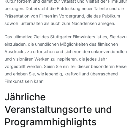
Kultur fördern und damit zur Vitalität und Vielfalt der Filmkultur
beitragen. Dabei steht die Entdeckung neuer Talente und die
Präsentation von Filmen im Vordergrund, die das Publikum
sowohl unterhalten als auch zum Nachdenken anregen.
Das ultimative Ziel des Stuttgarter Filmwinters ist es, Sie dazu
einzuladen, die unendlichen Möglichkeiten des filmischen
Ausdrucks zu erforschen und sich von den unkonventionellen
und visionären Werken zu inspirieren, die jedes Jahr
vorgestellt werden. Seien Sie ein Teil dieser besonderen Reise
und erleben Sie, wie lebendig, kraftvoll und überraschend
Filmkunst sein kann!
Jährliche
Veranstaltungsorte und
Programmhighlights