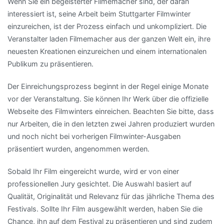
Wenn Sie ein begeisterter Filmemacher sind, der daran
interessiert ist, seine Arbeit beim Stuttgarter Filmwinter
einzureichen, ist der Prozess einfach und unkompliziert. Die
Veranstalter laden Filmemacher aus der ganzen Welt ein, ihre
neuesten Kreationen einzureichen und einem internationalen
Publikum zu präsentieren.
Der Einreichungsprozess beginnt in der Regel einige Monate
vor der Veranstaltung. Sie können Ihr Werk über die offizielle
Webseite des Filmwinters einreichen. Beachten Sie bitte, dass
nur Arbeiten, die in den letzten zwei Jahren produziert wurden
und noch nicht bei vorherigen Filmwinter-Ausgaben
präsentiert wurden, angenommen werden.
Sobald Ihr Film eingereicht wurde, wird er von einer
professionellen Jury gesichtet. Die Auswahl basiert auf
Qualität, Originalität und Relevanz für das jährliche Thema des
Festivals. Sollte Ihr Film ausgewählt werden, haben Sie die
Chance, ihn auf dem Festival zu präsentieren und sind zudem