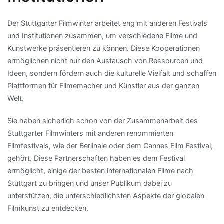
Der Stuttgarter Filmwinter arbeitet eng mit anderen Festivals
und Institutionen zusammen, um verschiedene Filme und
Kunstwerke präsentieren zu können. Diese Kooperationen
ermöglichen nicht nur den Austausch von Ressourcen und
Ideen, sondern fördern auch die kulturelle Vielfalt und schaffen
Plattformen für Filmemacher und Künstler aus der ganzen
Welt.
Sie haben sicherlich schon von der Zusammenarbeit des
Stuttgarter Filmwinters mit anderen renommierten
Filmfestivals, wie der Berlinale oder dem Cannes Film Festival,
gehört. Diese Partnerschaften haben es dem Festival
ermöglicht, einige der besten internationalen Filme nach
Stuttgart zu bringen und unser Publikum dabei zu
unterstützen, die unterschiedlichsten Aspekte der globalen
Filmkunst zu entdecken.