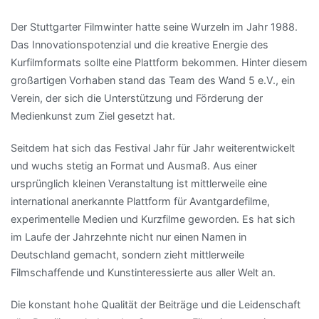
Der Stuttgarter Filmwinter hatte seine Wurzeln im Jahr 1988.
Das Innovationspotenzial und die kreative Energie des
Kurfilmformats sollte eine Plattform bekommen. Hinter diesem
großartigen Vorhaben stand das Team des Wand 5 e.V., ein
Verein, der sich die Unterstützung und Förderung der
Medienkunst zum Ziel gesetzt hat.
Seitdem hat sich das Festival Jahr für Jahr weiterentwickelt
und wuchs stetig an Format und Ausmaß. Aus einer
ursprünglich kleinen Veranstaltung ist mittlerweile eine
international anerkannte Plattform für Avantgardefilme,
experimentelle Medien und Kurzfilme geworden. Es hat sich
im Laufe der Jahrzehnte nicht nur einen Namen in
Deutschland gemacht, sondern zieht mittlerweile
Filmschaffende und Kunstinteressierte aus aller Welt an.
Die konstant hohe Qualität der Beiträge und die Leidenschaft