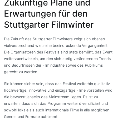
Zukünftige Pläne und
Erwartungen für den
Stuttgarter Filmwinter
Die Zukunft des Stuttgarter Filmwinters zeigt sich ebenso
vielversprechend wie seine beeindruckende Vergangenheit.
Die Organisatoren des Festivals sind stets bemüht, das Event
weiterzuentwickeln, um den sich stetig verändernden Trends
und Bedürfnissen der Filmindustrie sowie des Publikums
gerecht zu werden.
Sie können sicher sein, dass das Festival weiterhin qualitativ
hochwertige, innovative und einzigartige Filme vorstellen wird,
die bewusst jenseits des Mainstream liegen. Es ist zu
erwarten, dass sich das Programm weiter diversifiziert und
sowohl lokale als auch internationale Filme in alle möglichen
Genres und Formate aufnimmt.