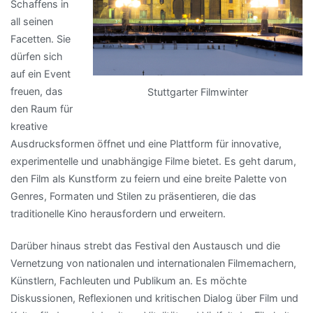
Schaffens in
all seinen
Facetten. Sie
dürfen sich
auf ein Event
freuen, das
Stuttgarter Filmwinter
den Raum für
kreative
Ausdrucksformen öffnet und eine Plattform für innovative,
experimentelle und unabhängige Filme bietet. Es geht darum,
den Film als Kunstform zu feiern und eine breite Palette von
Genres, Formaten und Stilen zu präsentieren, die das
traditionelle Kino herausfordern und erweitern.
Darüber hinaus strebt das Festival den Austausch und die
Vernetzung von nationalen und internationalen Filmemachern,
Künstlern, Fachleuten und Publikum an. Es möchte
Diskussionen, Reflexionen und kritischen Dialog über Film und