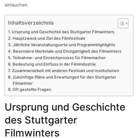
eintauchen.
Inhaltsverzeichnis
Ursprung und Geschichte des Stuttgarter Filmwinters
Hauptzweck und Ziel des Filmfestivals
Jährliche Veranstaltungsorte und Programmhighlights
Besondere Merkmale und Einzigartigkeit des Filmwinters
Teilnahme- und Einreichprozess für Filmemacher
Bedeutung und Einfluss in der Filmindustrie
Zusammenarbeit mit anderen Festivals und Institutionen
Zukünftige Pläne und Erwartungen für den Stuttgarter
Filmwinter
Oft gestellte Fragen
Ursprung und Geschichte
des Stuttgarter
Filmwinters