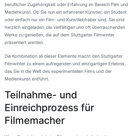
beruflicher Zugehörigkeit oder Erfahrung im Bereich Film und
Medienkunst. Ob Sie nun ein erfahrener Künstler, ein Student
oder einfach nur ein Film- und Kunstliebhaber sind, Sie sind
herzlich eingeladen, die vielfältigen und oft überraschenden
Werke zu genießen, die auf dem Stuttgarter Filmwinter
präsentiert werden.
Die Kombination all dieser Elemente macht den Stuttgarter
Filmwinter zu einem aufregenden und einzigartigen Erlebnis,
das Sie in die Welt des experimentellen Films und der
Medienkunst entführt.
Teilnahme- und
Einreichprozess für
Filmemacher