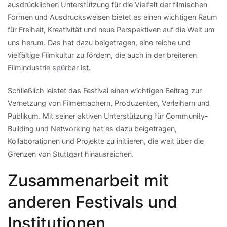
ausdrücklichen Unterstützung für die Vielfalt der filmischen
Formen und Ausdrucksweisen bietet es einen wichtigen Raum
für Freiheit, Kreativität und neue Perspektiven auf die Welt um
uns herum. Das hat dazu beigetragen, eine reiche und
vielfältige Filmkultur zu fördern, die auch in der breiteren
Filmindustrie spürbar ist.
Schließlich leistet das Festival einen wichtigen Beitrag zur
Vernetzung von Filmemachern, Produzenten, Verleihern und
Publikum. Mit seiner aktiven Unterstützung für Community-
Building und Networking hat es dazu beigetragen,
Kollaborationen und Projekte zu initiieren, die weit über die
Grenzen von Stuttgart hinausreichen.
Zusammenarbeit mit
anderen Festivals und
Institutionen