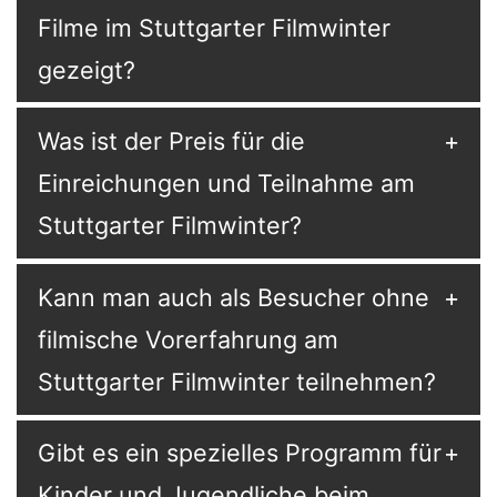
Filme im Stuttgarter Filmwinter
gezeigt?
Was ist der Preis für die
Einreichungen und Teilnahme am
Stuttgarter Filmwinter?
Kann man auch als Besucher ohne
filmische Vorerfahrung am
Stuttgarter Filmwinter teilnehmen?
Gibt es ein spezielles Programm für
Kinder und Jugendliche beim