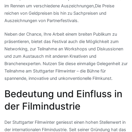
im Rennen um verschiedene Auszeichnungen,Die Preise
reichen von Geldpreisen bis hin zu Sachpreisen und
Auszeichnungen von Partnerfestivals.
Neben der Chance, Ihre Arbeit einem breiten Publikum zu
präsentieren, bietet das Festival auch die Möglichkeit zum
Networking, zur Teilnahme an Workshops und Diskussionen
und zum Austausch mit anderen Kreativen und
Branchenexperten. Nutzen Sie diese einmalige Gelegenheit zur
Teilnahme am Stuttgarter Filmwinter – die Bühne für
spannende, innovative und unkonventionelle Filmkunst.
Bedeutung und Einfluss in
der Filmindustrie
Der Stuttgarter Filmwinter geniesst einen hohen Stellenwert in
der internationalen Filmindustrie. Seit seiner Gründung hat das