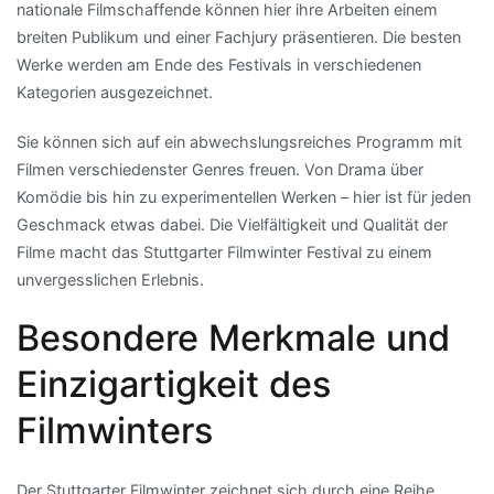
nationale Filmschaffende können hier ihre Arbeiten einem
breiten Publikum und einer Fachjury präsentieren. Die besten
Werke werden am Ende des Festivals in verschiedenen
Kategorien ausgezeichnet.
Sie können sich auf ein abwechslungsreiches Programm mit
Filmen verschiedenster Genres freuen. Von Drama über
Komödie bis hin zu experimentellen Werken – hier ist für jeden
Geschmack etwas dabei. Die Vielfältigkeit und Qualität der
Filme macht das Stuttgarter Filmwinter Festival zu einem
unvergesslichen Erlebnis.
Besondere Merkmale und
Einzigartigkeit des
Filmwinters
Der Stuttgarter Filmwinter zeichnet sich durch eine Reihe