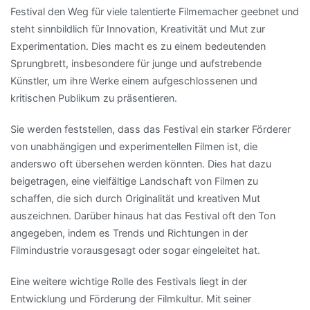
Festival den Weg für viele talentierte Filmemacher geebnet und
steht sinnbildlich für Innovation, Kreativität und Mut zur
Experimentation. Dies macht es zu einem bedeutenden
Sprungbrett, insbesondere für junge und aufstrebende
Künstler, um ihre Werke einem aufgeschlossenen und
kritischen Publikum zu präsentieren.
Sie werden feststellen, dass das Festival ein starker Förderer
von unabhängigen und experimentellen Filmen ist, die
anderswo oft übersehen werden könnten. Dies hat dazu
beigetragen, eine vielfältige Landschaft von Filmen zu
schaffen, die sich durch Originalität und kreativen Mut
auszeichnen. Darüber hinaus hat das Festival oft den Ton
angegeben, indem es Trends und Richtungen in der
Filmindustrie vorausgesagt oder sogar eingeleitet hat.
Eine weitere wichtige Rolle des Festivals liegt in der
Entwicklung und Förderung der Filmkultur. Mit seiner