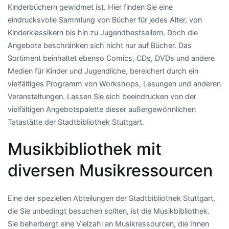
Kinderbüchern gewidmet ist. Hier finden Sie eine
eindrucksvolle Sammlung von Bücher für jedes Alter, von
Kinderklassikern bis hin zu Jugendbestsellern. Doch die
Angebote beschränken sich nicht nur auf Bücher. Das
Sortiment beinhaltet ebenso Comics, CDs, DVDs und andere
Medien für Kinder und Jugendliche, bereichert durch ein
vielfältiges Programm von Workshops, Lesungen und anderen
Veranstaltungen. Lassen Sie sich beeindrucken von der
vielfältigen Angebotspalette dieser außergewöhnlichen
Tatastätte der Stadtbibliothek Stuttgart.
Musikbibliothek mit
diversen Musikressourcen
Eine der speziellen Abteilungen der Stadtbibliothek Stuttgart,
die Sie unbedingt besuchen sollten, ist die Musikbibliothek.
Sie beherbergt eine Vielzahl an Musikressourcen, die Ihnen