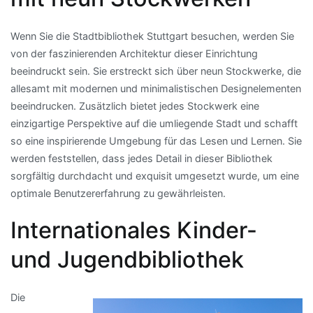
Wenn Sie die Stadtbibliothek Stuttgart besuchen, werden Sie
von der faszinierenden Architektur dieser Einrichtung
beeindruckt sein. Sie erstreckt sich über neun Stockwerke, die
allesamt mit modernen und minimalistischen Designelementen
beeindrucken. Zusätzlich bietet jedes Stockwerk eine
einzigartige Perspektive auf die umliegende Stadt und schafft
so eine inspirierende Umgebung für das Lesen und Lernen. Sie
werden feststellen, dass jedes Detail in dieser Bibliothek
sorgfältig durchdacht und exquisit umgesetzt wurde, um eine
optimale Benutzererfahrung zu gewährleisten.
Internationales Kinder-
und Jugendbibliothek
Die