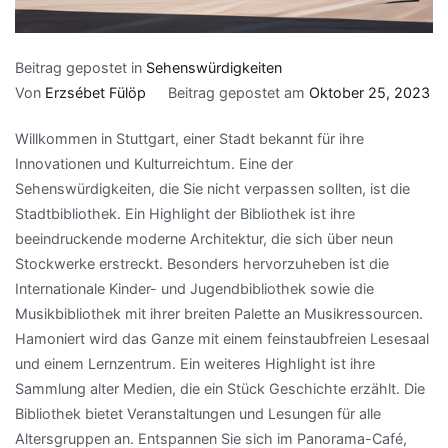
Beitrag gepostet in
Sehenswürdigkeiten
Von
Erzsébet Fülöp
Beitrag gepostet am
Oktober 25, 2023
Willkommen in Stuttgart, einer Stadt bekannt für ihre
Innovationen und Kulturreichtum. Eine der
Sehenswürdigkeiten, die Sie nicht verpassen sollten, ist die
Stadtbibliothek. Ein Highlight der Bibliothek ist ihre
beeindruckende moderne Architektur, die sich über neun
Stockwerke erstreckt. Besonders hervorzuheben ist die
Internationale Kinder- und Jugendbibliothek sowie die
Musikbibliothek mit ihrer breiten Palette an Musikressourcen.
Hamoniert wird das Ganze mit einem feinstaubfreien Lesesaal
und einem Lernzentrum. Ein weiteres Highlight ist ihre
Sammlung alter Medien, die ein Stück Geschichte erzählt. Die
Bibliothek bietet Veranstaltungen und Lesungen für alle
Altersgruppen an. Entspannen Sie sich im Panorama-Café,