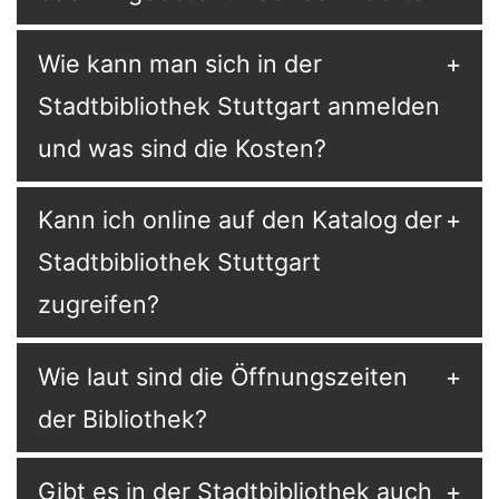
Wie kann man sich in der
Stadtbibliothek Stuttgart anmelden
und was sind die Kosten?
Kann ich online auf den Katalog der
Stadtbibliothek Stuttgart
zugreifen?
Wie laut sind die Öffnungszeiten
der Bibliothek?
Gibt es in der Stadtbibliothek auch