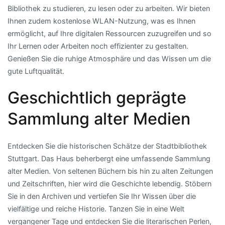
Bibliothek zu studieren, zu lesen oder zu arbeiten. Wir bieten
Ihnen zudem kostenlose WLAN-Nutzung, was es Ihnen
ermöglicht, auf Ihre digitalen Ressourcen zuzugreifen und so
Ihr Lernen oder Arbeiten noch effizienter zu gestalten.
Genießen Sie die ruhige Atmosphäre und das Wissen um die
gute Luftqualität.
Geschichtlich geprägte
Sammlung alter Medien
Entdecken Sie die historischen Schätze der Stadtbibliothek
Stuttgart. Das Haus beherbergt eine umfassende Sammlung
alter Medien. Von seltenen Büchern bis hin zu alten Zeitungen
und Zeitschriften, hier wird die Geschichte lebendig. Stöbern
Sie in den Archiven und vertiefen Sie Ihr Wissen über die
vielfältige und reiche Historie. Tanzen Sie in eine Welt
vergangener Tage und entdecken Sie die literarischen Perlen,