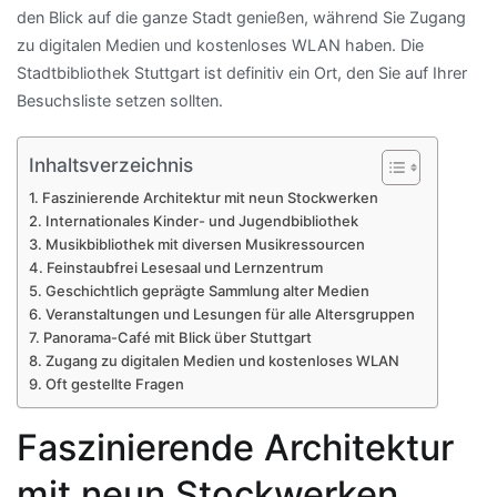
den Blick auf die ganze Stadt genießen, während Sie Zugang
zu digitalen Medien und kostenloses WLAN haben. Die
Stadtbibliothek Stuttgart ist definitiv ein Ort, den Sie auf Ihrer
Besuchsliste setzen sollten.
Inhaltsverzeichnis
Faszinierende Architektur mit neun Stockwerken
Internationales Kinder- und Jugendbibliothek
Musikbibliothek mit diversen Musikressourcen
Feinstaubfrei Lesesaal und Lernzentrum
Geschichtlich geprägte Sammlung alter Medien
Veranstaltungen und Lesungen für alle Altersgruppen
Panorama-Café mit Blick über Stuttgart
Zugang zu digitalen Medien und kostenloses WLAN
Oft gestellte Fragen
Faszinierende Architektur
mit neun Stockwerken