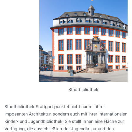
Stadtbibliothek
Stadtbibliothek Stuttgart punktet nicht nur mit ihrer
imposanten Architektur, sondern auch mit ihrer Internationalen
Kinder- und Jugendbibliothek. Sie stellt Ihnen eine Fläche zur
Verfügung, die ausschließlich der Jugendkultur und den