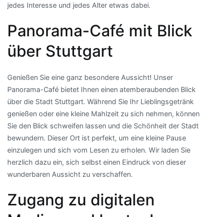
jedes Interesse und jedes Alter etwas dabei.
Panorama-Café mit Blick
über Stuttgart
Genießen Sie eine ganz besondere Aussicht! Unser
Panorama-Café bietet Ihnen einen atemberaubenden Blick
über die Stadt Stuttgart. Während Sie Ihr Lieblingsgetränk
genießen oder eine kleine Mahlzeit zu sich nehmen, können
Sie den Blick schweifen lassen und die Schönheit der Stadt
bewundern. Dieser Ort ist perfekt, um eine kleine Pause
einzulegen und sich vom Lesen zu erholen. Wir laden Sie
herzlich dazu ein, sich selbst einen Eindruck von dieser
wunderbaren Aussicht zu verschaffen.
Zugang zu digitalen