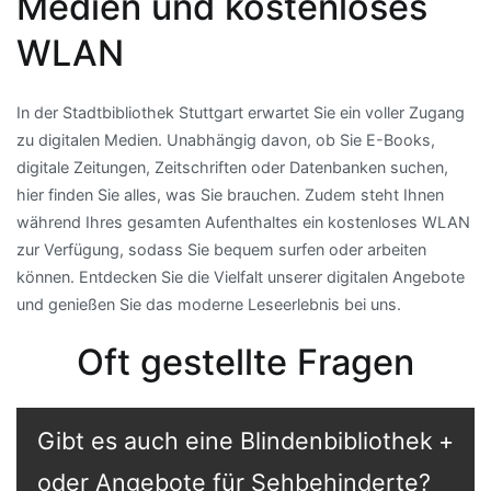
Medien und kostenloses
WLAN
In der Stadtbibliothek Stuttgart erwartet Sie ein voller Zugang
zu digitalen Medien. Unabhängig davon, ob Sie E-Books,
digitale Zeitungen, Zeitschriften oder Datenbanken suchen,
hier finden Sie alles, was Sie brauchen. Zudem steht Ihnen
während Ihres gesamten Aufenthaltes ein kostenloses WLAN
zur Verfügung, sodass Sie bequem surfen oder arbeiten
können. Entdecken Sie die Vielfalt unserer digitalen Angebote
und genießen Sie das moderne Leseerlebnis bei uns.
Oft gestellte Fragen
Gibt es auch eine Blindenbibliothek
oder Angebote für Sehbehinderte?