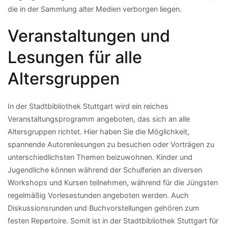
die in der Sammlung alter Medien verborgen liegen.
Veranstaltungen und
Lesungen für alle
Altersgruppen
In der Stadtbibliothek Stuttgart wird ein reiches
Veranstaltungsprogramm angeboten, das sich an alle
Altersgruppen richtet. Hier haben Sie die Möglichkeit,
spannende Autorenlesungen zu besuchen oder Vorträgen zu
unterschiedlichsten Themen beizuwohnen. Kinder und
Jugendliche können während der Schulferien an diversen
Workshops und Kursen teilnehmen, während für die Jüngsten
regelmäßig Vorlesestunden angeboten werden. Auch
Diskussionsrunden und Buchvorstellungen gehören zum
festen Repertoire. Somit ist in der Stadtbibliothek Stuttgart für