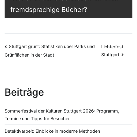
fremdsprachige Bücher?
Beitragsnavigation
Stuttgart grünt: Statistiken über Parks und
Lichterfest
Stuttgart
Grünflächen in der Stadt
Beiträge
Sommerfestival der Kulturen Stuttgart 2026: Programm,
Termine und Tipps für Besucher
Detektivarbeit: Einblicke in moderne Methoden