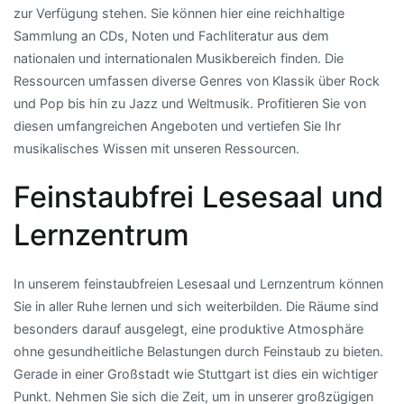
zur Verfügung stehen. Sie können hier eine reichhaltige
Sammlung an CDs, Noten und Fachliteratur aus dem
nationalen und internationalen Musikbereich finden. Die
Ressourcen umfassen diverse Genres von Klassik über Rock
und Pop bis hin zu Jazz und Weltmusik. Profitieren Sie von
diesen umfangreichen Angeboten und vertiefen Sie Ihr
musikalisches Wissen mit unseren Ressourcen.
Feinstaubfrei Lesesaal und
Lernzentrum
In unserem feinstaubfreien Lesesaal und Lernzentrum können
Sie in aller Ruhe lernen und sich weiterbilden. Die Räume sind
besonders darauf ausgelegt, eine produktive Atmosphäre
ohne gesundheitliche Belastungen durch Feinstaub zu bieten.
Gerade in einer Großstadt wie Stuttgart ist dies ein wichtiger
Punkt. Nehmen Sie sich die Zeit, um in unserer großzügigen