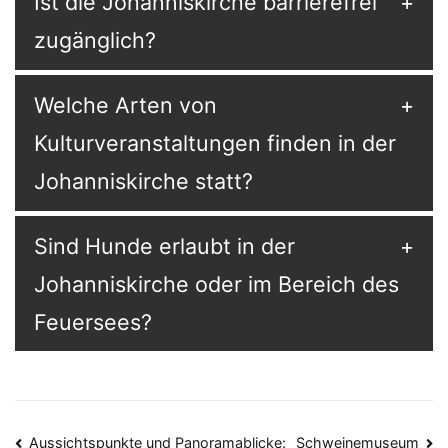
Ist die Johanniskirche barrierefrei
zugänglich?
Welche Arten von
Kulturveranstaltungen finden in der
Johanniskirche statt?
Sind Hunde erlaubt in der
Johanniskirche oder im Bereich des
Feuersees?
Aussichtspunkte und Panoramablicke:
Schweinemuseum