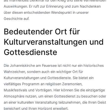
als mahnendes Denkmal für den Krieg und seine verheerenden
Auswirkungen. Er ruft zur Erinnerung und zum Nachdenken
über diesen entscheidenden Wendepunkt in unserer
Geschichte auf.
Bedeutender Ort für
Kulturveranstaltungen und
Gottesdienste
Die Johanniskirche am Feuersee ist nicht nur ein historisches
Wahrzeichen, sondern auch ein wichtiger Ort für
Kulturveranstaltungen und Gottesdienste. Sie bietet ein
vielfältiges Programm an religiösen Zeremonien,
Musikfestivals und Vorträgen. Hier können Sie die einzigartige
Atmosphäre nutzen, um einen Gottesdienst zu besuchen oder
an einer kulturellen Veranstaltung teilzunehmen, die Ihren Geist
bereichert und Ihren Horizont erweitert.