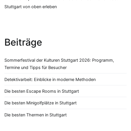
Beitragsnavigation
Stuttgart von oben erleben
Beiträge
Sommerfestival der Kulturen Stuttgart 2026: Programm,
Termine und Tipps für Besucher
Detektivarbeit: Einblicke in moderne Methoden
Die besten Escape Rooms in Stuttgart
Die besten Minigolfplätze in Stuttgart
Die besten Thermen in Stuttgart