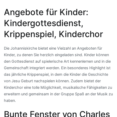
Angebote für Kinder:
Kindergottesdienst,
Krippenspiel, Kinderchor
Die Johanniskirche bietet eine Vielzahl an Angeboten für
Kinder, zu denen Sie herzlich eingeladen sind. Kinder können
den Gottesdienst auf spielerische Art kennenlernen und in die
Gemeinschaft integriert werden. Ein besonderes Highlight ist
das jährliche Krippenspiel, in dem die Kinder die Geschichte
von Jesu Geburt nachspielen können. Zudem bietet der
Kinderchor eine tolle Möglichkeit, musikalische Fähigkeiten zu
erweitern und gemeinsam in der Gruppe Spaß an der Musik zu
haben.
Bunte Fenster von Charles