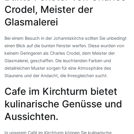
Crodel, Meister der
Glasmalerei
Bei einem Besuch in der Johanniskirche sollten Sie unbedingt
einen Blick auf die bunten Fenster werfen. Diese wurden von
keinem Geringeren als Charles Crodel, dem Meister der
Glasmalerei, geschaffen. Die leuchtenden Farben und
detailreichen Muster sorgen für eine Atmosphäre des
Staunens und der Andacht, die ihresgleichen sucht.
Cafe im Kirchturm bietet
kulinarische Genüsse und
Aussichten.
In unserem Café im Kirchturm können Sie kulinarische