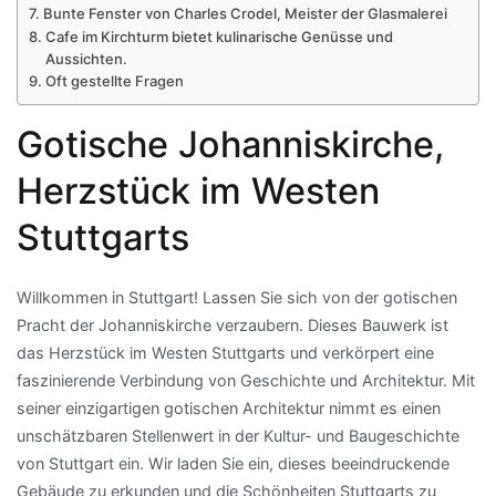
Bunte Fenster von Charles Crodel, Meister der Glasmalerei
Cafe im Kirchturm bietet kulinarische Genüsse und
Aussichten.
Oft gestellte Fragen
Gotische Johanniskirche,
Herzstück im Westen
Stuttgarts
Willkommen in Stuttgart! Lassen Sie sich von der gotischen
Pracht der Johanniskirche verzaubern. Dieses Bauwerk ist
das Herzstück im Westen Stuttgarts und verkörpert eine
faszinierende Verbindung von Geschichte und Architektur. Mit
seiner einzigartigen gotischen Architektur nimmt es einen
unschätzbaren Stellenwert in der Kultur- und Baugeschichte
von Stuttgart ein. Wir laden Sie ein, dieses beeindruckende
Gebäude zu erkunden und die Schönheiten Stuttgarts zu