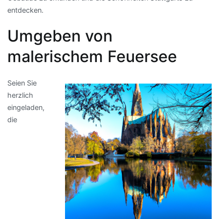
entdecken.
Umgeben von
malerischem Feuersee
Seien Sie
herzlich
eingeladen,
die