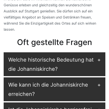
Genüsse erleben und gleichzeitig den wunderschönen
Ausblick auf Stuttgart genießen. Sie dürfen sich auf ein
vielfältiges Angebot an Speisen und Getränken freuen,
während Sie die Einzigartigkeit des Ortes auf sich wirken
lassen.
Oft gestellte Fragen
Welche historische Bedeutung hat
die Johanniskirche?
Wie kann ich die Johanniskirche
erreichen?