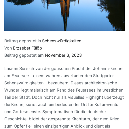
Beitrag gepostet in
Sehenswürdigkeiten
Von
Erzsébet Fülöp
Beitrag gepostet am
November 3, 2023
Lassen Sie sich von der gotischen Pracht der Johanniskirche
am Feuersee – einem wahren Juwel unter den Stuttgarter
Sehenswürdigkeiten – bezaubern. Dieses architektonische
Wunder liegt malerisch am Rand des Feuersees im westlichen
Teil der Stadt. Doch nicht nur als visuelles Highlight überzeugt
die Kirche, sie ist auch ein bedeutender Ort für Kulturevents
und Gottesdienste. Symptomatisch für die deutsche
Geschichte, bildet der gesprengte Kirchturm, der dem Krieg
zum Opfer fiel, einen einzigartigen Anblick und dient als