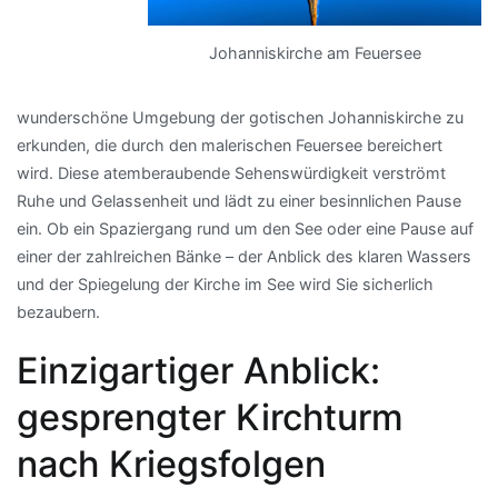
Johanniskirche am Feuersee
wunderschöne Umgebung der gotischen Johanniskirche zu
erkunden, die durch den malerischen Feuersee bereichert
wird. Diese atemberaubende Sehenswürdigkeit verströmt
Ruhe und Gelassenheit und lädt zu einer besinnlichen Pause
ein. Ob ein Spaziergang rund um den See oder eine Pause auf
einer der zahlreichen Bänke – der Anblick des klaren Wassers
und der Spiegelung der Kirche im See wird Sie sicherlich
bezaubern.
Einzigartiger Anblick:
gesprengter Kirchturm
nach Kriegsfolgen