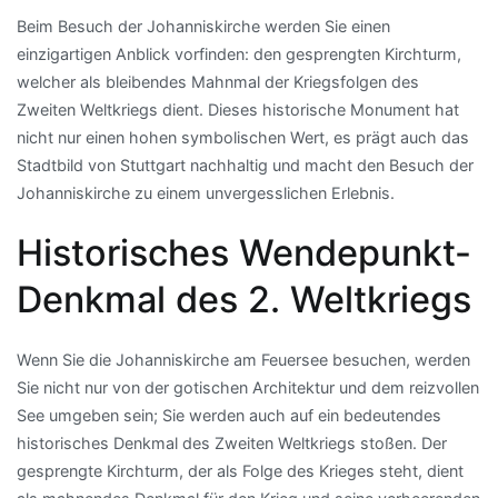
Beim Besuch der Johanniskirche werden Sie einen
einzigartigen Anblick vorfinden: den gesprengten Kirchturm,
welcher als bleibendes Mahnmal der Kriegsfolgen des
Zweiten Weltkriegs dient. Dieses historische Monument hat
nicht nur einen hohen symbolischen Wert, es prägt auch das
Stadtbild von Stuttgart nachhaltig und macht den Besuch der
Johanniskirche zu einem unvergesslichen Erlebnis.
Historisches Wendepunkt-
Denkmal des 2. Weltkriegs
Wenn Sie die Johanniskirche am Feuersee besuchen, werden
Sie nicht nur von der gotischen Architektur und dem reizvollen
See umgeben sein; Sie werden auch auf ein bedeutendes
historisches Denkmal des Zweiten Weltkriegs stoßen. Der
gesprengte Kirchturm, der als Folge des Krieges steht, dient