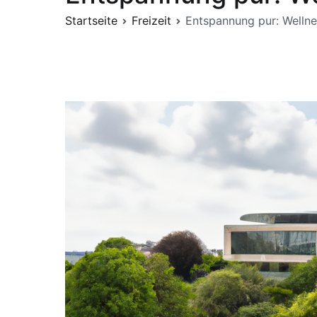
Startseite
Freizeit
Entspannung pur: Wellne