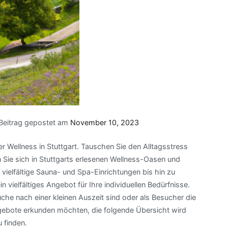
Beitrag gepostet am
November 10, 2023
r Wellness in Stuttgart. Tauschen Sie den Alltagsstress
Sie sich in Stuttgarts erlesenen Wellness-Oasen und
ielfältige Sauna- und Spa-Einrichtungen bis hin zu
n vielfältiges Angebot für Ihre individuellen Bedürfnisse.
uche nach einer kleinen Auszeit sind oder als Besucher die
bote erkunden möchten, die folgende Übersicht wird
u finden.