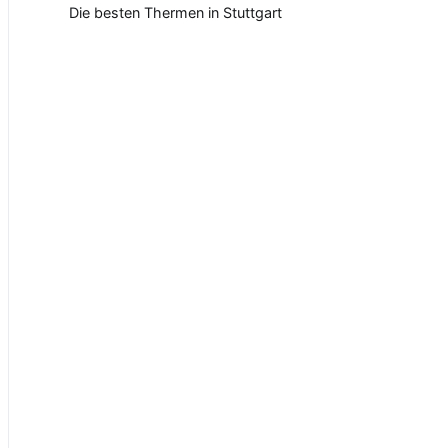
Die besten Thermen in Stuttgart