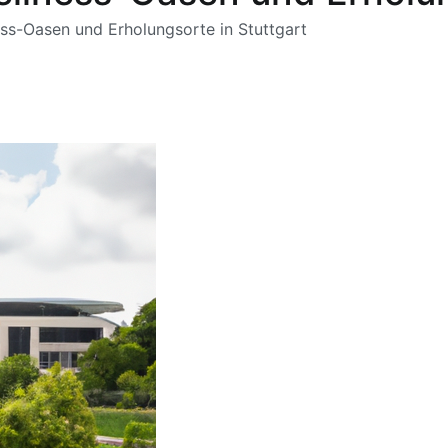
ss-Oasen und Erholungsorte in Stuttgart