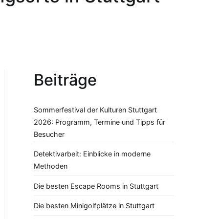
Beiträge
Sommerfestival der Kulturen Stuttgart
2026: Programm, Termine und Tipps für
Besucher
Detektivarbeit: Einblicke in moderne
Methoden
Die besten Escape Rooms in Stuttgart
Die besten Minigolfplätze in Stuttgart