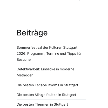
Beiträge
Sommerfestival der Kulturen Stuttgart
2026: Programm, Termine und Tipps für
Besucher
Detektivarbeit: Einblicke in moderne
Methoden
Die besten Escape Rooms in Stuttgart
Die besten Minigolfplätze in Stuttgart
Die besten Thermen in Stuttgart