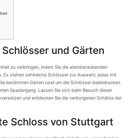
teil
 Schlösser und Gärten
enheit zu verbringen, indem Sie die atemberaubenden
n. Es stehen zahlreiche Schlösser zur Auswahl, jedes mit
 Die berühmten Gärten rund um die Schlösser beeindrucken
annten Spaziergang. Lassen Sie sich beim Besuch dieser
ückversetzen und entdecken Sie die verborgenen Schätze der
e Schloss von Stuttgart