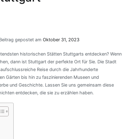
Beitrag gepostet am
Oktober 31, 2023
tendsten historischen Stätten Stuttgarts entdecken? Wenn
hen, dann ist Stuttgart der perfekte Ort für Sie. Die Stadt
e aufschlussreiche Reise durch die Jahrhunderte
en Gärten bis hin zu faszinierenden Museen und
lturerbe und Geschichte. Lassen Sie uns gemeinsam diese
hichten entdecken, die sie zu erzählen haben.