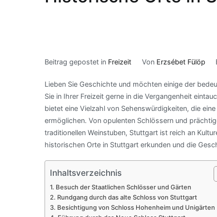
Beitrag gepostet in
Freizeit
Von
Erzsébet Fülöp
Lieben Sie Geschichte und möchten einige der bedeu
Sie in Ihrer Freizeit gerne in die Vergangenheit eintauc
bietet eine Vielzahl von Sehenswürdigkeiten, die ein
ermöglichen. Von opulenten Schlössern und prächtig
traditionellen Weinstuben, Stuttgart ist reich an Ku
historischen Orte in Stuttgart erkunden und die Gesc
Inhaltsverzeichnis
Besuch der Staatlichen Schlösser und Gärten
Rundgang durch das alte Schloss von Stuttgart
Besichtigung von Schloss Hohenheim und Unigärten